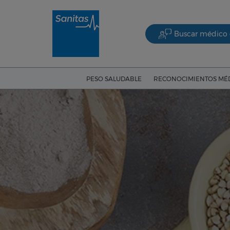
Buscar médico 
PESO SALUDABLE
RECONOCIMIENTOS MÉ