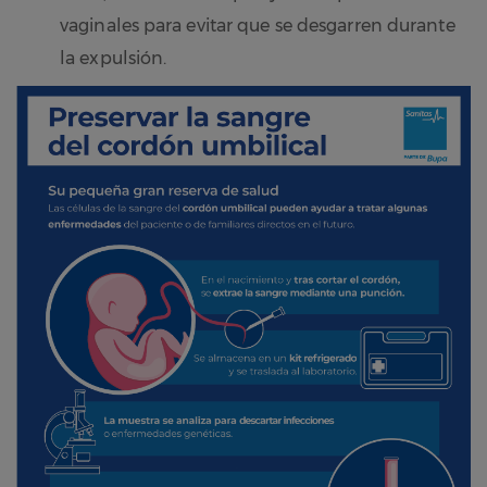
vaginales para evitar que se desgarren durante
la expulsión.