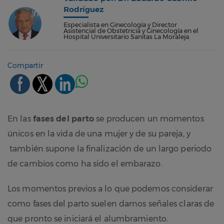
Rodríguez
Especialista en Ginecología y Director
Asistencial de Obstetricia y Ginecología en el
Hospital Universitario Sanitas La Moraleja.
Compartir
En las
fases del parto
se producen un momentos
únicos en la vida de una mujer y de su pareja, y
también supone la finalización de un largo periodo
de cambios como ha sido el embarazo.
Los momentos previos a lo que podemos considerar
como fases del parto suelen darnos señales claras de
que pronto se iniciará el alumbramiento.