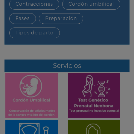
Contracciones
Cordón umbilical
Fases
Preparación
Tipos de parto
Servicios