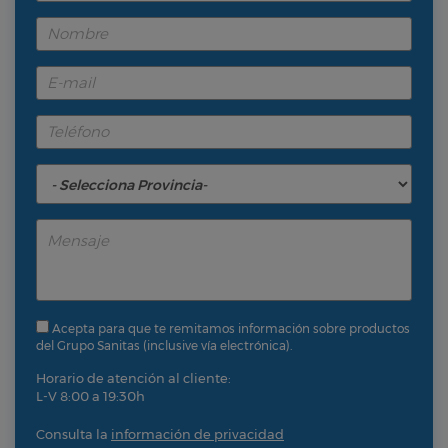
Acepta para que te remitamos información sobre productos
del Grupo Sanitas (inclusive vía electrónica).
Horario de atención al cliente:
L-V 8:00 a 19:30h
Consulta la
información de privacidad