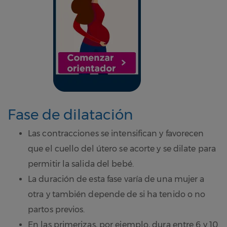
Fase de dilatación
Las contracciones se intensifican y favorecen
que el cuello del útero se acorte y se dilate para
permitir la salida del bebé.
La duración de esta fase varía de una mujer a
otra y también depende de si ha tenido o no
partos previos.
En las primerizas, por ejemplo, dura entre 6 y 10