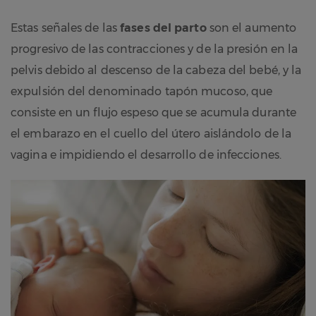
Estas señales de las
fases del parto
son el aumento
progresivo de las contracciones y de la presión en la
pelvis debido al descenso de la cabeza del bebé, y la
expulsión del denominado tapón mucoso, que
consiste en un flujo espeso que se acumula durante
el embarazo en el cuello del útero aislándolo de la
vagina e impidiendo el desarrollo de infecciones.