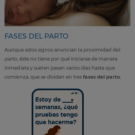
FASES DEL PARTO
Aunque estos signos anuncian la proximidad del
parto, éste no tiene por qué iniciarse de manera
inmediata y suelen pasan varios días hasta que
comienza, que se dividen en tres
fases del parto.