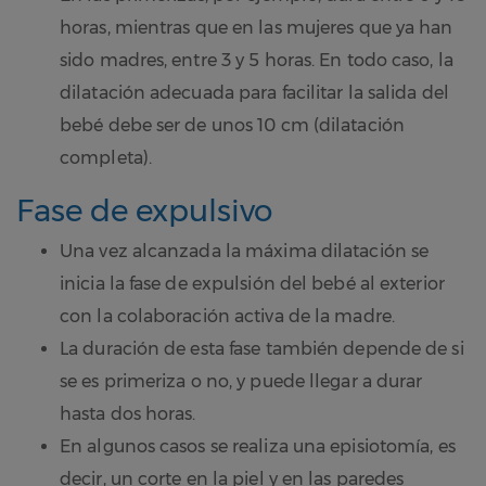
horas, mientras que en las mujeres que ya han
sido madres, entre 3 y 5 horas. En todo caso, la
dilatación adecuada para facilitar la salida del
bebé debe ser de unos 10 cm (dilatación
completa).
Fase de expulsivo
Una vez alcanzada la máxima dilatación se
inicia la fase de expulsión del bebé al exterior
con la colaboración activa de la madre.
La duración de esta fase también depende de si
se es primeriza o no, y puede llegar a durar
hasta dos horas.
En algunos casos se realiza una episiotomía, es
decir, un corte en la piel y en las paredes