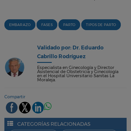
EMBARAZO
FASES
PARTO
TIPOS DE PARTO
Validado por: Dr. Eduardo
Cabrillo Rodríguez
Especialista en Ginecología y Director
Asistencial de Obstetricia y Ginecología
en el Hospital Universitario Sanitas La
Moraleja.
Compartir
CATEGORÍAS RELACIONADAS