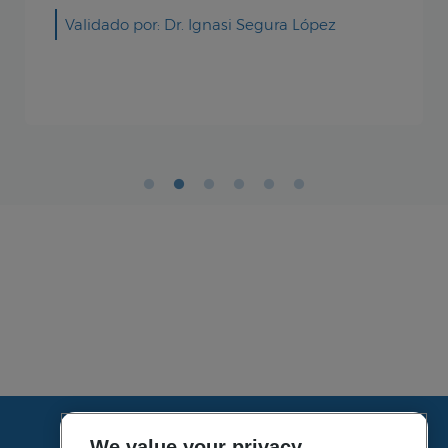
Validado por: Sanitas Hospitales
We value your privacy