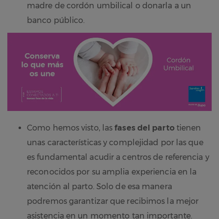
madre de cordón umbilical o donarla a un
banco público.
Como hemos visto, las
fases del parto
tienen
unas características y complejidad por las que
es fundamental acudir a centros de referencia y
reconocidos por su amplia experiencia en la
atención al parto. Solo de esa manera
podremos garantizar que recibimos la mejor
asistencia en un momento tan importante.