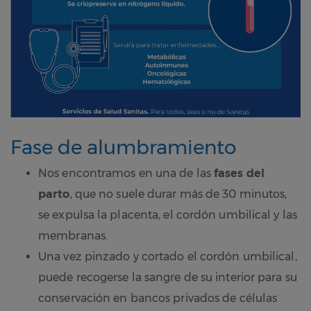
Fase de alumbramiento
Nos encontramos en una de las
fases del
parto
, que no suele durar más de 30 minutos,
se expulsa la placenta, el cordón umbilical y las
membranas.
Una vez pinzado y cortado el cordón umbilical,
puede recogerse la sangre de su interior para su
conservación en bancos privados de células