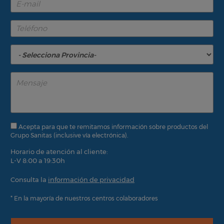
Acepta para que te remitamos información sobre productos del
Grupo Sanitas (inclusive vía electrónica).
Horario de atención al cliente:
L-V 8:00 a 19:30h
Consulta la
información de privacidad
* En la mayoría de nuestros centros colaboradores