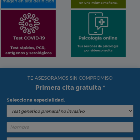
TE ASESORAMOS SIN COMPROMISO
Primera cita gratuita *
Selecciona especialidad: