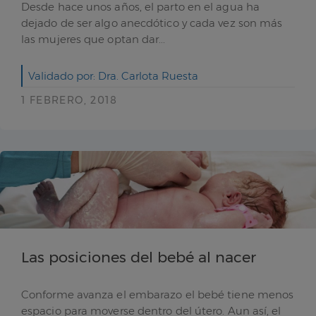
Desde hace unos años, el parto en el agua ha
dejado de ser algo anecdótico y cada vez son más
las mujeres que optan dar...
Validado por: Dra. Carlota Ruesta
1 FEBRERO, 2018
Las posiciones del bebé al nacer
Conforme avanza el embarazo el bebé tiene menos
espacio para moverse dentro del útero. Aun así, el