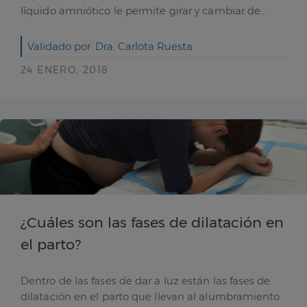
líquido amniótico le permite girar y cambiar de...
Validado por: Dra. Carlota Ruesta
24 ENERO, 2018
¿Cuáles son las fases de dilatación en
el parto?
Dentro de las fases de dar a luz están las fases de
dilatación en el parto que llevan al alumbramiento