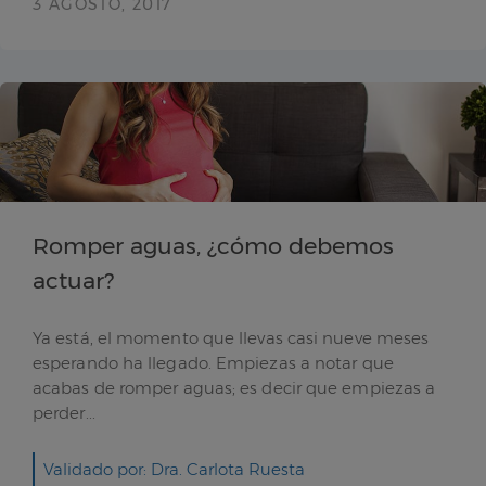
3 AGOSTO, 2017
Romper aguas, ¿cómo debemos
actuar?
Ya está, el momento que llevas casi nueve meses
esperando ha llegado. Empiezas a notar que
acabas de romper aguas; es decir que empiezas a
perder...
Validado por: Dra. Carlota Ruesta