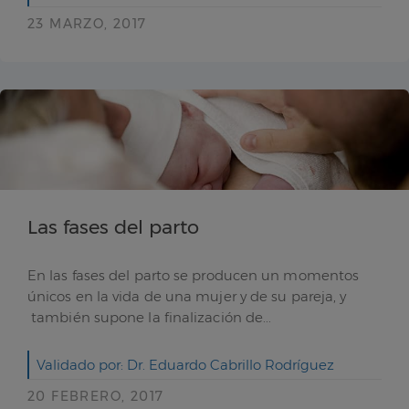
23 MARZO, 2017
Las fases del parto
En las fases del parto se producen un momentos
únicos en la vida de una mujer y de su pareja, y
también supone la finalización de...
Validado por: Dr. Eduardo Cabrillo Rodríguez
20 FEBRERO, 2017