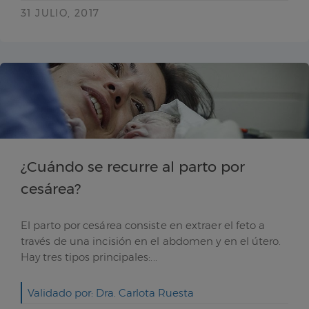
31 JULIO, 2017
¿Cuándo se recurre al parto por
cesárea?
El parto por cesárea consiste en extraer el feto a
través de una incisión en el abdomen y en el útero.
Hay tres tipos principales:...
Validado por: Dra. Carlota Ruesta