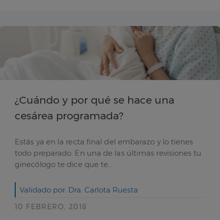
¿Cuándo y por qué se hace una
cesárea programada?
Estás ya en la recta final del embarazo y lo tienes
todo preparado. En una de las últimas revisiones tu
ginecólogo te dice que te...
Validado por: Dra. Carlota Ruesta
10 FEBRERO, 2018