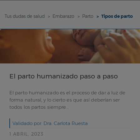
Tus dudas de salud
Embarazo
Parto
Tipos de parto
El parto humanizado paso a paso
El parto humanizado es el proceso de dar a luz de
forma natural, y lo cierto es que así deberían ser
todos los partos siempre...
Validado por: Dra. Carlota Ruesta
1 ABRIL, 2023