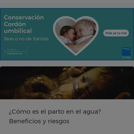
¿Cómo es el parto en el agua?
Beneficios y riesgos