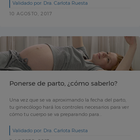
Validado por: Dra. Carlota Ruesta
10 AGOSTO, 2017
Ponerse de parto, ¿cómo saberlo?
Una vez que se va aproximando la fecha del parto,
tu ginecólogo hará los controles necesarios para ver
cómo tu cuerpo se va preparando para...
Validado por: Dra. Carlota Ruesta