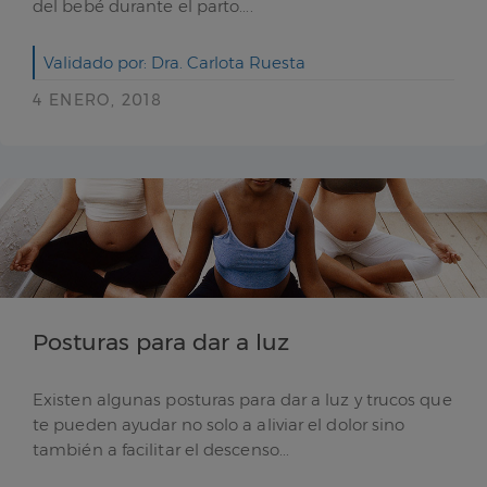
del bebé durante el parto....
Validado por: Dra. Carlota Ruesta
4 ENERO, 2018
Posturas para dar a luz
Existen algunas posturas para dar a luz y trucos que
te pueden ayudar no solo a aliviar el dolor sino
también a facilitar el descenso...