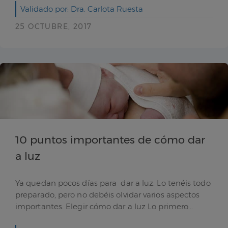
Validado por: Dra. Carlota Ruesta
25 OCTUBRE, 2017
10 puntos importantes de cómo dar
a luz
Ya quedan pocos días para dar a luz. Lo tenéis todo
preparado, pero no debéis olvidar varios aspectos
importantes. Elegir cómo dar a luz Lo primero...