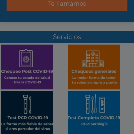
Te llamamos
Servicios