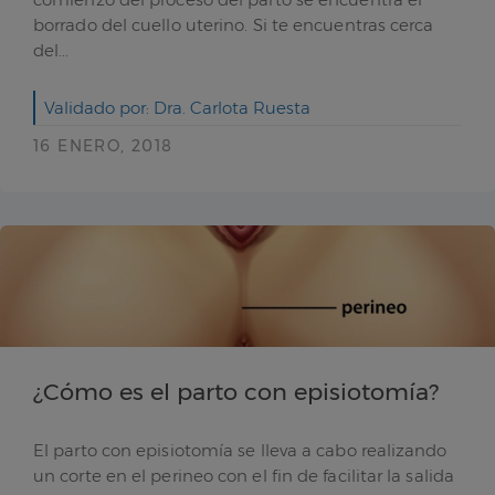
borrado del cuello uterino. Si te encuentras cerca
del...
Validado por: Dra. Carlota Ruesta
16 ENERO, 2018
¿Cómo es el parto con episiotomía?
El parto con episiotomía se lleva a cabo realizando
un corte en el perineo con el fin de facilitar la salida