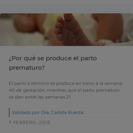
¿Por qué se produce el parto
prematuro?
El parto a término se produce en torno a la semana
40 de gestación, mientras que el parto prematuro
se dan entre las semanas 21...
Validado por: Dra. Carlota Ruesta
7 FEBRERO, 2018