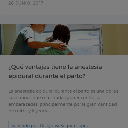
26 JUNIO, 2017
¿Qué ventajas tiene la anestesia
epidural durante el parto?
La anestesia epidural durante el parto es una de las
cuestiones que más dudas genera entre las
embarazadas, principalmente por la gran cantidad
de mitos y leyendas...
Validado por: Dr. Ignasi Segura López