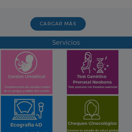
CARGAR MÁS
Servicios