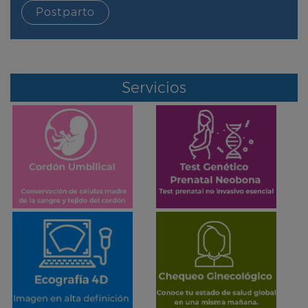
Postparto
Servicios