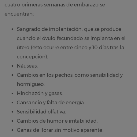
cuatro primeras semanas de embarazo se
encuentran:
Sangrado de implantación, que se produce
cuando el óvulo fecundado se implanta en el
útero (esto ocurre entre cinco y 10 días tras la
concepción).
Náuseas.
Cambios en los pechos, como sensibilidad y
hormigueo.
Hinchazón y gases.
Cansancio y falta de energía.
Sensibilidad olfativa.
Cambios de humor e irritabilidad.
Ganas de llorar sin motivo aparente.