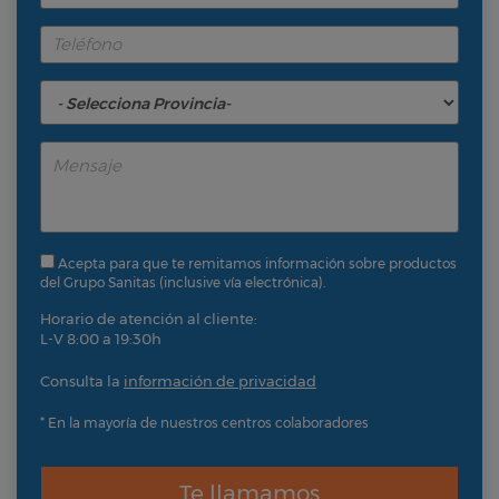
Acepta para que te remitamos información sobre productos
del Grupo Sanitas (inclusive vía electrónica).
Horario de atención al cliente:
L-V 8:00 a 19:30h
Consulta la
información de privacidad
* En la mayoría de nuestros centros colaboradores
Te llamamos