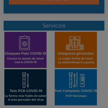
Servicios