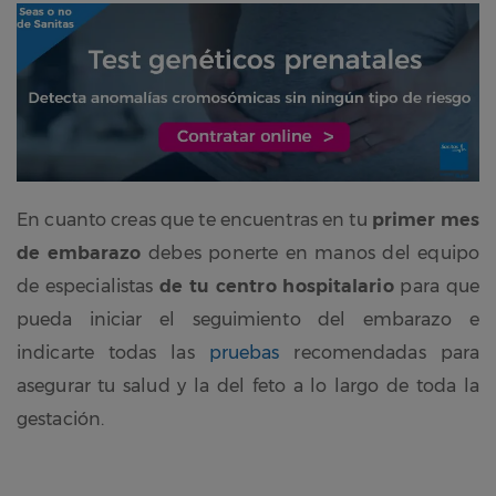
En cuanto creas que te encuentras en tu
primer mes
de embarazo
debes ponerte en manos del equipo
de especialistas
de tu centro hospitalario
para que
pueda iniciar el seguimiento del embarazo e
indicarte todas las
pruebas
recomendadas para
asegurar tu salud y la del feto a lo largo de toda la
gestación.