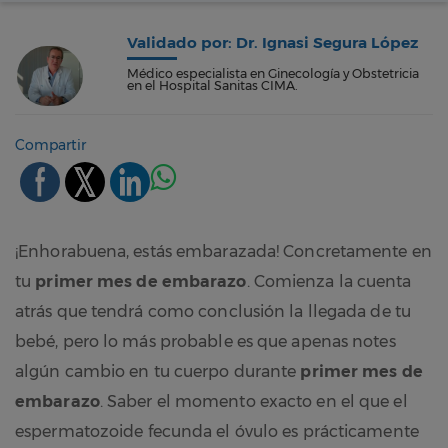
Validado por: Dr. Ignasi Segura López
Médico especialista en Ginecología y Obstetricia
en el Hospital Sanitas CIMA.
Compartir
¡Enhorabuena, estás embarazada! Concretamente en
tu
primer mes de embarazo
. Comienza la cuenta
atrás que tendrá como conclusión la llegada de tu
bebé, pero lo más probable es que apenas notes
algún cambio en tu cuerpo durante
primer mes de
embarazo
. Saber el momento exacto en el que el
espermatozoide fecunda el óvulo es prácticamente