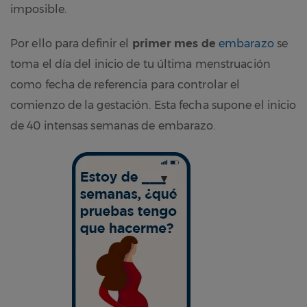
imposible.
Por ello para definir el
primer mes de
embarazo
se
toma el día del inicio de tu última menstruación
como fecha de referencia para controlar el
comienzo de la gestación. Esta fecha supone el inicio
de 40 intensas semanas de embarazo.