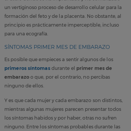
un vertiginoso proceso de desarrollo celular para la
formación del feto y de la placenta. No obstante, al
principio es prácticamente imperceptible, incluso
para una ecografía.
SÍNTOMAS PRIMER MES DE EMBARAZO
Es posible que empieces a sentir algunos de los
primeros síntomas
durante el
primer mes de
embarazo
o que, por el contrario, no percibas
ninguno de ellos.
Y es que cada mujer y cada embarazo son distintos,
mientras algunas mujeres parecen presentar todos
los síntomas habidos y por haber, otras no sufren
ninguno. Entre los síntomas probables durante las