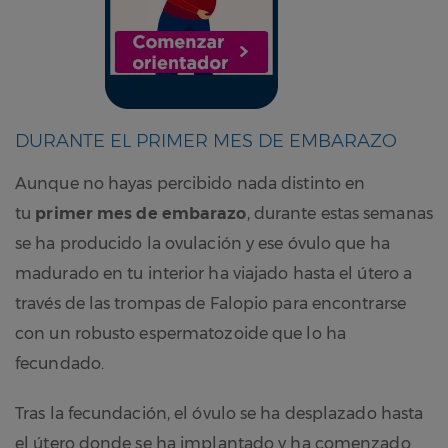
DURANTE EL PRIMER MES DE EMBARAZO
Aunque no hayas percibido nada distinto en
tu
primer mes de embarazo
, durante estas semanas
se ha producido la ovulación y ese óvulo que ha
madurado en tu interior ha viajado hasta el útero a
través de las trompas de Falopio para encontrarse
con un robusto espermatozoide que lo ha
fecundado.
Tras la fecundación, el óvulo se ha desplazado hasta
el útero donde se ha implantado y ha comenzado