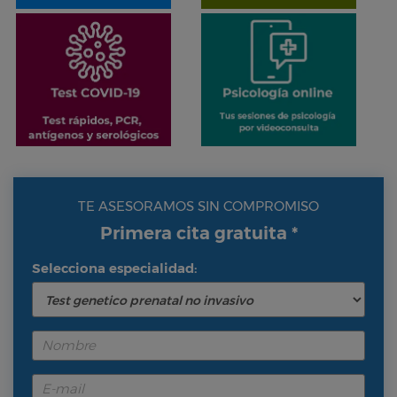
TE ASESORAMOS SIN COMPROMISO
Primera cita gratuita *
Selecciona especialidad: