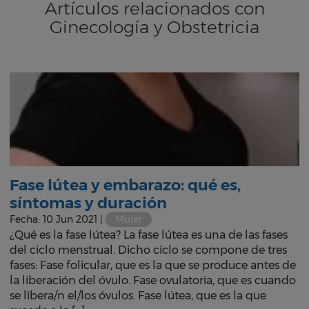
Artículos relacionados con
Ginecología y Obstetricia
Fase lútea y embarazo: qué es,
síntomas y duración
Fecha: 10 Jun 2021 |
Mujer
¿Qué es la fase lútea? La fase lútea es una de las fases
del ciclo menstrual. Dicho ciclo se compone de tres
fases: Fase folicular, que es la que se produce antes de
la liberación del óvulo. Fase ovulatoria, que es cuando
se libera/n el/los óvulos. Fase lútea, que es la que