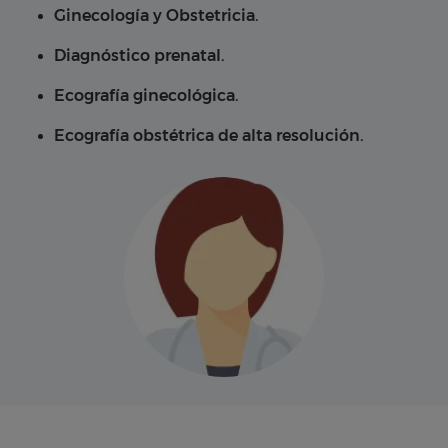
Ginecología y Obstetricia.
Diagnóstico prenatal.
Ecografía ginecológica.
Ecografía obstétrica de alta resolución.