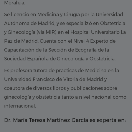
Moraleja.
Se licenció en Medicina y Cirugía por la Universidad
Autónoma de Madrid, y se especializó en Obstetricia
y Ginecología (vía MIR) en el Hospital Universitario La
Paz de Madrid. Cuenta con el Nivel 4 Experto de
Capacitación de la Sección de Ecografía de la
Sociedad Española de Ginecología y Obstetricia.
Es profesora tutora de prácticas de Medicina en la
Universidad Francisco de Vitoria de Madrid y
coautora de diversos libros y publicaciones sobre
ginecología y obstetricia tanto a nivel nacional como
internacional.
Dr. María Teresa Martínez García es experta en: