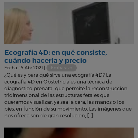
Ecografía 4D: en qué consiste,
cuándo hacerla y precio
Fecha: 15 Abr 2021 |
Embarazo
¿Qué es y para qué sirve una ecografía 4D? La
ecografía 4D en Obstetricia es una técnica de
diagnóstico prenatal que permite la reconstrucción
tridimensional de las estructuras fetales que
queramos visualizar, ya sea la cara, las manos o los
pies, en función de su movimiento. Las imágenes que
nos ofrece son de gran resolución, […]