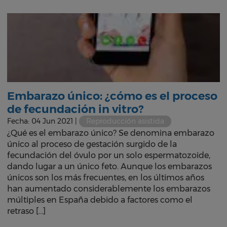
Embarazo único: ¿cómo es el proceso
de fecundación in vitro?
Fecha: 04 Jun 2021 |
Reproducción asistida
¿Qué es el embarazo único? Se denomina embarazo
único al proceso de gestación surgido de la
fecundación del óvulo por un solo espermatozoide,
dando lugar a un único feto. Aunque los embarazos
únicos son los más frecuentes, en los últimos años
han aumentado considerablemente los embarazos
múltiples en España debido a factores como el
retraso […]