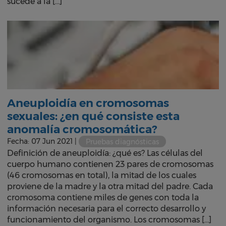
sucede a la […]
Aneuploidía en cromosomas
sexuales: ¿en qué consiste esta
anomalía cromosomática?
Fecha: 07 Jun 2021 |
Pruebas diagnósticas
Definición de aneuploidía: ¿qué es? Las células del
cuerpo humano contienen 23 pares de cromosomas
(46 cromosomas en total), la mitad de los cuales
proviene de la madre y la otra mitad del padre. Cada
cromosoma contiene miles de genes con toda la
información necesaria para el correcto desarrollo y
funcionamiento del organismo. Los cromosomas […]