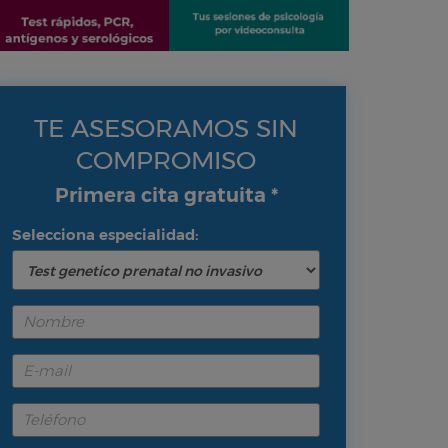
TE ASESORAMOS SIN
COMPROMISO
Primera cita gratuita *
Selecciona especialidad: