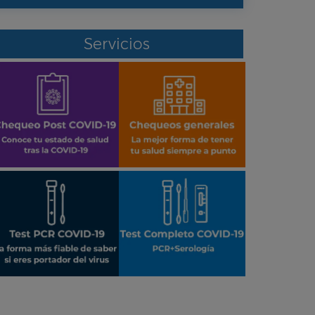
Servicios