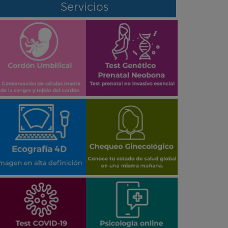
Servicios