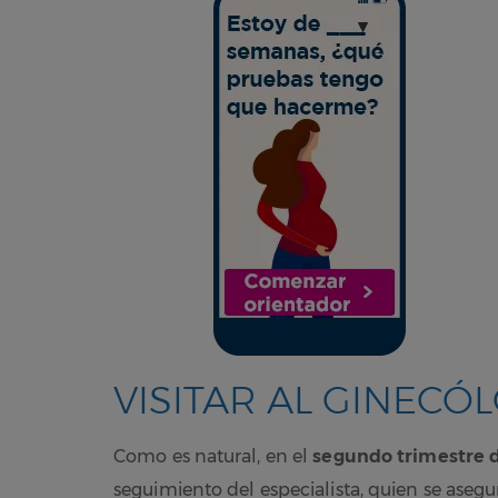
VISITAR AL GINECÓ
Como es natural, en el
segundo trimestre
seguimiento del especialista, quien se as