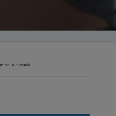
anitas La Zarzuela.