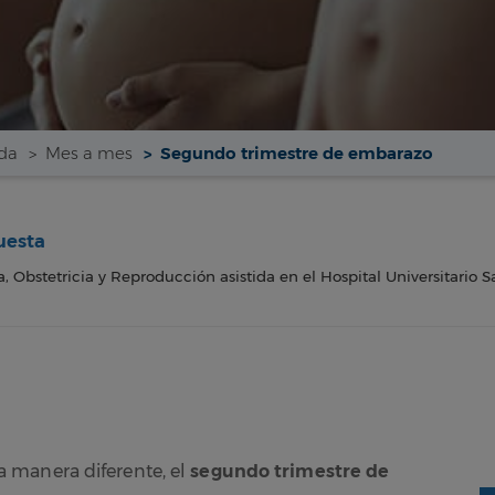
da
Mes a mes
Segundo trimestre de embarazo
uesta
 Obstetricia y Reproducción asistida en el Hospital Universitario S
 manera diferente, el
segundo trimestre de