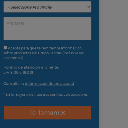
Acepta para que te remitamos información
sobre productos del Grupo Sanitas (inclusive vía
electrónica).
Horario de atención al cliente:
L-V 8:00 a 19:30h
Consulta la
información de privacidad
* En la mayoría de nuestros centros colaboradores
Te llamamos