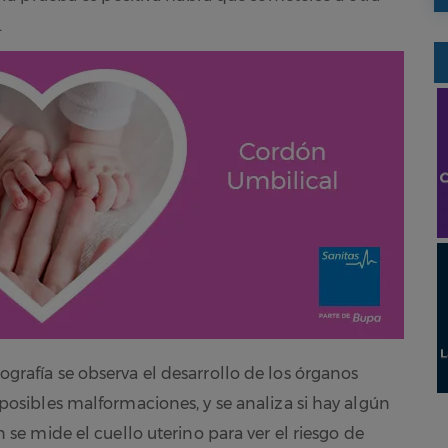
.
ografía se observa el desarrollo de los órganos
posibles malformaciones, y se analiza si hay algún
 se mide el cuello uterino para ver el riesgo de