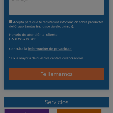
Acepta para que te remitamos información sobre productos
del Grupo Sanitas (inclusive vía electrónica).
Horario de atención al cliente:
L-V 8:00 a 19:30h
Consulta la
información de privacidad
* En la mayoría de nuestros centros colaboradores
Te llamamos
Servicios