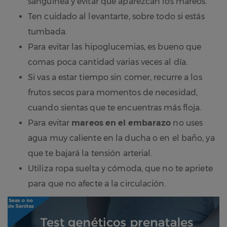
sanguínea y evitar que aparezcan los mareos.
Ten cuidado al levantarte, sobre todo si estás
tumbada.
Para evitar las hipoglucemias, es bueno que
comas poca cantidad varias veces al día.
Si vas a estar tiempo sin comer, recurre a los
frutos secos para momentos de necesidad,
cuando sientas que te encuentras más floja.
Para evitar
mareos en el embarazo
no uses
agua muy caliente en la ducha o en el baño, ya
que te bajará la tensión arterial.
Utiliza ropa suelta y cómoda, que no te apriete
para que no afecte a la circulación.