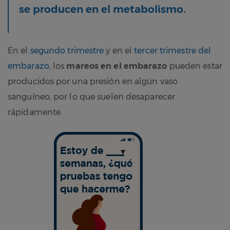
se producen en el metabolismo.
En el
segundo trimestre
y en el
tercer trimestre del
embarazo
, los
mareos en el embarazo
pueden estar
producidos por una presión en algún vaso
sanguíneo, por lo que suelen desaparecer
rápidamente.