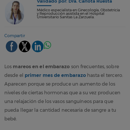
Validado por: Dra. Carlota Ruesta
Médico especialista en Ginecología, Obstetricia
y Reproducción asistida en el Hospital
Universitario Sanitas La Zarzuela.
Compartir
Los
mareos en el embarazo
son frecuentes, sobre
desde el
primer mes de embarazo
hasta el tercero.
Aparecen porque se produce un aumento de los
niveles de ciertas hormonas que a su vez producen
una relajación de los vasos sanguíneos para que
pueda llegar la cantidad necesaria de sangre a tu
bebé.