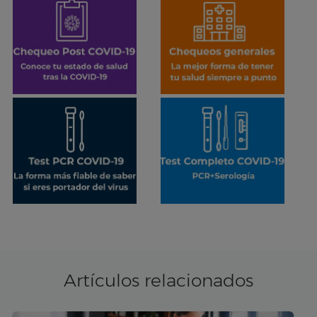
Artículos relacionados