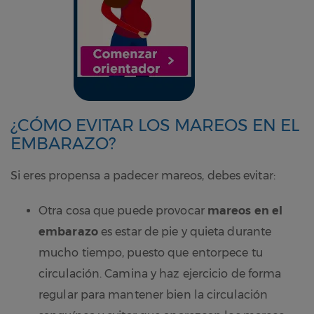
¿CÓMO EVITAR LOS
MAREOS EN EL
EMBARAZO?
Si eres propensa a padecer mareos, debes evitar:
Otra cosa que puede provocar
mareos en el
embarazo
es estar de pie y quieta durante
mucho tiempo, puesto que entorpece tu
circulación. Camina y haz ejercicio de forma
regular para mantener bien la circulación