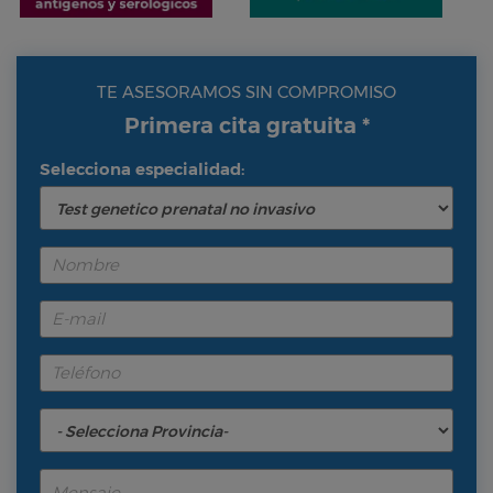
TE ASESORAMOS SIN COMPROMISO
Primera cita gratuita *
Selecciona especialidad: