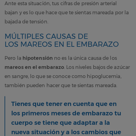
Ante esta situación, tus cifras de presión arterial
bajan y es lo que hace que te sientas mareada por la
bajada de tensión.
MÚLTIPLES CAUSAS DE
LOS MAREOS EN EL EMBARAZO
Pero la
hipotensión
no es la única causa de los
mareos en el embarazo
. Los niveles bajos de azúcar
en sangre, lo que se conoce como hipoglucemia,
también pueden hacer que te sientas mareada.
Tienes que tener en cuenta que en
los primeros meses de embarazo tu
cuerpo se tiene que adaptar a la
nueva situación y a los cambios que