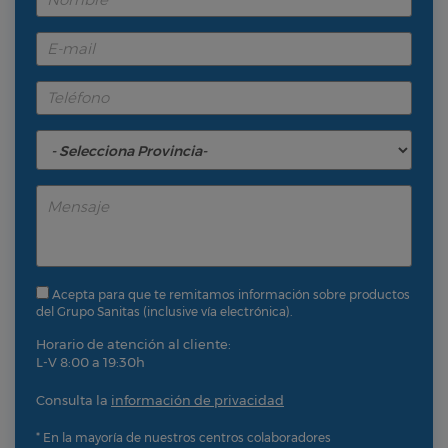
Acepta para que te remitamos información sobre productos
del Grupo Sanitas (inclusive vía electrónica).
Horario de atención al cliente:
L-V 8:00 a 19:30h
Consulta la
información de privacidad
* En la mayoría de nuestros centros colaboradores