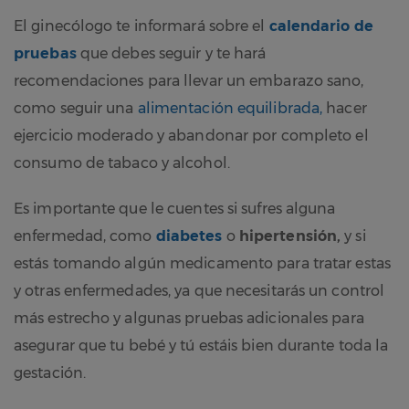
El ginecólogo te informará sobre el
calendario de
pruebas
que debes seguir y te hará
recomendaciones para llevar un embarazo sano,
como seguir una
alimentación equilibrada,
hacer
ejercicio moderado y abandonar por completo el
consumo de tabaco y alcohol.
Es importante que le cuentes si sufres alguna
enfermedad, como
diabetes
o
hipertensión,
y si
estás tomando algún medicamento para tratar estas
y otras enfermedades, ya que necesitarás un control
más estrecho y algunas pruebas adicionales para
asegurar que tu bebé y tú estáis bien durante toda la
gestación.