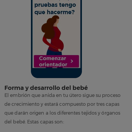
Forma y desarrollo del bebé
El embrión que anida en tu útero sigue su proceso
de crecimiento y estará compuesto por tres capas
que darán origen a los diferentes tejidos y órganos
del bebé. Estas capas son: