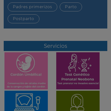
Padres primerizos
Parto
Postparto
Servicios