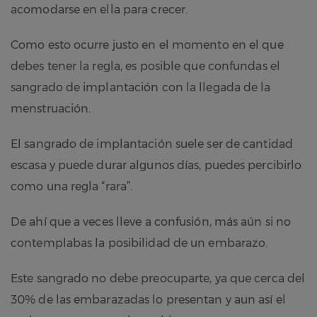
acomodarse en ella para crecer.
Como esto ocurre justo en el momento en el que
debes tener la regla, es posible que confundas el
sangrado de implantación con la llegada de la
menstruación.
El sangrado de implantación suele ser de cantidad
escasa y puede durar algunos días, puedes percibirlo
como una regla “rara”.
De ahí que a veces lleve a confusión, más aún si no
contemplabas la posibilidad de un embarazo.
Este sangrado no debe preocuparte, ya que cerca del
30% de las embarazadas lo presentan y aun así el