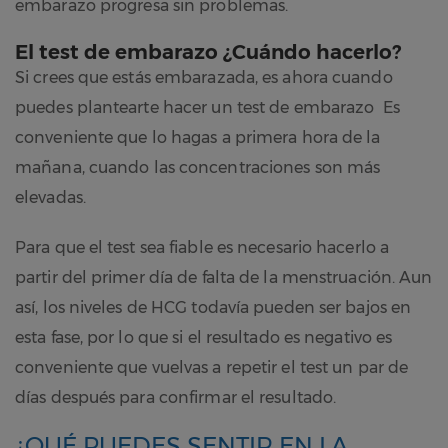
embarazo progresa sin problemas.
El test de embarazo ¿Cuándo hacerlo?
Si crees que estás embarazada, es ahora cuando
puedes plantearte hacer un test de embarazo Es
conveniente que lo hagas a primera hora de la
mañana, cuando las concentraciones son más
elevadas.
Para que el test sea fiable es necesario hacerlo a
partir del primer día de falta de la menstruación. Aun
así, los niveles de HCG todavía pueden ser bajos en
esta fase, por lo que si el resultado es negativo es
conveniente que vuelvas a repetir el test un par de
días después para confirmar el resultado.
¿QUÉ PUEDES SENTIR EN LA