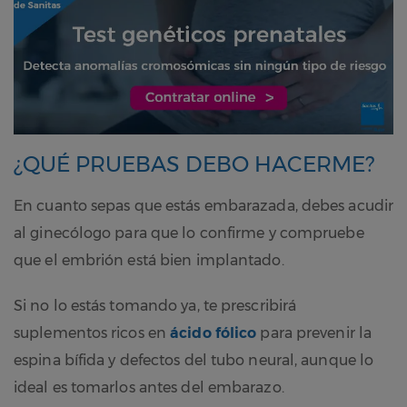
¿QUÉ PRUEBAS DEBO HACERME?
En cuanto sepas que estás embarazada, debes acudir
al ginecólogo para que lo confirme y compruebe
que el embrión está bien implantado.
Si no lo estás tomando ya, te prescribirá
suplementos ricos en
ácido fólico
para prevenir la
espina bífida y defectos del tubo neural, aunque lo
ideal es tomarlos antes del embarazo.