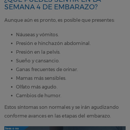
SEMANA 4 DE EMBARAZO?
Aunque aún es pronto, es posible que presentes:
Náuseas y vómitos.
Presión e hinchazón abdominal.
Presión en la pelvis.
Sueño y cansancio.
Ganas frecuentes de orinar.
Mamas más sensibles.
Olfato más agudo.
Cambios de humor.
Estos síntomas son normales y se irán agudizando
conforme avances en las etapas del embarazo.