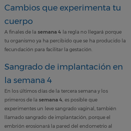
Cambios que experimenta tu
cuerpo
A finales de la
semana 4
la regla no llegará porque
tu organismo ya ha percibido que se ha producido la
fecundación para facilitar la gestación.
Sangrado de implantación en
la semana 4
En los últimos días de la tercera semana y los
primeros de la
semana 4
, es posible que
experimentes un leve sangrado vaginal, también
llamado sangrado de implantación, porque el
embrión erosionará la pared del endometrio al