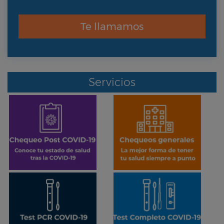
Te llamamos
Servicios