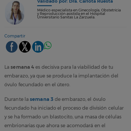
Validado por: Dra. Carlota Ruesta
Médico especialista en Ginecología, Obstetricia
y Reproducción asistida en el Hospital
Universitario Sanitas La Zarzuela.
Compartir
La
semana 4
es decisiva para la viabilidad de tu
embarazo, ya que se produce la implantación del
óvulo fecundado en el útero.
Durante la
semana 3
de embarazo, el óvulo
fecundado ha iniciado el proceso de división celular
y se ha formado un blastocito, una masa de células
embrionarias que ahora se acomodará en el