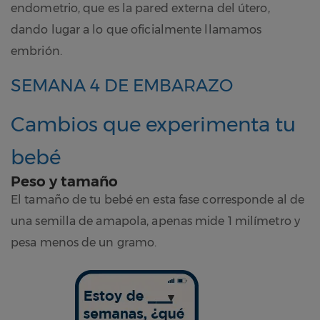
endometrio, que es la pared externa del útero,
dando lugar a lo que oficialmente llamamos
embrión.
SEMANA 4 DE EMBARAZO
Cambios que experimenta tu
bebé
Peso y tamaño
El tamaño de tu bebé en esta fase corresponde al de
una semilla de amapola, apenas mide 1 milímetro y
pesa menos de un gramo.