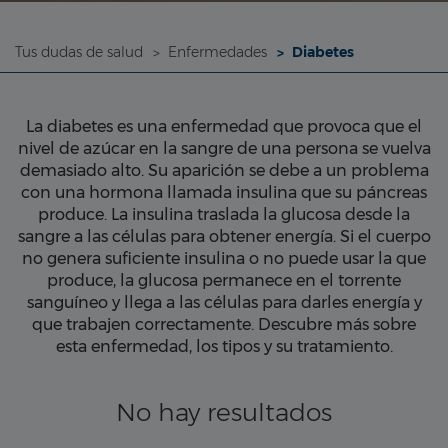
Tus dudas de salud
Enfermedades
Diabetes
La diabetes es una enfermedad que provoca que el
nivel de azúcar en la sangre de una persona se vuelva
demasiado alto. Su aparición se debe a un problema
con una hormona llamada insulina que su páncreas
produce. La insulina traslada la glucosa desde la
sangre a las células para obtener energía. Si el cuerpo
no genera suficiente insulina o no puede usar la que
produce, la glucosa permanece en el torrente
sanguíneo y llega a las células para darles energía y
que trabajen correctamente. Descubre más sobre
esta enfermedad, los tipos y su tratamiento.
No hay resultados