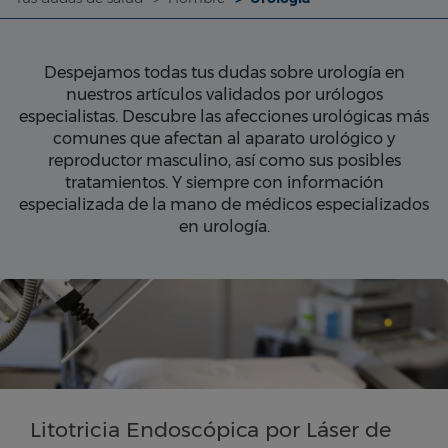
Despejamos todas tus dudas sobre urología en
nuestros artículos validados por urólogos
especialistas. Descubre las afecciones urológicas más
comunes que afectan al aparato urológico y
reproductor masculino, así como sus posibles
tratamientos. Y siempre con información
especializada de la mano de médicos especializados
en urología.
Litotricia Endoscópica por Láser de