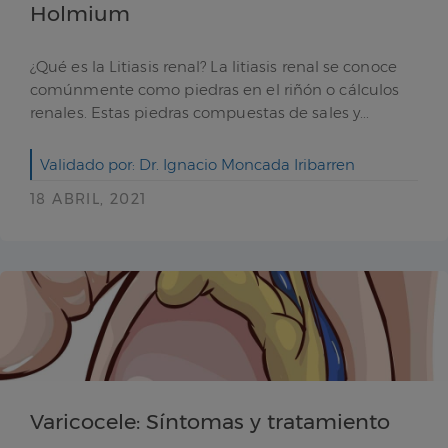
Holmium
¿Qué es la Litiasis renal? La litiasis renal se conoce
comúnmente como piedras en el riñón o cálculos
renales. Estas piedras compuestas de sales y...
Validado por: Dr. Ignacio Moncada Iribarren
18 ABRIL, 2021
Varicocele: Síntomas y tratamiento