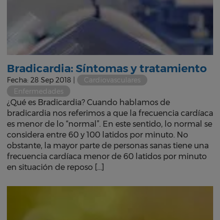
Bradicardia: Síntomas y tratamiento
Fecha: 28 Sep 2018 |
Cardiovasculares
Enfermedades
¿Qué es Bradicardia? Cuando hablamos de
bradicardia nos referimos a que la frecuencia cardíaca
es menor de lo “normal”. En este sentido, lo normal se
considera entre 60 y 100 latidos por minuto. No
obstante, la mayor parte de personas sanas tiene una
frecuencia cardíaca menor de 60 latidos por minuto
en situación de reposo […]