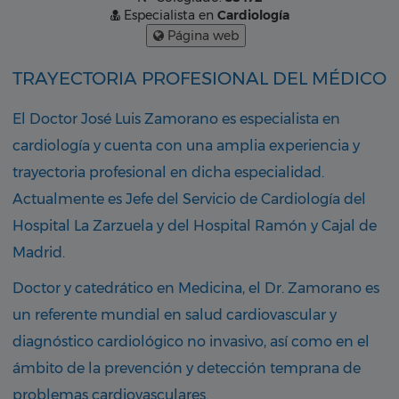
Especialista en
Cardiología
Página web
TRAYECTORIA PROFESIONAL DEL MÉDICO
El Doctor José Luis Zamorano es especialista en
cardiología y cuenta con una amplia experiencia y
trayectoria profesional en dicha especialidad.
Actualmente es Jefe del Servicio de Cardiología del
Hospital La Zarzuela y del Hospital Ramón y Cajal de
Madrid.
Doctor y catedrático en Medicina, el Dr. Zamorano es
un referente mundial en salud cardiovascular y
diagnóstico cardiológico no invasivo, así como en el
ámbito de la prevención y detección temprana de
problemas cardiovasculares.