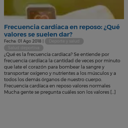
Frecuencia cardíaca en reposo: ¿Qué
valores se suelen dar?
Fecha: 01 Ago 2018 |
Deporte y salud
Salud deportiva
¿Qué es la frecuencia cardíaca? Se entiende por
frecuencia cardíaca la cantidad de veces por minuto
que late el corazón para bombear la sangre y
transportar oxígeno y nutrientes a los músculos y a
todos los demás órganos de nuestro cuerpo.
Frecuencia cardíaca en reposo valores normales
Mucha gente se pregunta cuáles son los valores […]