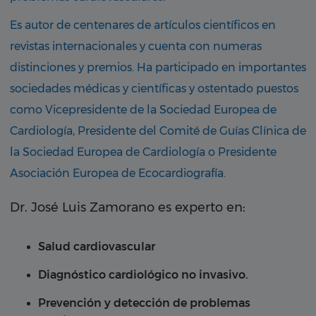
Es autor de centenares de artículos científicos en
revistas internacionales y cuenta con numeras
distinciones y premios. Ha participado en importantes
sociedades médicas y científicas y ostentado puestos
como Vicepresidente de la Sociedad Europea de
Cardiología, Presidente del Comité de Guías Clínica de
la Sociedad Europea de Cardiología o Presidente
Asociación Europea de Ecocardiografía.
Dr. José Luis Zamorano es experto en:
Salud cardiovascular
Diagnóstico cardiológico no invasivo.
Prevención y detección de problemas