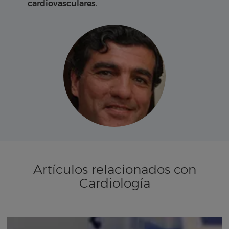
cardiovasculares.
Artículos relacionados con
Cardiología