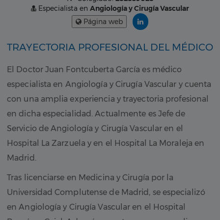
Especialista en
Angiología y Cirugía Vascular
Página web
TRAYECTORIA PROFESIONAL DEL MÉDICO
El Doctor Juan Fontcuberta García es médico
especialista en Angiología y Cirugía Vascular y cuenta
con una amplia experiencia y trayectoria profesional
en dicha especialidad. Actualmente es Jefe de
Servicio de Angiología y Cirugía Vascular en el
Hospital La Zarzuela y en el Hospital La Moraleja en
Madrid.
Tras licenciarse en Medicina y Cirugía por la
Universidad Complutense de Madrid, se especializó
en Angiología y Cirugía Vascular en el Hospital