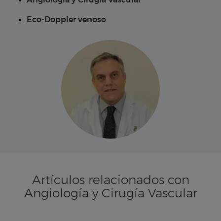
Eco-Doppler venoso
Artículos relacionados con
Angiología y Cirugía Vascular