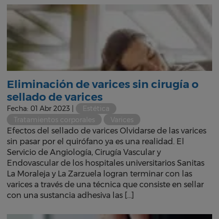
Eliminación de varices sin cirugía o
sellado de varices
Fecha: 01 Abr 2023 |
Estética
Tratamientos corporales
Varices
Efectos del sellado de varices Olvidarse de las varices
sin pasar por el quirófano ya es una realidad. El
Servicio de Angiología, Cirugía Vascular y
Endovascular de los hospitales universitarios Sanitas
La Moraleja y La Zarzuela logran terminar con las
varices a través de una técnica que consiste en sellar
con una sustancia adhesiva las […]