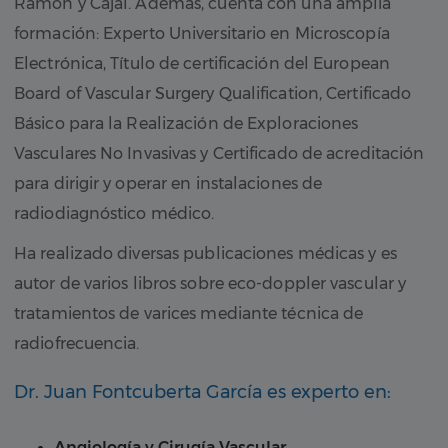
Ramón y Cajal. Además, cuenta con una amplia
formación: Experto Universitario en Microscopía
Electrónica, Título de certificación del European
Board of Vascular Surgery Qualification, Certificado
Básico para la Realización de Exploraciones
Vasculares No Invasivas y Certificado de acreditación
para dirigir y operar en instalaciones de
radiodiagnóstico médico.
Ha realizado diversas publicaciones médicas y es
autor de varios libros sobre eco-doppler vascular y
tratamientos de varices mediante técnica de
radiofrecuencia.
Dr. Juan Fontcuberta García es experto en:
Angiología y Cirugía Vascular