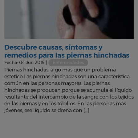
Descubre causas, síntomas y
remedios para las piernas hinchadas
Fecha: 04 Jun 2019 |
Enfermedades
Piernas hinchadas, algo más que un problema
estético Las piernas hinchadas son una característica
común en las personas mayores. Las piernas
hinchadas se producen porque se acumula el líquido
resultante del intercambio de la sangre con los tejidos
en las piernas y en los tobillos. En las personas más
jóvenes, ese líquido se drena con […]