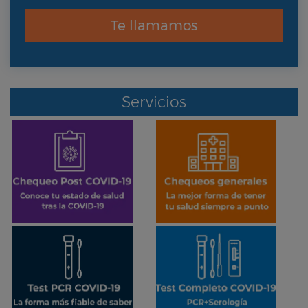
Te llamamos
Servicios