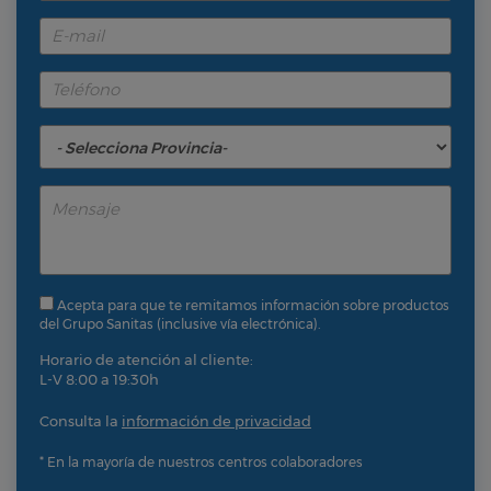
Acepta para que te remitamos información sobre productos
del Grupo Sanitas (inclusive vía electrónica).
Horario de atención al cliente:
L-V 8:00 a 19:30h
Consulta la
información de privacidad
* En la mayoría de nuestros centros colaboradores