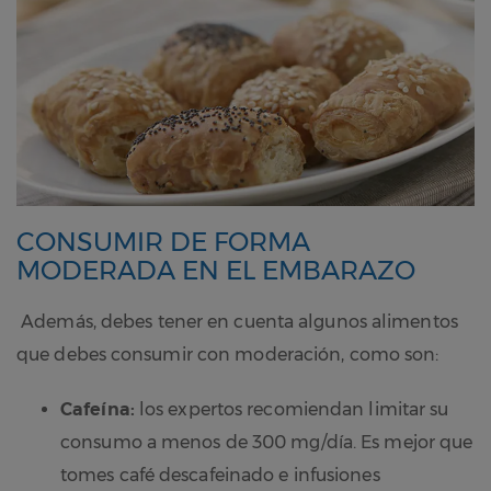
CONSUMIR DE FORMA
MODERADA EN EL EMBARAZO
Además, debes tener en cuenta algunos alimentos
que debes consumir con moderación, como son:
Cafeína:
los expertos recomiendan limitar su
consumo a menos de 300 mg/día. Es mejor que
tomes café descafeinado e infusiones