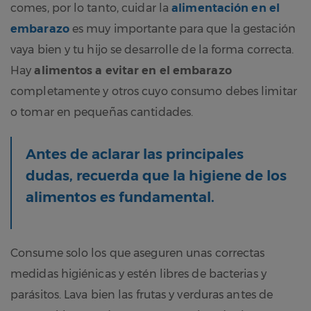
comes, por lo tanto, cuidar la
alimentación en el
embarazo
es muy importante para que la gestación
vaya bien y tu hijo se desarrolle de la forma correcta.
Hay
alimentos a evitar en el embarazo
completamente y otros cuyo consumo debes limitar
o tomar en pequeñas cantidades.
Antes de aclarar las principales
dudas, recuerda que la higiene de los
alimentos es fundamental.
Consume solo los que aseguren unas correctas
medidas higiénicas y estén libres de bacterias y
parásitos. Lava bien las frutas y verduras antes de