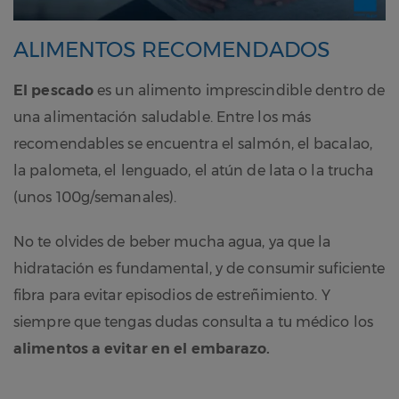
ALIMENTOS RECOMENDADOS
El pescado
es un alimento imprescindible dentro de
una alimentación saludable. Entre los más
recomendables se encuentra el salmón, el bacalao,
la palometa, el lenguado, el atún de lata o la trucha
(unos 100g/semanales).
No te olvides de beber mucha agua, ya que la
hidratación es fundamental, y de consumir suficiente
fibra para evitar episodios de estreñimiento. Y
siempre que tengas dudas consulta a tu médico los
alimentos a evitar en el embarazo.