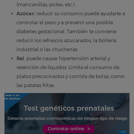
(manzanillas, poleo, etc.)
Azúcar:
reducir su consumo puede ayudarte a
controlar el peso y a prevenir una posible
diabetes gestacional. También te conviene
reducir los refrescos azucarados, la bollería
industrial o las chucherías
Sal
: puede causar hipertensión arterial y
retención de líquidos. Limita el consumo de
platos precocinados y comida de bolsa, como
las patatas fritas.