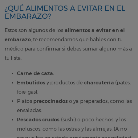
¿QUÉ ALIMENTOS A EVITAR EN EL
EMBARAZO?
Estos son algunos de los
alimentos a evitar en el
embarazo
, te recomendamos que hables con tu
médico para confirmar si debes sumar alguno más a
tu lista.
Carne de caza.
Embutidos
y productos de
charcutería
(patés,
foie-gas).
Platos
precocinados
o ya preparados, como las
ensaladas.
Pescados crudos
(sushi) o poco hechos, y los
moluscos, como las ostras y las almejas. (A no