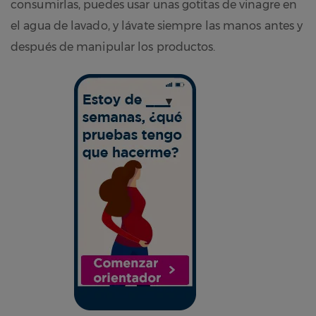
consumirlas, puedes usar unas gotitas de vinagre en
el agua de lavado, y lávate siempre las manos antes y
después de manipular los productos.