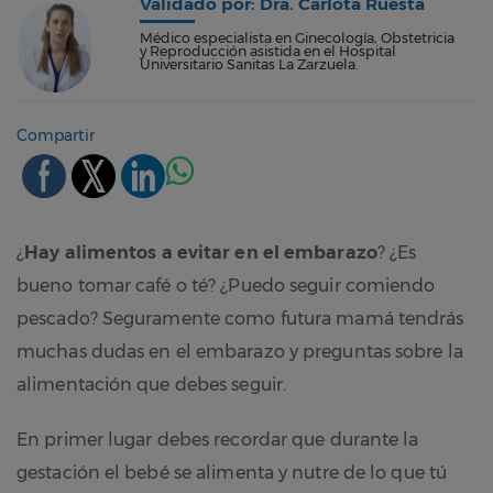
Validado por: Dra. Carlota Ruesta
Médico especialista en Ginecología, Obstetricia
y Reproducción asistida en el Hospital
Universitario Sanitas La Zarzuela.
Compartir
¿
Hay alimentos a evitar en el embarazo
? ¿Es
bueno tomar café o té? ¿Puedo seguir comiendo
pescado? Seguramente como futura mamá tendrás
muchas dudas en el embarazo y preguntas sobre la
alimentación que debes seguir.
En primer lugar debes recordar que durante la
gestación el bebé se alimenta y nutre de lo que tú