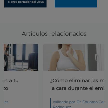
Artículos relacionados
¿Cómo eliminar las manchas en
la cara durante el embarazo?
Validado por: Dr. Eduardo Cabrillo
Rodríguez