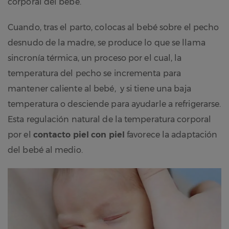
corporal del bebé.
Cuando, tras el parto, colocas al bebé sobre el pecho
desnudo de la madre, se produce lo que se llama
sincronía térmica, un proceso por el cual, la
temperatura del pecho se incrementa para
mantener caliente al bebé, y si tiene una baja
temperatura o desciende para ayudarle a refrigerarse.
Esta regulación natural de la temperatura corporal
por el
contacto piel con piel
favorece la adaptación
del bebé al medio.