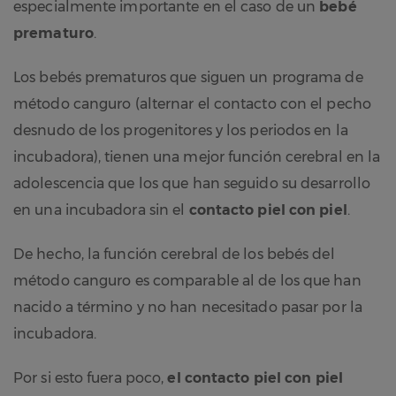
especialmente importante en el caso de un
bebé
prematuro
.
Los bebés prematuros que siguen un programa de
método canguro (alternar el contacto con el pecho
desnudo de los progenitores y los periodos en la
incubadora), tienen una mejor función cerebral en la
adolescencia que los que han seguido su desarrollo
en una incubadora sin el
contacto piel con piel
.
De hecho, la función cerebral de los bebés del
método canguro es comparable al de los que han
nacido a término y no han necesitado pasar por la
incubadora.
Por si esto fuera poco,
el contacto piel con piel