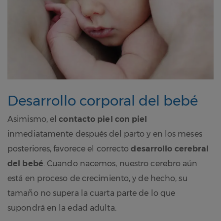
Desarrollo corporal del bebé
Asimismo, el
contacto piel con piel
inmediatamente después del parto y en los meses
posteriores, favorece el correcto
desarrollo cerebral
del bebé
. Cuando nacemos, nuestro cerebro aún
está en proceso de crecimiento, y de hecho, su
tamaño no supera la cuarta parte de lo que
supondrá en la edad adulta.