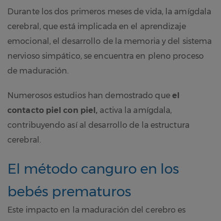
Durante los dos primeros meses de vida, la amígdala
cerebral, que está implicada en el aprendizaje
emocional, el desarrollo de la memoria y del sistema
nervioso simpático, se encuentra en pleno proceso
de maduración.
Numerosos estudios han demostrado que
el
contacto piel con piel,
activa la amígdala,
contribuyendo así al desarrollo de la estructura
cerebral.
El método canguro en los
bebés prematuros
Este impacto en la maduración del cerebro es