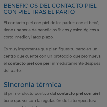
BENEFICIOS DEL CONTACTO PIEL
CON PIEL TRAS EL PARTO
El contacto piel con piel de los padres con el bebé,
tiene una serie de beneficios físicos y psicológicos a
corto, medio y largo plazo.
Es muy importante que planifiques tu parto en un
centro que cuente con un protocolo que promueva
el
contacto piel con piel
inmediatamente después
del parto.
Sincronía térmica
El primer efecto positivo del
contacto piel con piel
tiene que ver con la regulación de la temperatura