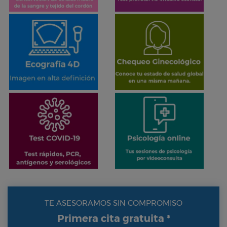
TE ASESORAMOS SIN COMPROMISO
Primera cita gratuita *