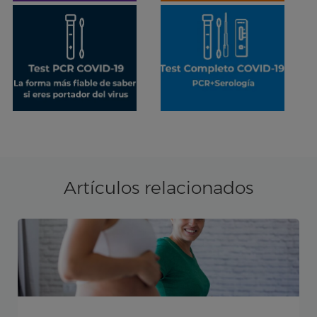
Artículos relacionados