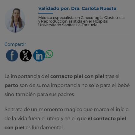
Validado por: Dra. Carlota Ruesta
Médico especialista en Ginecología, Obstetricia
y Reproducción asistida en el Hospital
Universitario Sanitas La Zarzuela.
Compartir
La importancia del
contacto piel con piel
tras el
parto
son de suma importancia no solo para el bebé
sino también para sus padres.
Se trata de un momento mágico que marca el inicio
de la vida fuera el útero y en el que
el contacto piel
con piel
es fundamental.