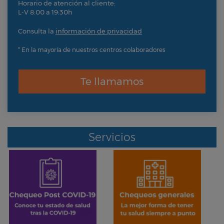
Horario de atención al cliente:
L-V 8:00 a 19:30h
Consulta la
información de privacidad
* En la mayoría de nuestros centros colaboradores
Te llamamos
Servicios