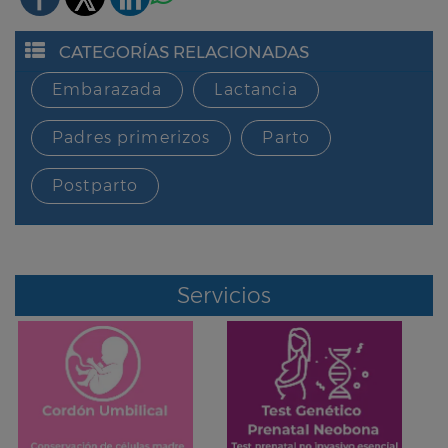
CATEGORÍAS RELACIONADAS
Embarazada
Lactancia
Padres primerizos
Parto
Postparto
Servicios