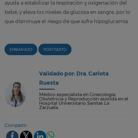
ayuda a estabilizar la respiración y oxigenación del
bebé, y eleva los niveles de glucosa en sangre, por lo
que disminuye el riesgo de que sufra hipoglucemia.
EMBARAZO
POSTPARTO
Validado por: Dra. Carlota
Ruesta
Médico especialista en Ginecología,
Obstetricia y Reproducción asistida en el
Hospital Universitario Sanitas La
Zarzuela.
Compartir