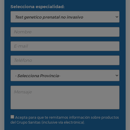
Selecciona especialidad:
Acepta para que te remitamos información sobre productos
del Grupo Sanitas (inclusive vía electrónica).