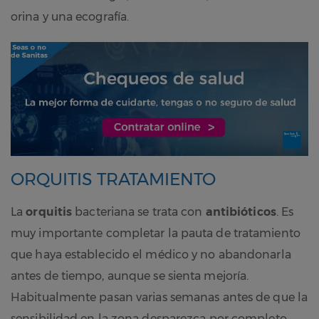
orina y una ecografía.
ORQUITIS TRATAMIENTO
La
orquitis
bacteriana se trata con
antibióticos
. Es
muy importante completar la pauta de tratamiento
que haya establecido el médico y no abandonarla
antes de tiempo, aunque se sienta mejoría.
Habitualmente pasan varias semanas antes de que la
sensibilidad en la zona desparezca por completo.