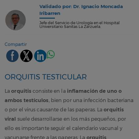
Validado por: Dr. Ignacio Moncada
Iribarren
Jefe del Servicio de Urología en el Hospital
Universitario Sanitas La Zarzuela.
Compartir
ORQUITIS TESTICULAR
La
orquitis
consiste en la
inflamación de uno o
ambos testículos
, bien por una infección bacteriana
o por el virus causante de las paperas. La
orquitis
viral
suele desarrollarse en los más pequeños, por
ello es importante seguir el calendario vacunal y
vacunarse frente a las paperas. La
orquitis