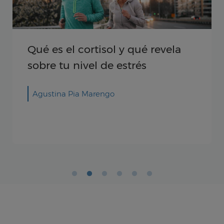
Qué es el cortisol y qué revela
sobre tu nivel de estrés
Agustina Pia Marengo