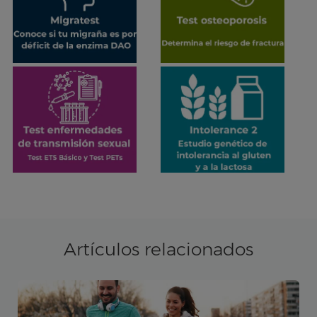
Artículos relacionados