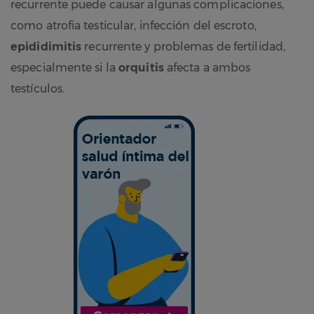
recurrente puede causar algunas complicaciones,
como atrofia testicular, infección del escroto,
epididimitis
recurrente y problemas de fertilidad,
especialmente si la
orquitis
afecta a ambos
testículos.