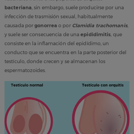
bacteriana
, sin embargo, suele producirse por una
infección de trasmisión sexual, habitualmente
causada por
gonorrea
o por
Clamidia trachomanis
,
y suele ser consecuencia de una
epididimitis
, que
consiste en la inflamación del epidídimo, un
conducto que se encuentra en la parte posterior del
testículo, donde crecen y se almacenan los
espermatozoides.