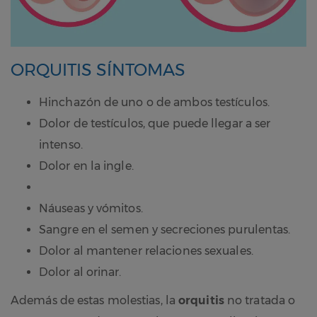
ORQUITIS SÍNTOMAS
Hinchazón de uno o de ambos testículos.
Dolor de testículos, que puede llegar a ser
intenso.
Dolor en la ingle.
Náuseas y vómitos.
Sangre en el semen y secreciones purulentas.
Dolor al mantener relaciones sexuales.
Dolor al orinar.
Además de estas molestias, la
orquitis
no tratada o