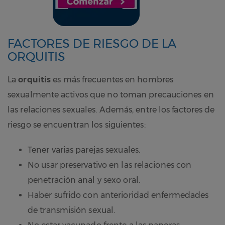
FACTORES DE RIESGO DE LA
ORQUITIS
La
orquitis
es más frecuentes en hombres
sexualmente activos que no toman precauciones en
las relaciones sexuales. Además, entre los factores de
riesgo se encuentran los siguientes:
Tener varias parejas sexuales.
No usar preservativo en las relaciones con
penetración anal y sexo oral.
Haber sufrido con anterioridad enfermedades
de transmisión sexual.