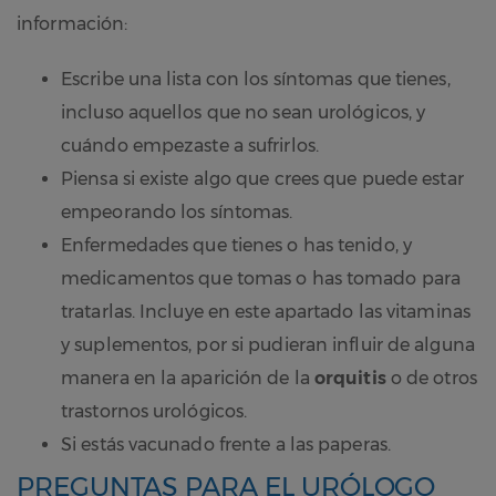
información:
Escribe una lista con los síntomas que tienes,
incluso aquellos que no sean urológicos, y
cuándo empezaste a sufrirlos.
Piensa si existe algo que crees que puede estar
empeorando los síntomas.
Enfermedades que tienes o has tenido, y
medicamentos que tomas o has tomado para
tratarlas. Incluye en este apartado las vitaminas
y suplementos, por si pudieran influir de alguna
manera en la aparición de la
orquitis
o de otros
trastornos urológicos.
Si estás vacunado frente a las paperas.
PREGUNTAS PARA EL URÓLOGO