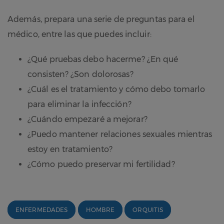
Además, prepara una serie de preguntas para el
médico, entre las que puedes incluir:
¿Qué pruebas debo hacerme? ¿En qué
consisten? ¿Son dolorosas?
¿Cuál es el tratamiento y cómo debo tomarlo
para eliminar la infección?
¿Cuándo empezaré a mejorar?
¿Puedo mantener relaciones sexuales mientras
estoy en tratamiento?
¿Cómo puedo preservar mi fertilidad?
ENFERMEDADES
HOMBRE
ORQUITIS