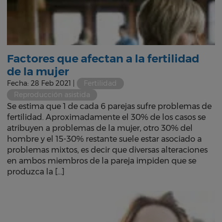
Factores que afectan a la fertilidad
de la mujer
Fecha: 28 Feb 2021 |
Fertilidad
Reproducción asistida
Se estima que 1 de cada 6 parejas sufre problemas de
fertilidad. Aproximadamente el 30% de los casos se
atribuyen a problemas de la mujer, otro 30% del
hombre y el 15-30% restante suele estar asociado a
problemas mixtos, es decir que diversas alteraciones
en ambos miembros de la pareja impiden que se
produzca la […]