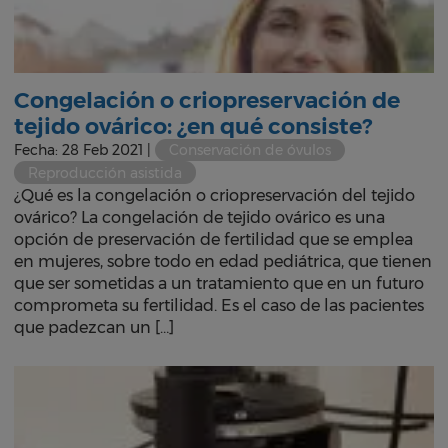
Congelación o criopreservación de
tejido ovárico: ¿en qué consiste?
Fecha: 28 Feb 2021 |
Conservación de óvulos
Reproducción asistida
¿Qué es la congelación o criopreservación del tejido
ovárico? La congelación de tejido ovárico es una
opción de preservación de fertilidad que se emplea
en mujeres, sobre todo en edad pediátrica, que tienen
que ser sometidas a un tratamiento que en un futuro
comprometa su fertilidad. Es el caso de las pacientes
que padezcan un […]