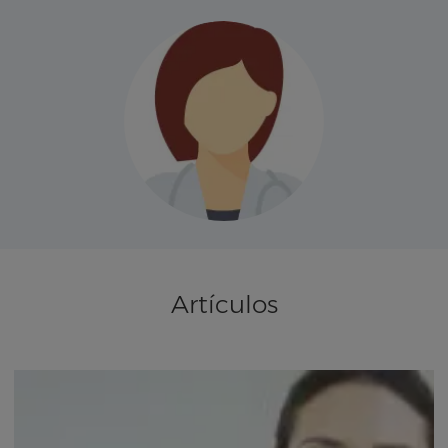
Artículos