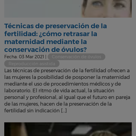
Técnicas de preservación de la
fertilidad: ¿cómo retrasar la
maternidad mediante la
conservación de óvulos?
Fecha: 03 Mar 2021 |
Conservación de óvulos
Reproducción asistida
Las técnicas de preservación de la fertilidad ofrecen a
las mujeres la posibilidad de posponer la maternidad
mediante el uso de procedimientos médicos y de
laboratorio. El ritmo de vida actual, la situación
personal y profesional, al igual que el futuro en pareja
de las mujeres, hacen de la preservación de la
fertilidad sin indicación […]