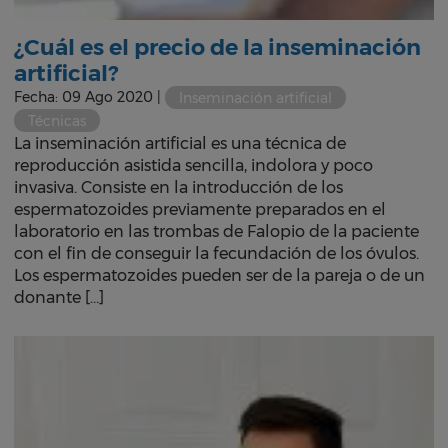
¿Cuál es el precio de la inseminación
artificial?
Fecha: 09 Ago 2020 |
Inseminación artificial
Técnicas
La inseminación artificial es una técnica de
reproducción asistida sencilla, indolora y poco
invasiva. Consiste en la introducción de los
espermatozoides previamente preparados en el
laboratorio en las trombas de Falopio de la paciente
con el fin de conseguir la fecundación de los óvulos.
Los espermatozoides pueden ser de la pareja o de un
donante […]