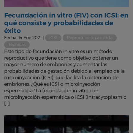
Fecundación in vitro (FIV) con ICSI: en
qué consiste y probabilidades de
éxito
Fecha: 14 Ene 2021 |
ICSI
Reproducción asistida
Técnicas
Este tipo de fecundación in vitro es un método
reproductivo que tiene como objetivo obtener un
mayor número de embriones y aumentar las
probabilidades de gestación debido al empleo de la
microinyección (ICSI), que facilita la obtención de
embriones. ¿Qué es ICSI o microinyección
espermática? La fecundación in vitro con
microinyección espermática o ICSI (Intracytoplasmic
[…]