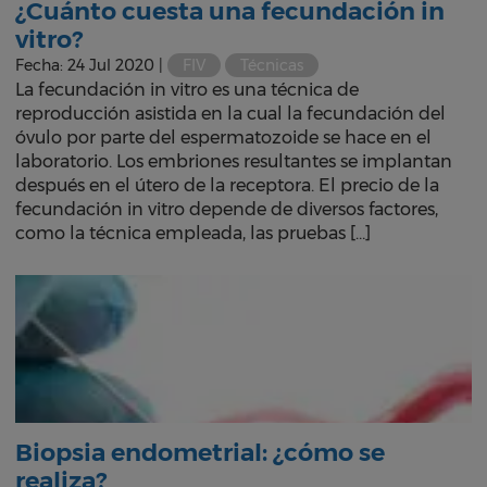
¿Cuánto cuesta una fecundación in
vitro?
Fecha: 24 Jul 2020 |
FIV
Técnicas
La fecundación in vitro es una técnica de
reproducción asistida en la cual la fecundación del
óvulo por parte del espermatozoide se hace en el
laboratorio. Los embriones resultantes se implantan
después en el útero de la receptora. El precio de la
fecundación in vitro depende de diversos factores,
como la técnica empleada, las pruebas […]
Biopsia endometrial: ¿cómo se
realiza?