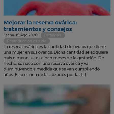
Mejorar la reserva ovárica:
tratamientos y consejos
Fecha: 15 Ago 2020 |
Fertilidad
Reproducción asistida
La reserva ovárica es la cantidad de óvulos que tiene
una mujer en sus ovarios. Dicha cantidad se adquiere
más o menos a los cinco meses de la gestación. De
hecho, se nace con una reserva ovárica y va
disminuyendo a medida que se van cumpliendo
años. Esta es una de las razones por las […]