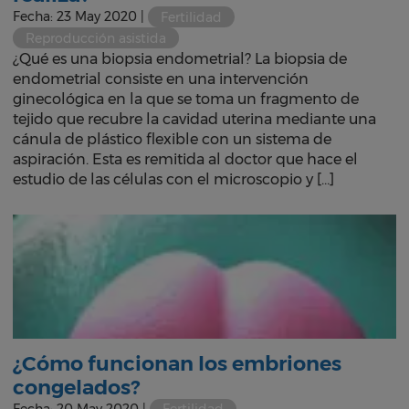
Fecha: 23 May 2020 |
Fertilidad
Reproducción asistida
¿Qué es una biopsia endometrial? La biopsia de
endometrial consiste en una intervención
ginecológica en la que se toma un fragmento de
tejido que recubre la cavidad uterina mediante una
cánula de plástico flexible con un sistema de
aspiración. Esta es remitida al doctor que hace el
estudio de las células con el microscopio y […]
¿Cómo funcionan los embriones
congelados?