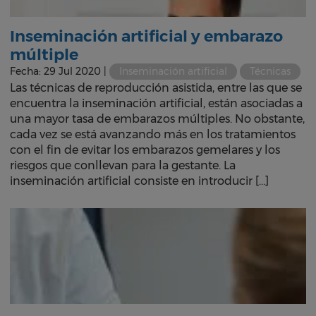
Inseminación artificial y embarazo
múltiple
Fecha: 29 Jul 2020 |
Inseminación artificial
Técnicas
Las técnicas de reproducción asistida, entre las que se
encuentra la inseminación artificial, están asociadas a
una mayor tasa de embarazos múltiples. No obstante,
cada vez se está avanzando más en los tratamientos
con el fin de evitar los embarazos gemelares y los
riesgos que conllevan para la gestante. La
inseminación artificial consiste en introducir […]