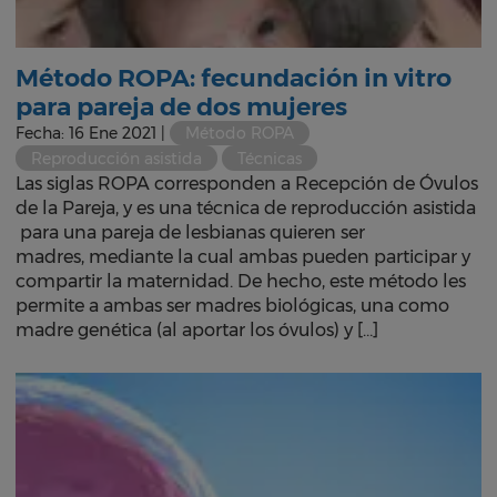
Método ROPA: fecundación in vitro
para pareja de dos mujeres
Fecha: 16 Ene 2021 |
Método ROPA
Reproducción asistida
Técnicas
Las siglas ROPA corresponden a Recepción de Óvulos
de la Pareja, y es una técnica de reproducción asistida
para una pareja de lesbianas quieren ser
madres, mediante la cual ambas pueden participar y
compartir la maternidad. De hecho, este método les
permite a ambas ser madres biológicas, una como
madre genética (al aportar los óvulos) y […]