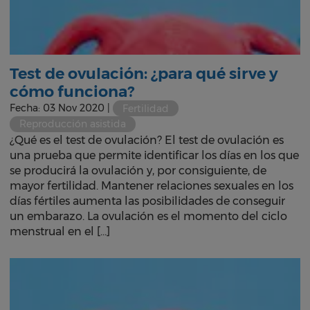
Test de ovulación: ¿para qué sirve y
cómo funciona?
Fecha: 03 Nov 2020 |
Fertilidad
Reproducción asistida
¿Qué es el test de ovulación? El test de ovulación es
una prueba que permite identificar los días en los que
se producirá la ovulación y, por consiguiente, de
mayor fertilidad. Mantener relaciones sexuales en los
días fértiles aumenta las posibilidades de conseguir
un embarazo. La ovulación es el momento del ciclo
menstrual en el […]