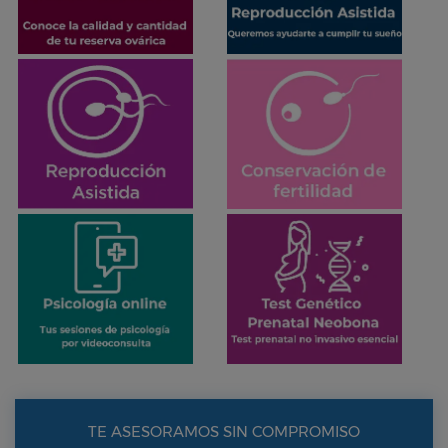
TE ASESORAMOS SIN COMPROMISO