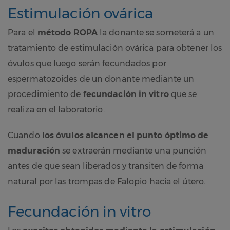
Estimulación ovárica
Para el
método ROPA
la donante se someterá a un
tratamiento de estimulación ovárica para obtener los
óvulos que luego serán fecundados por
espermatozoides de un donante mediante un
procedimiento de
fecundación in vitro
que se
realiza en el laboratorio.
Cuando
los óvulos alcancen el punto óptimo de
maduración
se extraerán mediante una punción
antes de que sean liberados y transiten de forma
natural por las trompas de Falopio hacia el útero.
Fecundación in vitro