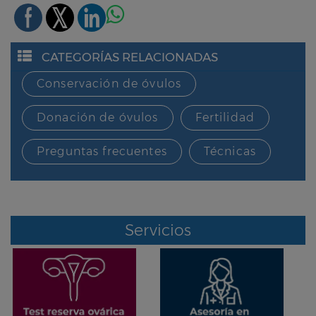
CATEGORÍAS RELACIONADAS
Conservación de óvulos
Donación de óvulos
Fertilidad
Preguntas frecuentes
Técnicas
Servicios