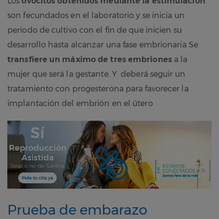
Los
ovocitos obtenidos mediante la estimulación
son fecundados en el laboratorio y se inicia un
periodo de cultivo con el fin de que inicien su
desarrollo hasta alcanzar una fase embrionaria Se
transfiere un máximo de tres embriones
a la
mujer que será la gestante. Y deberá seguir un
tratamiento con progesterona para favorecer la
implantación del embrión en el útero
Prueba de embarazo