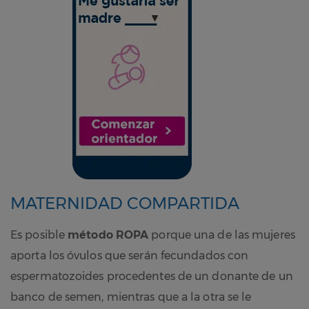
MATERNIDAD COMPARTIDA
Es posible
método ROPA
porque una de las mujeres
aporta los óvulos que serán fecundados con
espermatozoides procedentes de un donante de un
banco de semen, mientras que a la otra se le