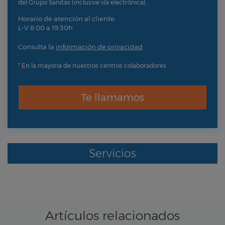
del Grupo Sanitas (inclusive vía electrónica).
Horario de atención al cliente:
L-V 8:00 a 19:30h
Consulta la
información de privacidad
* En la mayoría de nuestros centros colaboradores
Te llamamos
Servicios
Artículos relacionados