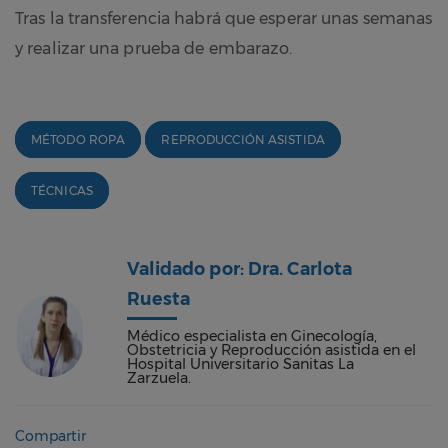
Tras la transferencia habrá que esperar unas semanas
y realizar una prueba de embarazo.
MÉTODO ROPA
REPRODUCCIÓN ASISTIDA
TÉCNICAS
Validado por: Dra. Carlota
Ruesta
Médico especialista en Ginecología,
Obstetricia y Reproducción asistida en el
Hospital Universitario Sanitas La
Zarzuela.
Compartir