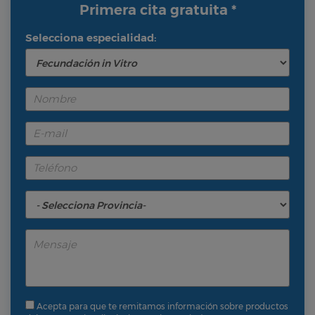
Primera cita gratuita *
Selecciona especialidad:
Acepta para que te remitamos información sobre productos