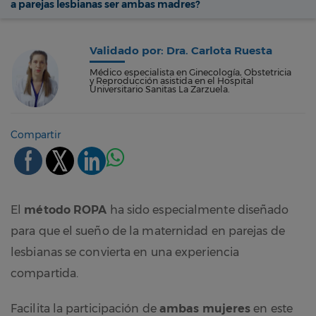
a parejas lesbianas ser ambas madres?
Validado por: Dra. Carlota Ruesta
Médico especialista en Ginecología, Obstetricia
y Reproducción asistida en el Hospital
Universitario Sanitas La Zarzuela.
Compartir
El
método ROPA
ha sido especialmente diseñado
para que el sueño de la maternidad en parejas de
lesbianas se convierta en una experiencia
compartida.
Facilita la participación de
ambas mujeres
en este