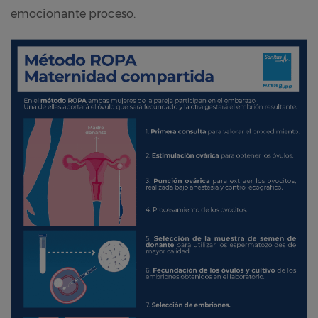
emocionante proceso.