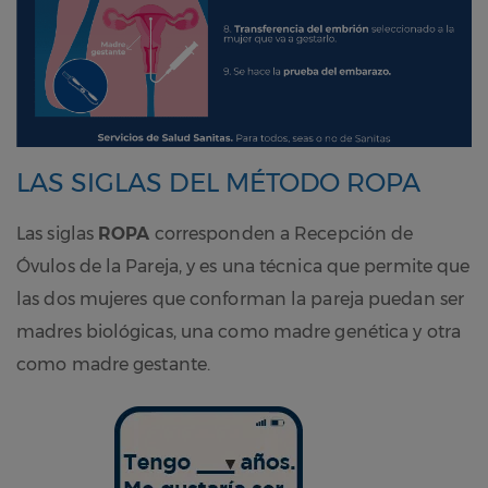
LAS SIGLAS DEL MÉTODO ROPA
Las siglas
ROPA
corresponden a Recepción de
Óvulos de la Pareja, y es una técnica que permite que
las dos mujeres que conforman la pareja puedan ser
madres biológicas, una como madre genética y otra
como madre gestante.