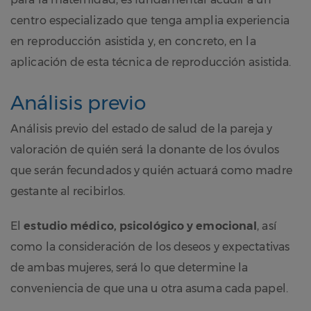
centro especializado que tenga amplia experiencia
en reproducción asistida y, en concreto, en la
aplicación de esta técnica de reproducción asistida.
Análisis previo
Análisis previo del estado de salud de la pareja y
valoración de quién será la donante de los óvulos
que serán fecundados y quién actuará como madre
gestante al recibirlos.
El
estudio médico, psicológico y emocional
, así
como la consideración de los deseos y expectativas
de ambas mujeres, será lo que determine la
conveniencia de que una u otra asuma cada papel.