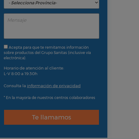
Acepta para que te remitamos información
sobre productos del Grupo Sanitas (inclusive vía
electrónica).
Horario de atención al cliente:
L-V 8:00 a 19:30h
Consulta la
información de privacidad
* En la mayoría de nuestros centros colaboradores
Te llamamos