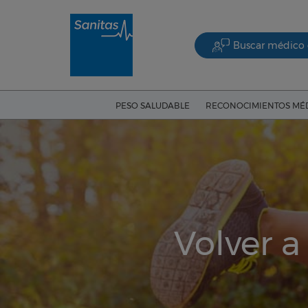
Buscar médico 
PESO SALUDABLE
RECONOCIMIENTOS MÉ
Volver a