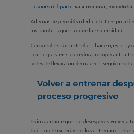
después del parto,
va a mejorar, no solo tú
Además, te permitirá dedicarte tiempo a ti 
los cambios que supone la maternidad.
Cómo sabes, durante el embarazo, es muy re
embargo, si eres corredora, recuperar tu rit
antes, te llevará un tiempo y el seguimiento 
Volver a entrenar desp
proceso progresivo
Es importante que no desesperes, volver a tu
todo, no te excedas en los entrenamientos, p