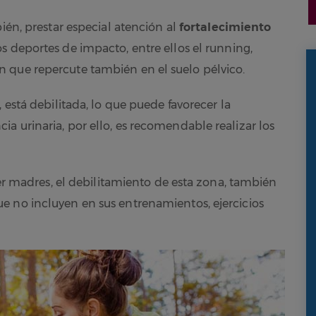
ién, prestar especial atención al
fortalecimiento
s deportes de impacto, entre ellos el running,
 que repercute también en el suelo pélvico.
 está debilitada, lo que puede favorecer la
a urinaria, por ello, es recomendable realizar los
 ser madres, el debilitamiento de esta zona, también
e no incluyen en sus entrenamientos, ejercicios