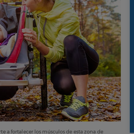
te a fortalecer los músculos de esta zona de