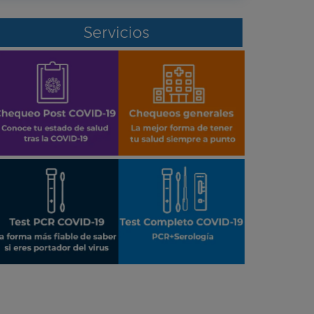
Servicios