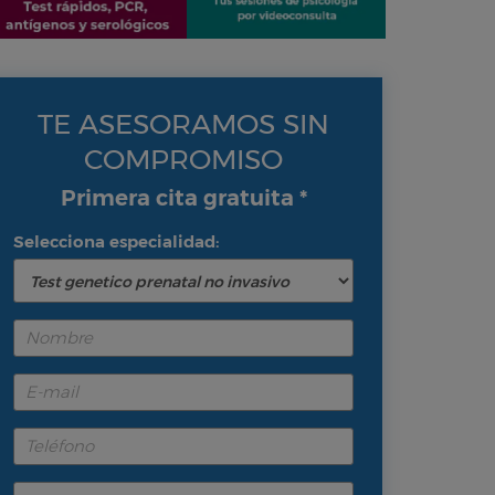
TE ASESORAMOS SIN
COMPROMISO
Primera cita gratuita *
Selecciona especialidad: