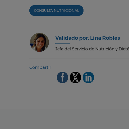
CONSULTA NUTRICIONAL
Validado por: Lina Robles
Jefa del Servicio de Nutrición y Dieté
Compartir