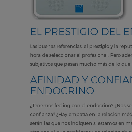
EL PRESTIGIO DEL
Las buenas referencias, el prestigio y la re
hora de seleccionar el profesional. Pero adem
subjetivos que pesan mucho más de lo que
AFINIDAD Y CONFI
ENDOCRINO
¿Tenemos feeling con el endocrino? ¿Nos s
confianza? ¿Hay empatía en la relación médi
serán las que nos indiquen si estamos en m