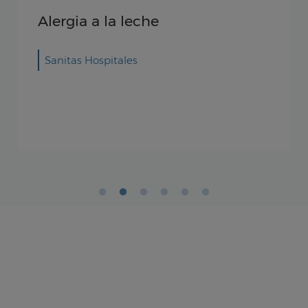
Alergia a la leche
Sanitas Hospitales