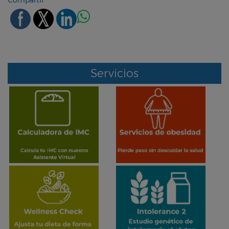
Servicios