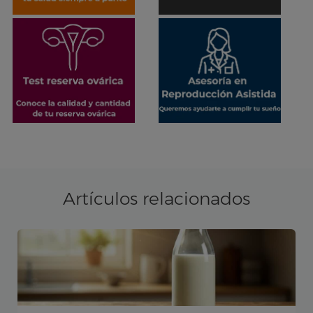
Artículos relacionados