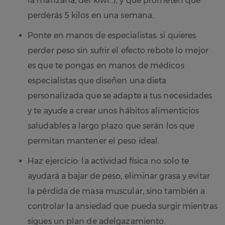
la manzana, del kiwi…), y que prometen que
perderás 5 kilos en una semana.
Ponte en manos de especialistas: si quieres
perder peso sin sufrir el efecto rebote lo mejor
es que te pongas en manos de médicos
especialistas que diseñen una dieta
personalizada que se adapte a tus necesidades
y te ayude a crear unos hábitos alimenticios
saludables a largo plazo que serán los que
permitan mantener el peso ideal.
Haz ejercicio: la actividad física no solo te
ayudará a bajar de peso, eliminar grasa y evitar
la pérdida de masa muscular, sino también a
controlar la ansiedad que pueda surgir mientras
sigues un plan de adelgazamiento.