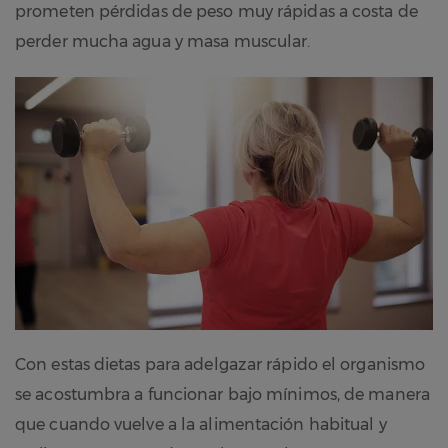
prometen pérdidas de peso muy rápidas a costa de
perder mucha agua y masa muscular.
Con estas dietas para adelgazar rápido el organismo
se acostumbra a funcionar bajo mínimos, de manera
que cuando vuelve a la alimentación habitual y