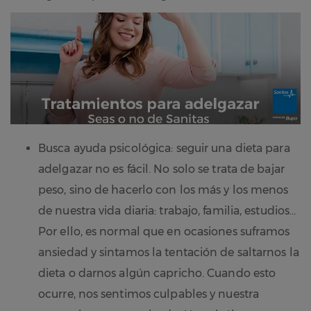
Busca ayuda psicológica: seguir una dieta para
adelgazar no es fácil. No solo se trata de bajar
peso, sino de hacerlo con los más y los menos
de nuestra vida diaria: trabajo, familia, estudios…
Por ello, es normal que en ocasiones suframos
ansiedad y sintamos la tentación de saltarnos la
dieta o darnos algún capricho. Cuando esto
ocurre, nos sentimos culpables y nuestra