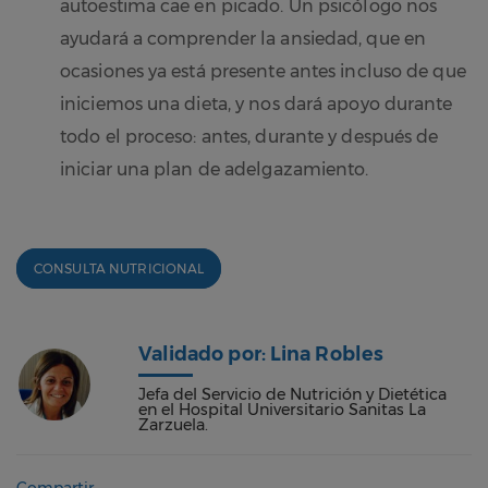
autoestima cae en picado. Un psicólogo nos
ayudará a comprender la ansiedad, que en
ocasiones ya está presente antes incluso de que
iniciemos una dieta, y nos dará apoyo durante
todo el proceso: antes, durante y después de
iniciar una plan de adelgazamiento.
CONSULTA NUTRICIONAL
Validado por: Lina Robles
Jefa del Servicio de Nutrición y Dietética
en el Hospital Universitario Sanitas La
Zarzuela.
Compartir