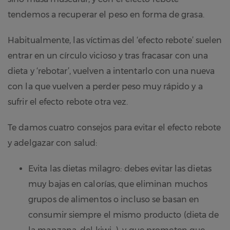
tendemos a recuperar el peso en forma de grasa.
Habitualmente, las víctimas del ‘efecto rebote’ suelen
entrar en un círculo vicioso y tras fracasar con una
dieta y ‘rebotar’, vuelven a intentarlo con una nueva
con la que vuelven a perder peso muy rápido y a
sufrir el efecto rebote otra vez.
Te damos cuatro consejos para evitar el efecto rebote
y adelgazar con salud:
Evita las dietas milagro: debes evitar las dietas
muy bajas en calorías, que eliminan muchos
grupos de alimentos o incluso se basan en
consumir siempre el mismo producto (dieta de