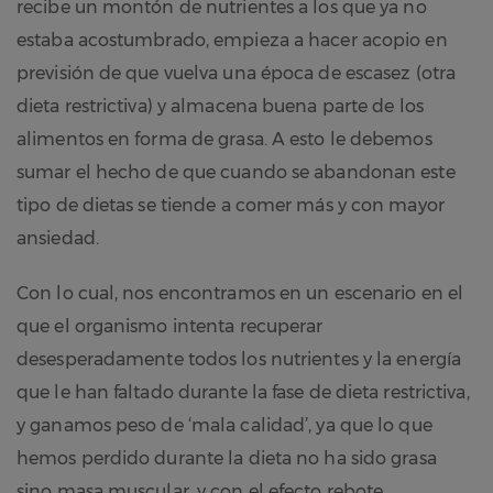
recibe un montón de nutrientes a los que ya no
estaba acostumbrado, empieza a hacer acopio en
previsión de que vuelva una época de escasez (otra
dieta restrictiva) y almacena buena parte de los
alimentos en forma de grasa. A esto le debemos
sumar el hecho de que cuando se abandonan este
tipo de dietas se tiende a comer más y con mayor
ansiedad.
Con lo cual, nos encontramos en un escenario en el
que el organismo intenta recuperar
desesperadamente todos los nutrientes y la energía
que le han faltado durante la fase de dieta restrictiva,
y ganamos peso de ‘mala calidad’, ya que lo que
hemos perdido durante la dieta no ha sido grasa
sino masa muscular, y con el efecto rebote