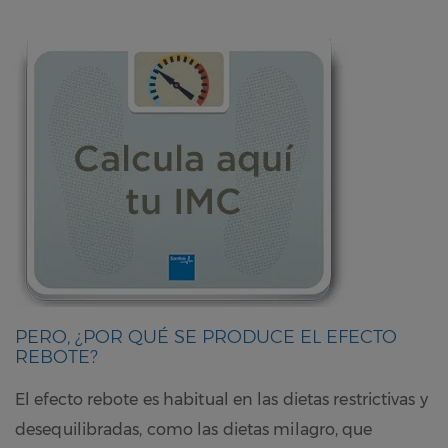
PERO, ¿POR QUÉ SE PRODUCE EL EFECTO
REBOTE?
El efecto rebote es habitual en las dietas restrictivas y
desequilibradas, como las dietas milagro, que