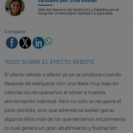
Validado por: Lina Robles
Jefa del Servicio de Nutrición y Dietética en el
Hospital Universitario Sanitas La Zarzuela.
Compartir
TODO SOBRE EL EFECTO REBOTE
El efecto rebote o efecto yo-yo se produce cuando
después de adelgazar con una dieta muy baja en
calorías los recuperamos al volver a nuestra
alimentación habitual. Pero no sólo se recupera el
peso perdido, sino que además se suelen ganar
algunos kilos más de los que teníamos inicialmente,
lo cual genera un gran abatimiento y frustración.