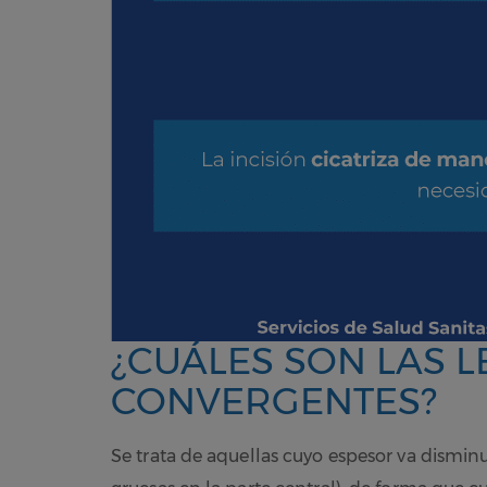
¿CUÁLES SON LAS L
CONVERGENTES?
Se trata de aquellas cuyo espesor va dismin