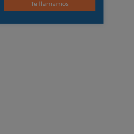
Te llamamos