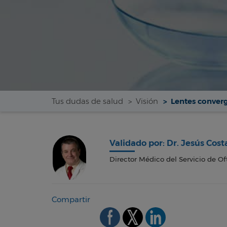
Tus dudas de salud
Visión
Lentes converg
Validado por: Dr. Jesús Cost
Director Médico del Servicio de Of
Compartir