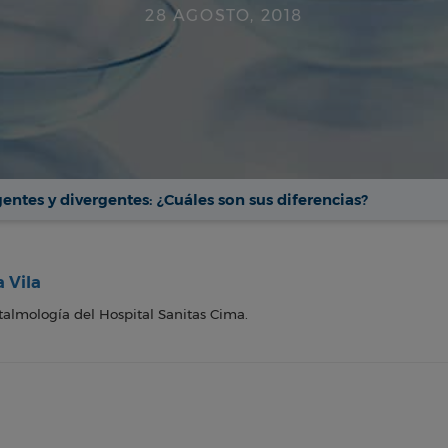
28 AGOSTO, 2018
entes y divergentes: ¿Cuáles son sus diferencias?
a Vila
talmología del Hospital Sanitas Cima.