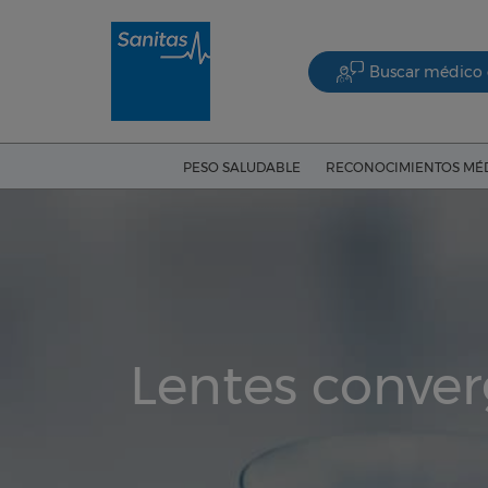
Buscar médico 
PESO SALUDABLE
RECONOCIMIENTOS MÉ
Lentes conver