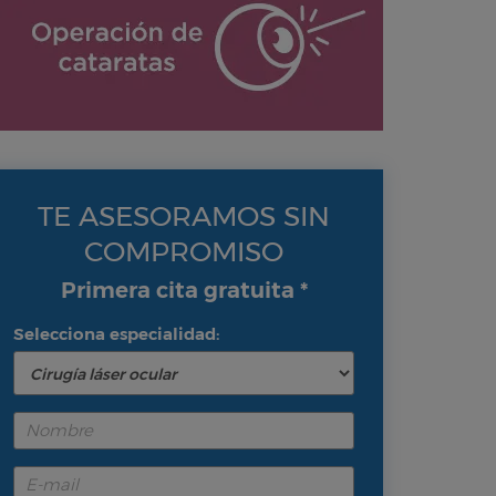
TE ASESORAMOS SIN
COMPROMISO
Primera cita gratuita *
Selecciona especialidad: