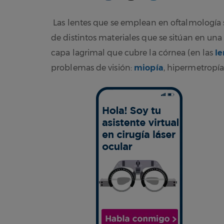
Las lentes que se emplean en oftalmología
de distintos materiales que se sitúan en una
capa lagrimal que cubre la córnea (en las
le
problemas de visión:
miopía
, hipermetropía