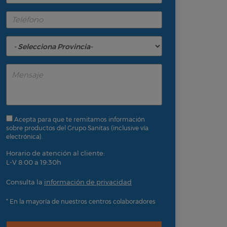
Acepta para que te remitamos información
sobre productos del Grupo Sanitas (inclusive vía
electrónica).
Horario de atención al cliente:
L-V 8:00 a 19:30h
Consulta la
información de privacidad
* En la mayoría de nuestros centros colaboradores