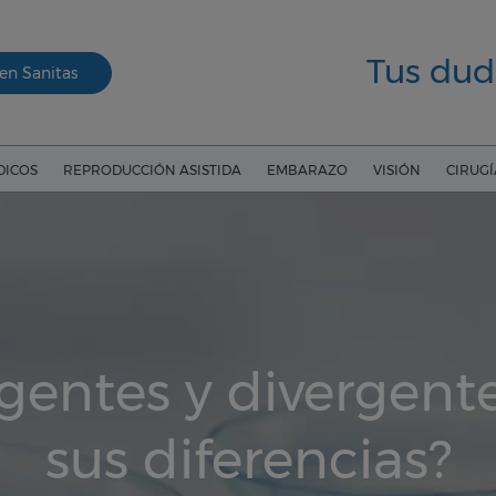
Tus dud
en Sanitas
DICOS
REPRODUCCIÓN ASISTIDA
EMBARAZO
VISIÓN
CIRUG
gentes y divergente
sus diferencias?