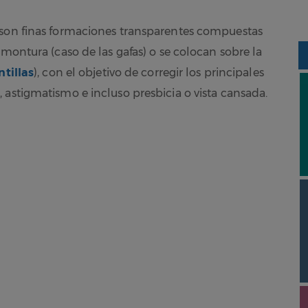
 son finas formaciones transparentes compuestas
 montura (caso de las gafas) o se colocan sobre la
ntillas
), con el objetivo de corregir los principales
, astigmatismo e incluso presbicia o vista cansada.