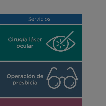
Servicios