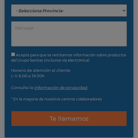
Acepta para que te remitamos información sobre productos
del Grupo Sanitas (inclusive vía electrónica).
Horario de atención al cliente:
L-V 8:00 a 19:30h
Consulta la
información de privacidad
* En la mayoría de nuestros centros colaboradores
Te llamamos