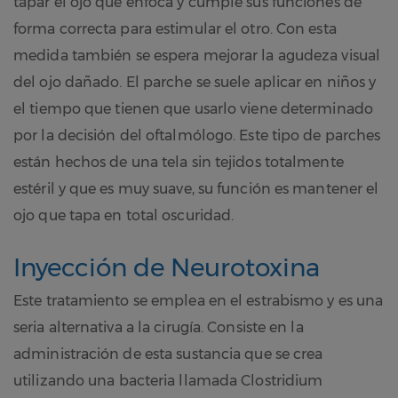
tapar el ojo que enfoca y cumple sus funciones de
forma correcta para estimular el otro. Con esta
medida también se espera mejorar la agudeza visual
del ojo dañado. El parche se suele aplicar en niños y
el tiempo que tienen que usarlo viene determinado
por la decisión del oftalmólogo. Este tipo de parches
están hechos de una tela sin tejidos totalmente
estéril y que es muy suave, su función es mantener el
ojo que tapa en total oscuridad.
Inyección de Neurotoxina
Este tratamiento se emplea en el estrabismo y es una
seria alternativa a la cirugía. Consiste en la
administración de esta sustancia que se crea
utilizando una bacteria llamada Clostridium