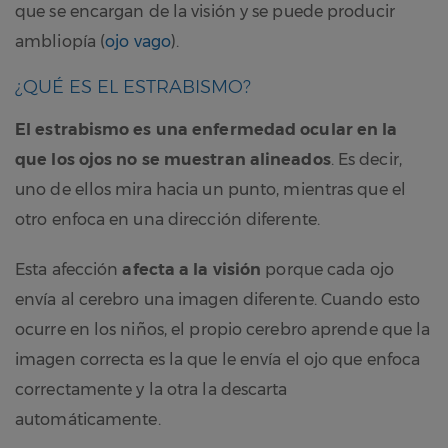
que se encargan de la visión y se puede producir
ambliopía (
ojo vago
).
¿QUÉ ES EL ESTRABISMO?
El estrabismo es una enfermedad ocular en la
que los ojos no se muestran alineados
. Es decir,
uno de ellos mira hacia un punto, mientras que el
otro enfoca en una dirección diferente.
Esta afección
afecta a la visión
porque cada ojo
envía al cerebro una imagen diferente. Cuando esto
ocurre en los niños, el propio cerebro aprende que la
imagen correcta es la que le envía el ojo que enfoca
correctamente y la otra la descarta
automáticamente.