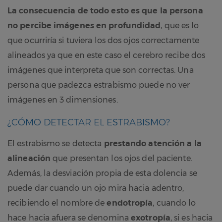
La consecuencia de todo esto es que la persona
no percibe imágenes en profundidad
, que es lo
que ocurriría si tuviera los dos ojos correctamente
alineados ya que en este caso el cerebro recibe dos
imágenes que interpreta que son correctas. Una
persona que padezca estrabismo puede no ver
imágenes en 3 dimensiones.
¿CÓMO DETECTAR EL ESTRABISMO?
El estrabismo se detecta
prestando atención a la
alineación
que presentan los ojos del paciente.
Además, la desviación propia de esta dolencia se
puede dar cuando un ojo mira hacia adentro,
recibiendo el nombre de
endotropía
, cuando lo
hace hacia afuera se denomina
exotropía
, si es hacia