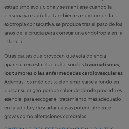
estrabismo evoluciona y se mantiene cuando la
persona ya es adulta. También es muy común la
exotropia consecutiva, se produce tras el paso de los
años de la cirugía para corregir una endotropia en la
infancia.
Otras causas que provocan que esta dolencia
aparezca en esta etapa vital son los
traumatismos,
los tumores o las enfermedades cardiovasculares
.
Además, los médicos suelen emplearse a fondo en
buscar su origen porque saber de dónde procede es
esencial para escoger el tratamiento más adecuado
en la adulta y descartar causas potencialmente
graves como alteraciones cerebrales.