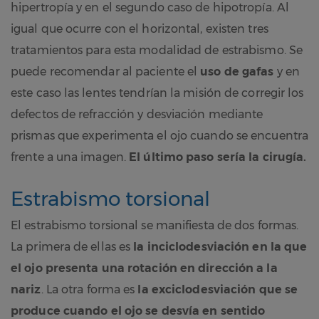
hipertropía y en el segundo caso de hipotropía. Al
igual que ocurre con el horizontal, existen tres
tratamientos para esta modalidad de estrabismo. Se
puede recomendar al paciente el
uso de gafas
y en
este caso las lentes tendrían la misión de corregir los
defectos de refracción y desviación mediante
prismas que experimenta el ojo cuando se encuentra
frente a una imagen.
El último paso sería la cirugía.
Estrabismo torsional
El estrabismo torsional se manifiesta de dos formas.
La primera de ellas es
la inciclodesviación en la que
el ojo presenta una rotación en dirección a la
nariz
. La otra forma es
la exciclodesviación que se
produce cuando el ojo se desvía en sentido