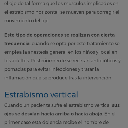
el ojo de tal forma que los músculos implicados en
el estrabismo horizontal se mueven para corregir el
movimiento del ojo.
Este tipo de operaciones se realizan con cierta
frecuencia
, cuando se opta por este tratamiento se
emplea la anestesia general en los niños y local en
los adultos. Posteriormente se recetan antibióticos y
pomadas para evitar infecciones y tratar la
inflamación que se produce tras la intervención.
Estrabismo vertical
Cuando un paciente sufre el estrabismo vertical
sus
ojos se desvían hacia arriba o hacia abajo
. En el
primer caso esta dolencia recibe el nombre de