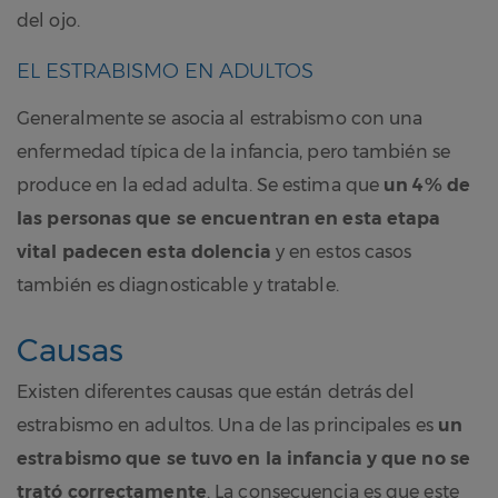
del ojo.
EL ESTRABISMO EN ADULTOS
Generalmente se asocia al estrabismo con una
enfermedad típica de la infancia, pero también se
produce en la edad adulta. Se estima que
un 4% de
las personas que se encuentran en esta etapa
vital padecen esta dolencia
y en estos casos
también es diagnosticable y tratable.
Causas
Existen diferentes causas que están detrás del
estrabismo en adultos. Una de las principales es
un
estrabismo que se tuvo en la infancia y que no se
trató correctamente
. La consecuencia es que este