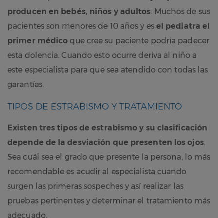
producen en bebés, niños y adultos
. Muchos de sus
pacientes son menores de 10 años y es
el pediatra el
primer médico
que cree su paciente podría padecer
esta dolencia. Cuando esto ocurre deriva al niño a
este especialista para que sea atendido con todas las
garantías.
TIPOS DE ESTRABISMO Y TRATAMIENTO
Existen tres tipos de estrabismo y su clasificación
depende de la desviación que presenten los ojos
.
Sea cuál sea el grado que presente la persona, lo más
recomendable es acudir al especialista cuando
surgen las primeras sospechas y así realizar las
pruebas pertinentes y determinar el tratamiento más
adecuado.