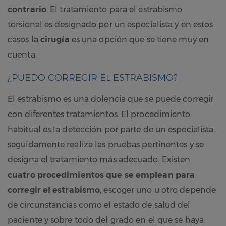
contrario
. El tratamiento para el estrabismo
torsional es designado por un especialista y en estos
casos la
cirugía
es una opción que se tiene muy en
cuenta.
¿PUEDO CORREGIR EL ESTRABISMO?
El estrabismo es una dolencia que se puede corregir
con diferentes tratamientos. El procedimiento
habitual es la detección por parte de un especialista,
seguidamente realiza las pruebas pertinentes y se
designa el tratamiento más adecuado. Existen
cuatro procedimientos que se emplean para
corregir el estrabismo
, escoger uno u otro depende
de circunstancias como el estado de salud del
paciente y sobre todo del grado en el que se haya