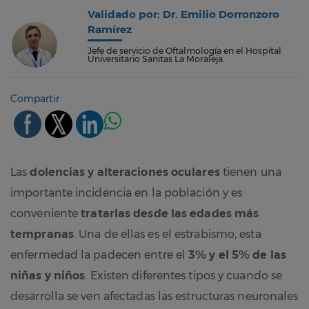
Validado por: Dr. Emilio Dorronzoro
Ramírez
Jefe de servicio de Oftalmología en el Hospital
Universitario Sanitas La Moraleja.
Compartir
Las
dolencias y alteraciones oculares
tienen una
importante incidencia en la población y es
conveniente
tratarlas desde las edades más
tempranas
. Una de ellas es el estrabismo, esta
enfermedad la padecen entre el
3% y el 5% de las
niñas y niños
. Existen diferentes tipos y cuando se
desarrolla se ven afectadas las estructuras neuronales