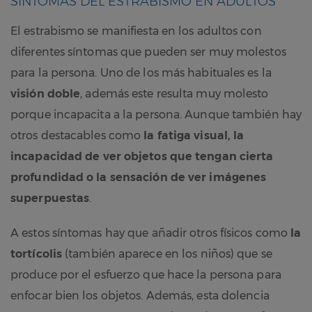
SÍNTOMAS DEL ESTRABISMO EN ADULTOS
El estrabismo se manifiesta en los adultos con
diferentes síntomas que pueden ser muy molestos
para la persona. Uno de los más habituales es la
visión doble
, además este resulta muy molesto
porque incapacita a la persona. Aunque también hay
otros destacables como
la
fatiga visual, la
incapacidad de ver objetos que tengan cierta
profundidad o la sensación de ver imágenes
superpuestas
.
A estos síntomas hay que añadir otros físicos como
la
tortícolis
(también aparece en los niños) que se
produce por el esfuerzo que hace la persona para
enfocar bien los objetos. Además, esta dolencia