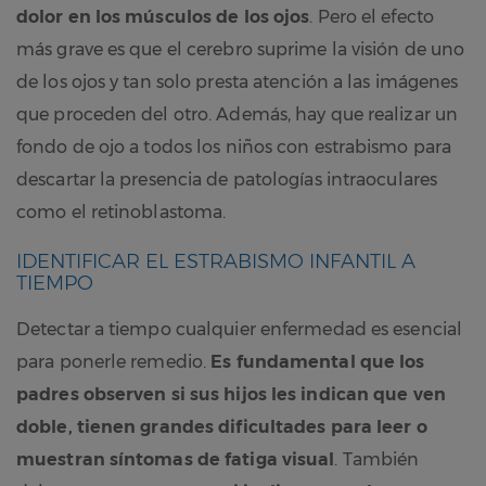
dolor en los músculos de los ojos
. Pero el efecto
más grave es que el cerebro suprime la visión de uno
de los ojos y tan solo presta atención a las imágenes
que proceden del otro. Además, hay que realizar un
fondo de ojo a todos los niños con estrabismo para
descartar la presencia de patologías intraoculares
como el retinoblastoma.
IDENTIFICAR EL ESTRABISMO INFANTIL A
TIEMPO
Detectar a tiempo cualquier enfermedad es esencial
para ponerle remedio.
Es fundamental que los
padres observen si sus hijos les indican que ven
doble, tienen grandes dificultades para leer o
muestran síntomas de fatiga visual
. También