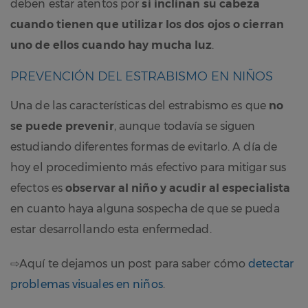
deben estar atentos por
si inclinan su cabeza
cuando tienen que utilizar los dos ojos o cierran
uno de ellos cuando hay mucha luz
.
PREVENCIÓN DEL ESTRABISMO EN NIÑOS
Una de las características del estrabismo es que
no
se puede prevenir
, aunque todavía se siguen
estudiando diferentes formas de evitarlo. A día de
hoy el procedimiento más efectivo para mitigar sus
efectos es
observar al niño y acudir al especialista
en cuanto haya alguna sospecha de que se pueda
estar desarrollando esta enfermedad.
⇨Aquí te dejamos un post para saber cómo
detectar
problemas visuales en niños
.