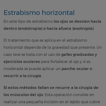
Estrabismo horizontal
En este tipo de estrabismo
los ojos se desvían hacia
dentro (endotropía) o hacia afuera (exotropia)
.
El tratamiento que se aplica en el estrabismo
horizontal depende de la gravedad que presente. Un
caso leve se trata con el uso de
gafas graduadas y
ejercicios oculares
para fortalecer el ojo y si es
moderada se puede aplicar un
parche ocular o
recurrir a la cirugía
.
Si estos métodos fallan se recurre a la cirugía de
los músculos del ojo
. Esta operación consiste en
realizar una pequeña incisión en el tejido que cubre