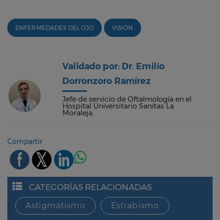
ENFERMEDADES DEL OJO
VISIÓN
Validado por: Dr. Emilio
Dorronzoro Ramírez
Jefe de servicio de Oftalmología en el
Hospital Universitario Sanitas La
Moraleja.
Compartir
CATEGORÍAS RELACIONADAS
Astigmatismo
Estrabismo