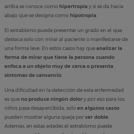
arriba se conoce como
hipertropía
y si se da hacia
abajo que se designa como
hipotropía
.
El estrabismo puede presentar un grado en el que
destaca solo con mirar al paciente o manifestarse de
una forma leve. En estos casos hay que
analizar
la
forma de mirar que tiene la persona cuando
enfoca a un objeto muy de cerca o presenta
síntomas de cansancio
.
Una dificultad en la detección de esta enfermedad
es que
no produce ningún dolor
y por eso para los
niños pasa desapercibida, solo
en algunos casos
pueden mostrar alguna queja por
ver doble
.
Además, en estas edades el estrabismo puede