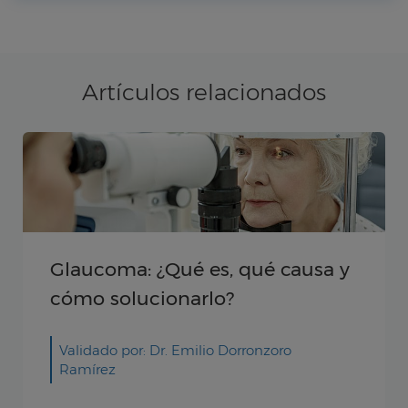
Artículos relacionados
Glaucoma: ¿Qué es, qué causa y
cómo solucionarlo?
Validado por: Dr. Emilio Dorronzoro
Ramírez