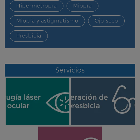
Hipermetropía
Miopía
Miopía y astigmatismo
Ojo seco
Presbicia
Servicios