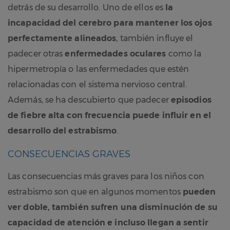
detrás de su desarrollo. Uno de ellos es
la
incapacidad del cerebro para mantener los ojos
perfectamente alineados
, también influye el
padecer otras
enfermedades oculares
como la
hipermetropía o las enfermedades que estén
relacionadas con el sistema nervioso central.
Además, se ha descubierto que padecer
episodios
de fiebre alta con frecuencia puede influir en el
desarrollo del estrabismo
.
CONSECUENCIAS GRAVES
Las consecuencias más graves para los niños con
estrabismo son que en algunos momentos
pueden
ver doble, también sufren una disminución de su
capacidad de atención e incluso llegan a sentir