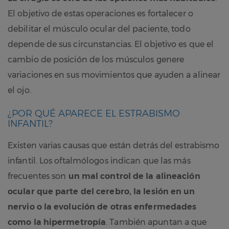
El objetivo de estas operaciones es fortalecer o
debilitar el músculo ocular del paciente, todo
depende de sus circunstancias. El objetivo es que el
cambio de posición de los músculos genere
variaciones en sus movimientos que ayuden a alinear
el ojo.
¿POR QUÉ APARECE EL ESTRABISMO
INFANTIL?
Existen varias causas que están detrás del estrabismo
infantil. Los oftalmólogos indican que las más
frecuentes son
un mal control de la alineación
ocular que parte del cerebro, la lesión en un
nervio o la evolución de otras enfermedades
como la hipermetropía
. También apuntan a que