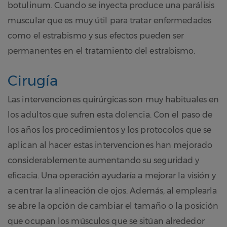
botulinum. Cuando se inyecta produce una parálisis
muscular que es muy útil para tratar enfermedades
como el estrabismo y sus efectos pueden ser
permanentes en el tratamiento del estrabismo.
Cirugía
Las intervenciones quirúrgicas son muy habituales en
los adultos que sufren esta dolencia. Con el paso de
los años los procedimientos y los protocolos que se
aplican al hacer estas intervenciones han mejorado
considerablemente aumentando su seguridad y
eficacia. Una operación ayudaría a mejorar la visión y
a centrar la alineación de ojos. Además, al emplearla
se abre la opción de cambiar el tamaño o la posición
que ocupan los músculos que se sitúan alrededor