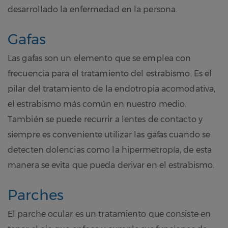
desarrollado la enfermedad en la persona.
Gafas
Las gafas son un elemento que se emplea con
frecuencia para el tratamiento del estrabismo. Es el
pilar del tratamiento de la endotropia acomodativa,
el estrabismo más común en nuestro medio.
También se puede recurrir a lentes de contacto y
siempre es conveniente utilizar las gafas cuando se
detecten dolencias como la hipermetropía, de esta
manera se evita que pueda derivar en el estrabismo.
Parches
El parche ocular es un tratamiento que consiste en