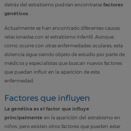
detrás del estrabismo podrían encontrarse
factores
genéticos
.
Actualmente se han encontrado diferentes causas
relacionadas con el estrabismo infantil. Aunque
como ocurre con otras enfermedades oculares, esta
dolencia sigue siendo objeto de estudio por parte de
médicos y especialistas que buscan nuevos factores
que puedan influir en la aparición de esta
enfermedad.
Factores que influyen
La genética es el factor que influye
principalmente
en la aparición del estrabismo en
niños, pero existen otros factores que pueden estar