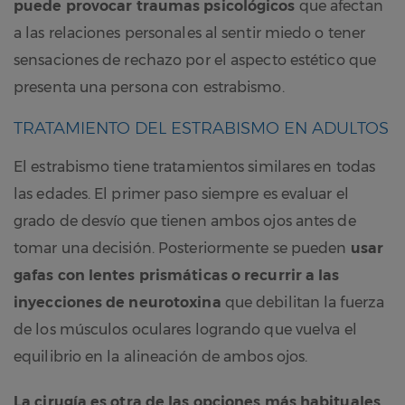
puede provocar traumas psicológicos
que afectan
a las relaciones personales al sentir miedo o tener
sensaciones de rechazo por el aspecto estético que
presenta una persona con estrabismo.
TRATAMIENTO DEL ESTRABISMO EN ADULTOS
El estrabismo tiene tratamientos similares en todas
las edades. El primer paso siempre es evaluar el
grado de desvío que tienen ambos ojos antes de
tomar una decisión. Posteriormente se pueden
usar
gafas con lentes prismáticas o recurrir a las
inyecciones de neurotoxina
que debilitan la fuerza
de los músculos oculares logrando que vuelva el
equilibrio en la alineación de ambos ojos.
La cirugía es otra de las opciones más habituales
.