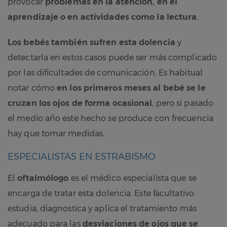
provocar
problemas en la atención, en el
aprendizaje o en actividades como la lectura
.
Los bebés también sufren esta dolencia
y
detectarla en estos casos puede ser más complicado
por las dificultades de comunicación. Es habitual
notar cómo
en los primeros meses al bebé se le
cruzan los ojos de forma ocasional
, pero si pasado
el medio año este hecho se produce con frecuencia
hay que tomar medidas.
ESPECIALISTAS EN ESTRABISMO
El
oftalmólogo
es el médico especialista que se
encarga de tratar esta dolencia. Este facultativo
estudia, diagnostica y aplica el tratamiento más
adecuado para las
desviaciones de ojos que se