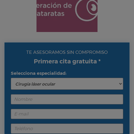
TE ASESORAMOS SIN COMPROMISO
Primera cita gratuita *
Selecciona especialidad: