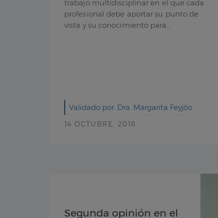
trabajo multidisciplinar en el que cada
profesional debe aportar su punto de
vista y su conocimiento para...
Validado por: Dra. Margarita Feyjóo
14 OCTUBRE, 2018
Segunda opinión en el