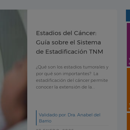
Estadios del Cáncer:
Guía sobre el Sistema
de Estadificación TNM
¿Qué son los estadios tumorales y
por qué son importantes? La
estadificación del cáncer permite
conocer la extensión de la...
Validado por: Dra. Anabel del
Barrio