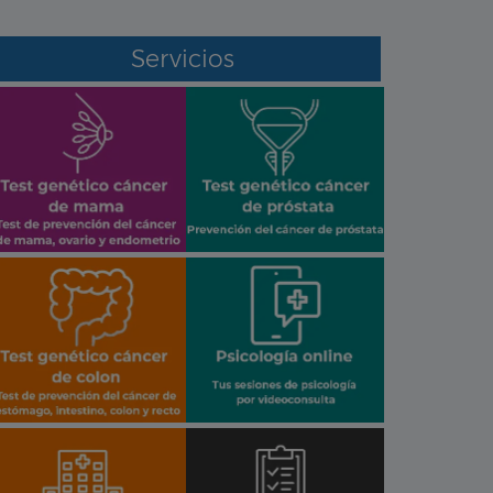
Servicios