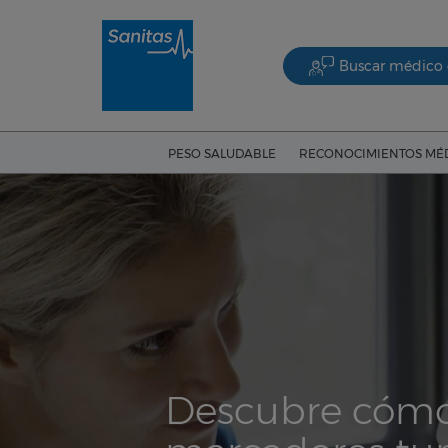
Buscar médico 
PESO SALUDABLE
RECONOCIMIENTOS MÉ
Descubre cómo 