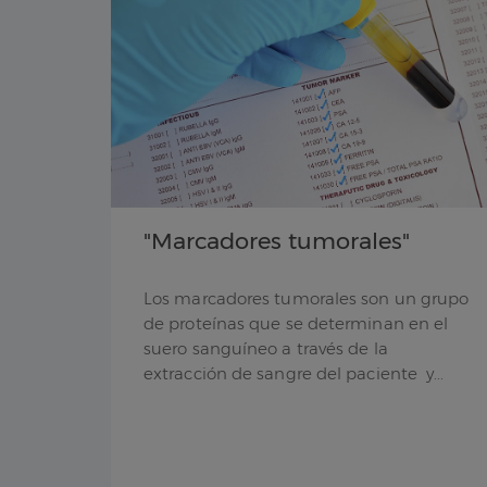
"Marcadores tumorales"
Los marcadores tumorales son un grupo
de proteínas que se determinan en el
suero sanguíneo a través de la
extracción de sangre del paciente y...