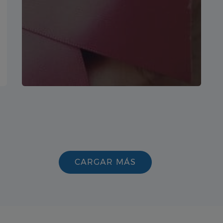
CARGAR MÁS