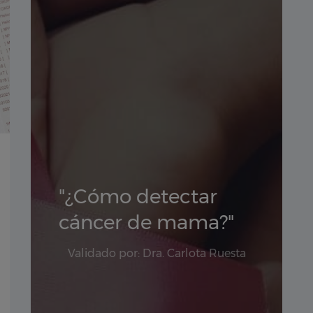
"¿Cómo detectar
cáncer de mama?"
Validado por: Dra. Carlota Ruesta