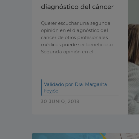
diagnóstico del cáncer
Querer escuchar una segunda
opinión en el diagnóstico del
cáncer de otros profesionales
médicos puede ser beneficioso.
Segunda opinión en el...
Validado por: Dra. Margarita
Feyjóo
30 JUNIO, 2018