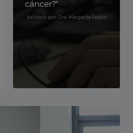
cáncer?"
Validado por: Dra. Margarita Feyjóo