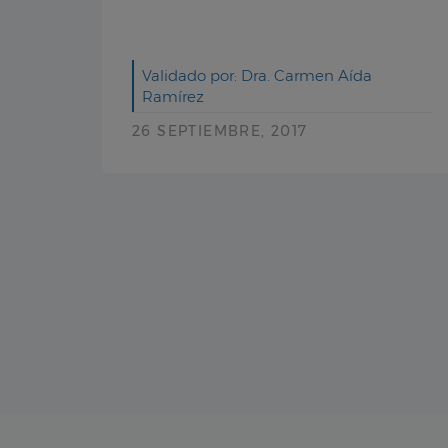
Validado por: Dra. Carmen Aída
Ramírez
26 SEPTIEMBRE, 2017