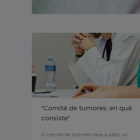
"Comité de tumores: en qué
consiste"
El comité de tumores lleva a cabo un