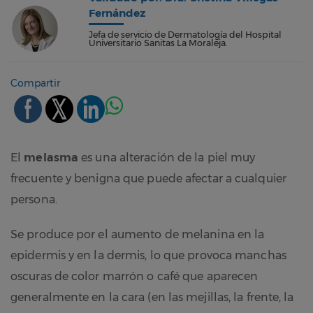
Fernández
Jefa de servicio de Dermatología del Hospital
Universitario Sanitas La Moraleja.
Compartir
El
melasma
es una alteración de la piel muy
frecuente y benigna que puede afectar a cualquier
persona.
Se produce por el aumento de melanina en la
epidermis y en la dermis, lo que provoca manchas
oscuras de color marrón o café que aparecen
generalmente en la cara (en las mejillas, la frente, la