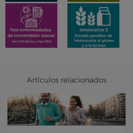
Artículos relacionados