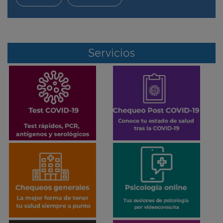
Servicios