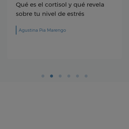
Qué es el cortisol y qué revela
sobre tu nivel de estrés
Agustina Pia Marengo