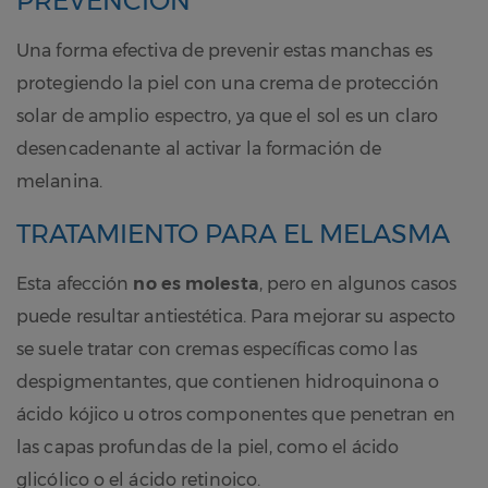
PREVENCIÓN
Una forma efectiva de prevenir estas manchas es
protegiendo la piel con una crema de protección
solar de amplio espectro, ya que el sol es un claro
desencadenante al activar la formación de
melanina.
TRATAMIENTO PARA EL MELASMA
Esta afección
no es molesta
, pero en algunos casos
puede resultar antiestética. Para mejorar su aspecto
se suele tratar con cremas específicas como las
despigmentantes, que contienen hidroquinona o
ácido kójico u otros componentes que penetran en
las capas profundas de la piel, como el ácido
glicólico o el ácido retinoico.