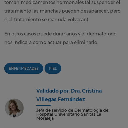
toman medicamentos hormonales (al suspender el
tratamiento las manchas pueden desaparecer, pero
si el tratamiento se reanuda volverán).
En otros casos puede durar años y el dermatólogo
nos indicará cómo actuar para eliminarlo.
ENFERMEDADES
PIEL
Validado por: Dra. Cristina
Villegas Fernández
Jefa de servicio de Dermatología del
Hospital Universitario Sanitas La
Moraleja.