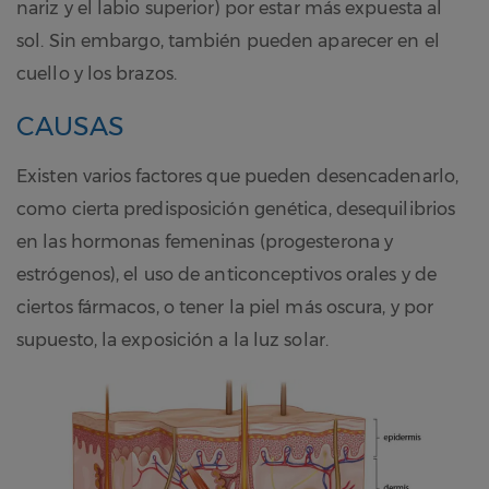
nariz y el labio superior) por estar más expuesta al
sol. Sin embargo, también pueden aparecer en el
cuello y los brazos.
CAUSAS
Existen varios factores que pueden desencadenarlo,
como cierta predisposición genética, desequilibrios
en las hormonas femeninas (progesterona y
estrógenos), el uso de anticonceptivos orales y de
ciertos fármacos, o tener la piel más oscura, y por
supuesto, la exposición a la luz solar.