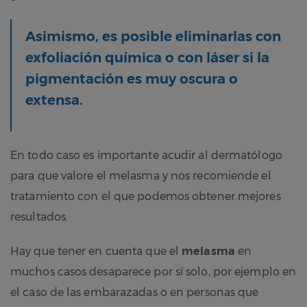
Asimismo, es posible eliminarlas con
exfoliación química o con láser si la
pigmentación es muy oscura o
extensa.
En todo caso es importante acudir al dermatólogo
para que valore el melasma y nos recomiende el
tratamiento con el que podemos obtener mejores
resultados.
Hay que tener en cuenta que el
melasma
en
muchos casos desaparece por sí solo, por ejemplo en
el caso de las embarazadas o en personas que