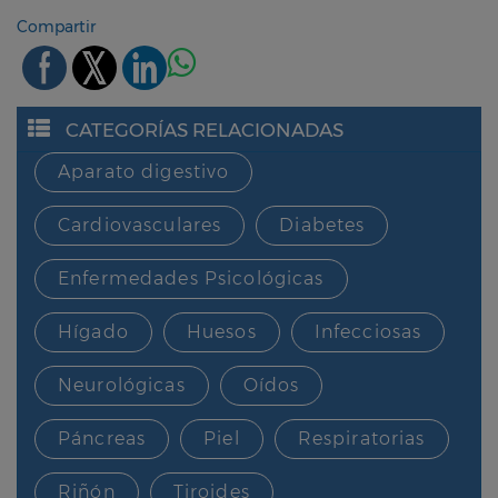
Compartir
CATEGORÍAS RELACIONADAS
Aparato digestivo
Cardiovasculares
Diabetes
Enfermedades Psicológicas
Hígado
Huesos
Infecciosas
Neurológicas
Oídos
Páncreas
Piel
Respiratorias
Riñón
Tiroides