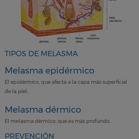
TIPOS DE MELASMA
Melasma epidérmico
El epidérmico, que afecta a la capa más superficial
de la piel,
Melasma dérmico
El melasma dérmico, que es más profundo.
PREVENCIÓN