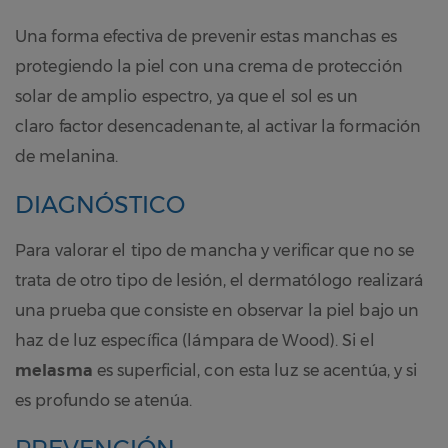
Una forma efectiva de prevenir estas manchas es
protegiendo la piel con una crema de protección
solar de amplio espectro, ya que el sol es un
claro factor desencadenante, al activar la formación
de melanina.
DIAGNÓSTICO
Para valorar el tipo de mancha y verificar que no se
trata de otro tipo de lesión, el dermatólogo realizará
una prueba que consiste en observar la piel bajo un
haz de luz específica (lámpara de Wood). Si el
melasma
es superficial, con esta luz se acentúa, y si
es profundo se atenúa.