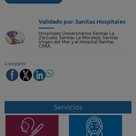
Validado por: Sanitas Hospitales
Hospitales Universitarios Sanitas La
Zarzuela, Sanitas La Moraleja, Sanitas
Virgen del Mar y el Hospital Sanitas
CIMA.
Compartir
Servicios