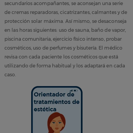
secundarios acompañantes, se aconsejan una serie
de cremas reparadoras, cicatrizantes, calmantes y de
protección solar máxima. Así mismo, se desaconseja
en las horas siguientes: uso de sauna, baño de vapor,
piscina comunitaria, ejercicio físico intenso, probar
cosméticos, uso de perfumes y bisutería. El médico
revisa con cada paciente los cosméticos que está
utilizando de forma habitual y los adaptará en cada
caso.