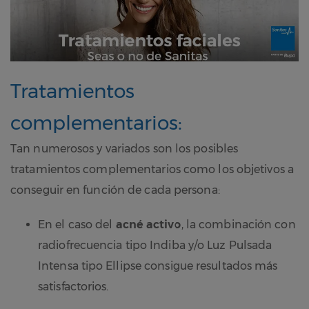
Tratamientos
complementarios:
Tan numerosos y variados son los posibles
tratamientos complementarios como los objetivos a
conseguir en función de cada persona:
En el caso del
acné activo
, la combinación con
radiofrecuencia tipo Indiba y/o Luz Pulsada
Intensa tipo Ellipse consigue resultados más
satisfactorios.