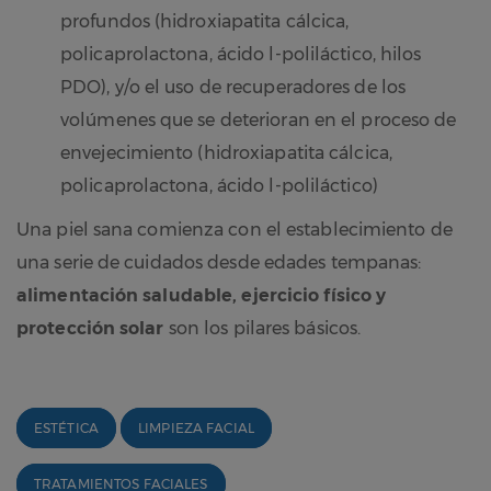
profundos (hidroxiapatita cálcica,
policaprolactona, ácido l-poliláctico, hilos
PDO), y/o el uso de recuperadores de los
volúmenes que se deterioran en el proceso de
envejecimiento (hidroxiapatita cálcica,
policaprolactona, ácido l-poliláctico)
Una piel sana comienza con el establecimiento de
una serie de cuidados desde edades tempanas:
alimentación saludable, ejercicio físico y
protección solar
son los pilares básicos.
ESTÉTICA
LIMPIEZA FACIAL
TRATAMIENTOS FACIALES