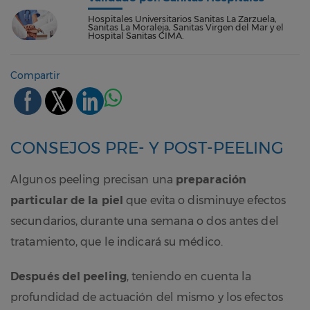
Hospitales Universitarios Sanitas La Zarzuela,
Sanitas La Moraleja, Sanitas Virgen del Mar y el
Hospital Sanitas CIMA.
Compartir
CONSEJOS PRE- Y POST-PEELING
Algunos peeling precisan una
preparación
particular de la piel
que evita o disminuye efectos
secundarios, durante una semana o dos antes del
tratamiento, que le indicará su médico.
Después del peeling
, teniendo en cuenta la
profundidad de actuación del mismo y los efectos