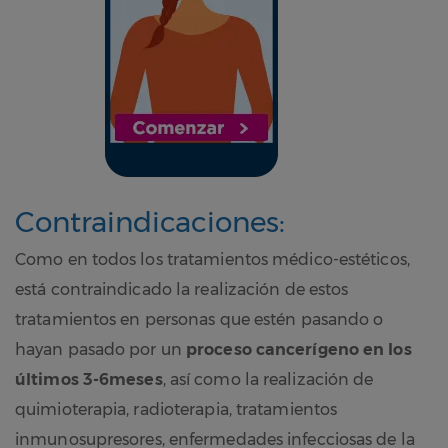
Contraindicaciones:
Como en todos los tratamientos médico-estéticos,
está contraindicado la realización de estos
tratamientos en personas que estén pasando o
hayan pasado por un
proceso cancerígeno en los
últimos 3-6meses
, así como la realización de
quimioterapia, radioterapia, tratamientos
inmunosupresores, enfermedades infecciosas de la