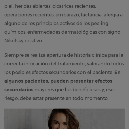
piel, heridas abiertas, cicatrices recientes,
operaciones recientes, embarazo, lactancia, alergia a
alguno de los principios activos de los peeling
químicos, enfermedades dermatológicas con signo
Nikolsky positivo.
Siempre se realiza apertura de historia clínica para la
correcta indicación del tratamiento, valorando todos
los posibles efectos secundarios con el paciente.
En
algunos pacientes, pueden presentar efectos
secundarios
mayores que los beneficiosos y, ese
riesgo, debe estar presente en todo momento.