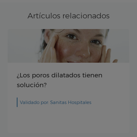
Artículos relacionados
¿Los poros dilatados tienen
solución?
Validado por: Sanitas Hospitales