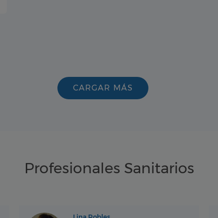
CARGAR MÁS
Profesionales Sanitarios
Lina Robles