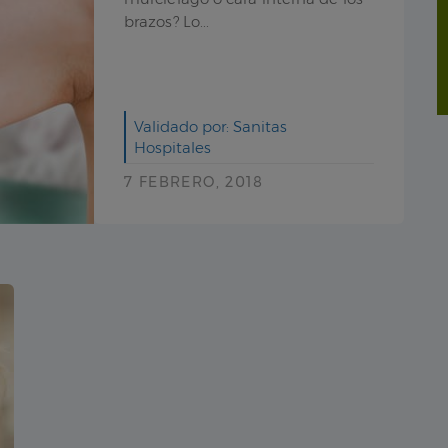
brazos? Lo...
Validado por: Sanitas
Hospitales
7 FEBRERO, 2018