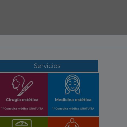
Servicios