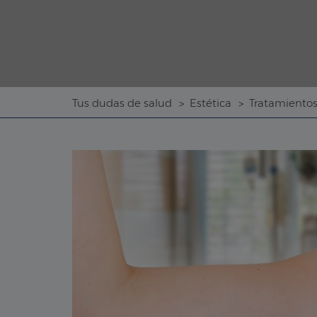
Tus dudas de salud
Estética
Tratamientos