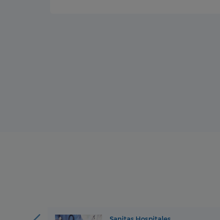
Sanitas Hospitales