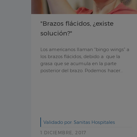
"Brazos flácidos, ¿existe
solución?"
Los americanos llaman “bingo wings” a
los brazos flácidos, debido a que la
grasa que se acumula en la parte
posterior del brazo. Podemos hacer...
Validado por: Sanitas Hospitales
1 DICIEMBRE, 2017