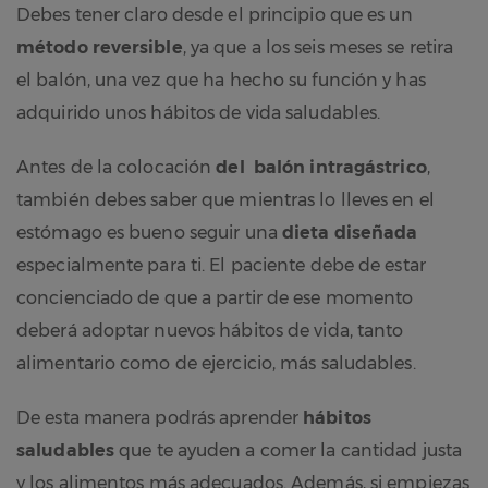
Debes tener claro desde el principio que es un
método reversible
, ya que a los seis meses se retira
el balón, una vez que ha hecho su función y has
adquirido unos hábitos de vida saludables.
Antes de la colocación
del balón intragástrico
,
también debes saber que mientras lo lleves en el
estómago es bueno seguir una
dieta diseñada
especialmente para ti. El paciente debe de estar
concienciado de que a partir de ese momento
deberá adoptar nuevos hábitos de vida, tanto
alimentario como de ejercicio, más saludables.
De esta manera podrás aprender
hábitos
saludables
que te ayuden a comer la cantidad justa
y los alimentos más adecuados. Además, si empiezas