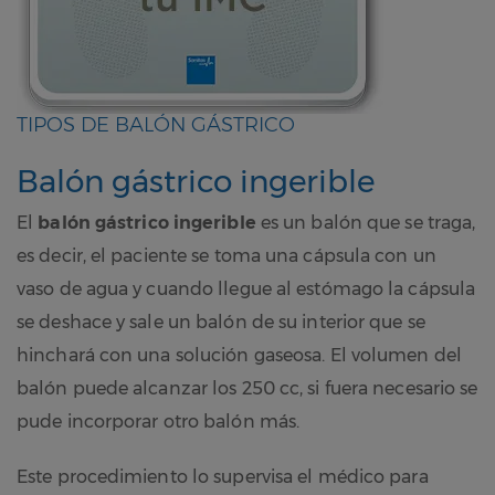
TIPOS DE BALÓN GÁSTRICO
Balón gástrico ingerible
El
balón gástrico ingerible
es un balón que se traga,
es decir, el paciente se toma una cápsula con un
vaso de agua y cuando llegue al estómago la cápsula
se deshace y sale un balón de su interior que se
hinchará con una solución gaseosa. El volumen del
balón puede alcanzar los 250 cc, si fuera necesario se
pude incorporar otro balón más.
Este procedimiento lo supervisa el médico para