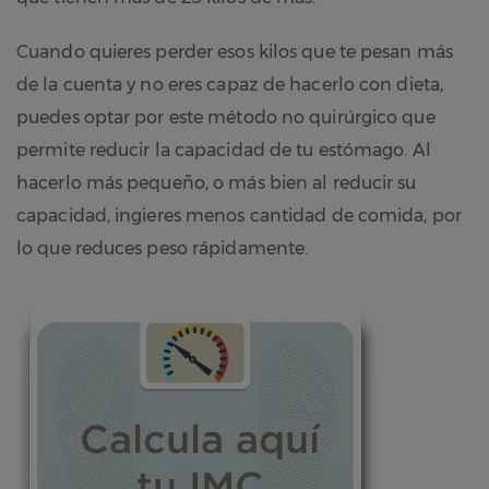
Cuando quieres perder esos kilos que te pesan más
de la cuenta y no eres capaz de hacerlo con dieta,
puedes optar por este método no quirúrgico que
permite reducir la capacidad de tu estómago. Al
hacerlo más pequeño, o más bien al reducir su
capacidad, ingieres menos cantidad de comida, por
lo que reduces peso rápidamente.