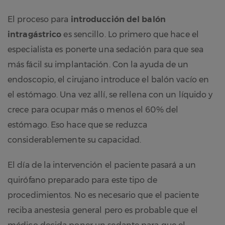
El proceso para
introducción del balón
intragástrico
es sencillo. Lo primero que hace el
especialista es ponerte una sedación para que sea
más fácil su implantación. Con la ayuda de un
endoscopio, el cirujano introduce el balón vacío en
el estómago. Una vez allí, se rellena con un líquido y
crece para ocupar más o menos el 60% del
estómago. Eso hace que se reduzca
considerablemente su capacidad.
El día de la intervención el paciente pasará a un
quirófano preparado para este tipo de
procedimientos. No es necesario que el paciente
reciba anestesia general pero es probable que el