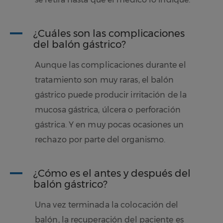
A
¿Cuáles son las complicaciones
del balón gástrico?
Aunque las complicaciones durante el
tratamiento son muy raras, el balón
gástrico puede producir irritación de la
mucosa gástrica, úlcera o perforación
gástrica. Y en muy pocas ocasiones un
rechazo por parte del organismo.
A
¿Cómo es el antes y después del
balón gástrico?
Una vez terminada la colocación del
balón, la recuperación del paciente es