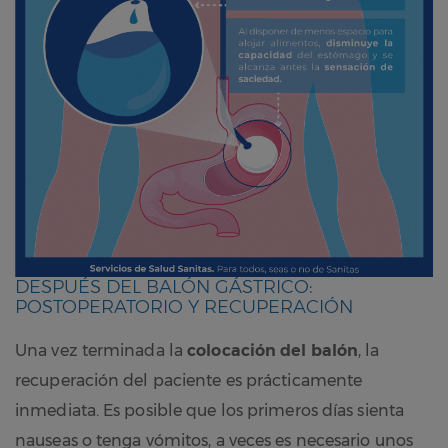
DESPUÉS DEL BALÓN GÁSTRICO:
POSTOPERATORIO Y RECUPERACIÓN
Una vez terminada la
colocación del balón
, la
recuperación del paciente es prácticamente
inmediata. Es posible que los primeros días sienta
nauseas o tenga vómitos, a veces es necesario unos