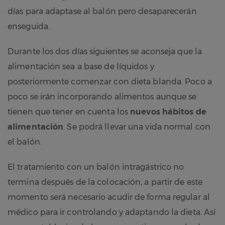
días para adaptase al balón pero desaparecerán
enseguida.
Durante los dos días siguientes se aconseja que la
alimentación sea a base de líquidos y
posteriormente comenzar con dieta blanda. Poco a
poco se irán incorporando alimentos aunque se
tienen que tener en cuenta los
nuevos hábitos de
alimentación
. Se podrá llevar una vida normal con
el balón.
El tratamiento con un balón intragástrico no
termina después de la colocación, a partir de este
momento será necesario acudir de forma regular al
médico para ir controlando y adaptando la dieta. Así