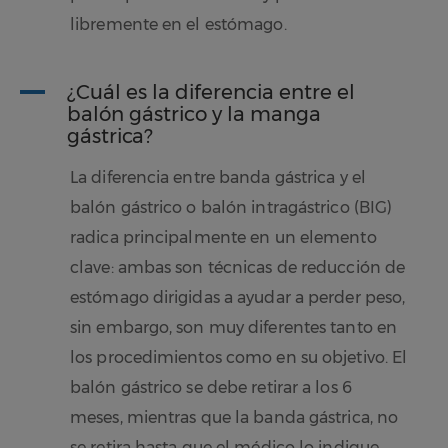
libremente en el estómago.
A
¿Cuál es la diferencia entre el
balón gástrico y la manga
gástrica?
La diferencia entre banda gástrica y el
balón gástrico o balón intragástrico (BIG)
radica principalmente en un elemento
clave: ambas son técnicas de reducción de
estómago dirigidas a ayudar a perder peso,
sin embargo, son muy diferentes tanto en
los procedimientos como en su objetivo. El
balón gástrico se debe retirar a los 6
meses, mientras que la banda gástrica, no
se retira hasta que el médico lo indique.