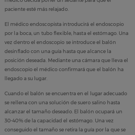
médico decida poner un sedante para que el
paciente esté más relajado.
El médico endoscopista introducirá el endoscopio
por la boca, un tubo flexible, hasta el estómago. Una
vez dentro el endoscopio se introduce el balón
desinflado con una guía hasta que alcance la
posición deseada. Mediante una cámara que lleva el
endoscopio el médico confirmará que el balón ha
llegado a su lugar.
Cuando el balón se encuentra en el lugar adecuado
se rellena con una solución de suero salino hasta
alcanzar el tamaño deseado. El balón ocupará un
30-40% de la capacidad el estómago. Una vez
conseguido el tamaño se retira la guía por la que se