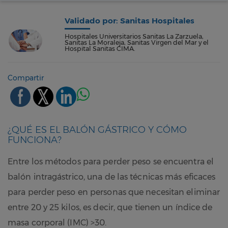
Validado por: Sanitas Hospitales
Hospitales Universitarios Sanitas La Zarzuela,
Sanitas La Moraleja, Sanitas Virgen del Mar y el
Hospital Sanitas CIMA.
Compartir
¿QUÉ ES EL BALÓN GÁSTRICO Y CÓMO
FUNCIONA?
Entre los métodos para perder peso se encuentra el
balón intragástrico, una de las técnicas más eficaces
para perder peso en personas que necesitan eliminar
entre 20 y 25 kilos, es decir, que tienen un índice de
masa corporal (IMC) >30.