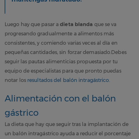
Luego hay que pasar a
dieta blanda
que se va
progresando gradualmente a alimentos más
consistentes, y comiendo varias veces al día en
pequeñas cantidades, sin forzar demasiado.Debes
seguir las pautas alimenticias propuesta por tu
equipo de especialistas para que pronto puedas
notar los
resultados del balón intragástrico.
Alimentación con el balón
gástrico
La dieta que hay que seguir tras la implantación de
un balón intragástrico ayuda a reducir el porcentaje