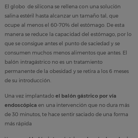
El globo de silicona se rellena con una solución
salina estéril hasta alcanzar un tamaño tal, que
ocupe al menos el 60-70% del estómago. De esta
manera se reduce la capacidad del estómago, por lo
que se consigue antes el punto de saciedad y se
consumen muchos menos alimentos que antes. El
balón intragástrico no es un tratamiento
permanente de la obesidad y se retira a los 6 meses
de su introducción.
Una vez implantado
el balón gástrico por vía
endoscópica
en una intervención que no dura más
de 30 minutos, te hace sentir saciado de una forma
más rápida