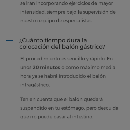
se irán incorporando ejercicios de mayor
intensidad, siempre bajo la supervisión de
nuestro equipo de especialistas.
A
¿Cuánto tiempo dura la
colocación del balón gástrico?
El procedimiento es sencillo y rápido. En
unos
20 minutos
o como máximo media
hora ya se habrá
introducido el balón
intragástrico
.
Ten en cuenta que el balón quedará
suspendido en tu estómago, pero descuida
que no puede pasar al intestino.