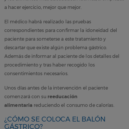
a hacer ejercicio, mejor que mejor.
El médico habrá realizado las pruebas
correspondientes para confirmar la idoneidad del
paciente para someterse a este tratamiento y
descartar que existe algún problema gástrico.
Además de informar al paciente de los detalles del
procedimiento y tras haber recogido los
consentimientos necesarios.
Unos días antes de la intervención el paciente
comenzará con su
reeducación
alimentaria
reduciendo el consumo de calorías.
¿CÓMO SE COLOCA EL BALÓN
GÁSTRICO?