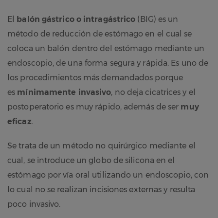
El
balón gástrico o intragástrico
(BIG) es un
método de reducción de estómago en el cual se
coloca un balón dentro del estómago mediante un
endoscopio, de una forma segura y rápida. Es uno de
los procedimientos más demandados porque
es
mínimamente invasivo
, no deja cicatrices y el
postoperatorio es muy rápido, además de ser
muy
eficaz
.
Se trata de un método no quirúrgico mediante el
cual, se introduce un globo de silicona en el
estómago por vía oral utilizando un endoscopio, con
lo cual no se realizan incisiones externas y resulta
poco invasivo.