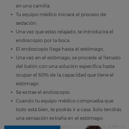
en una camilla.
Tu equipo médico iniciará el proceso de
sedación.
Una vez que estás relajado, te introducirá el
endoscopio por la boca.
El endoscopio llega hasta el estómago.
Una vez en el estómago, se procede al llenado
del balón con una solución específica hasta
ocupar el 60% de la capacidad que tiene el
estómago.
Se extrae el endoscopio.
Cuando tu equipo médico comprueba que
todo está bien, te podrás ir a casa. Solo tendrás
una sensación extraña en el estómago.