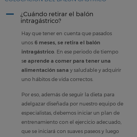
A
¿Cuándo retirar el balón
intragástrico?
Hay que tener en cuenta que pasados
unos
6 meses, se retira el balón
intragástrico
. En ese periodo de tiempo
s
e aprende a comer para tener una
alimentación sana
y saludable y adquirir
uno hábitos de vida correctos.
Por eso, además de seguir la dieta para
adelgazar diseñada por nuestro equipo de
especialistas, debemos iniciar un plan de
entrenamiento con el ejercicio adecuado,
que se iniciará con suaves paseos y luego