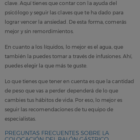
clave. Aquí tienes que contar con la ayuda del
psicólogo y seguir las claves que te ha dado para
lograr vencer la ansiedad. De esta forma, comerás
mejor y sin remordimientos.
En cuanto a los líquidos, lo mejor es el agua, que
también la puedes tomar a través de infusiones. Ahí,
puedes elegir la que más te guste.
Lo que tienes que tener en cuenta es que la cantidad
de peso que vas a perder dependerá de lo que
cambies tus hábitos de vida. Por eso, lo mejor es
seguir las recomendaciones de tu equipo de
especialistas.
PREGUNTAS FRECUENTES SOBRE LA
COLOCACIÓN DEL BALÓN GÁSTRICO