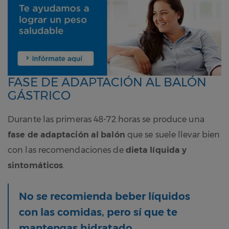
FASE DE ADAPTACIÓN AL BALÓN
GÁSTRICO
Durante las primeras 48-72 horas se produce una
fase de adaptación al balón
que se suele llevar bien
con las recomendaciones de
dieta líquida y
sintomáticos
.
No se recomienda beber líquidos
con las comidas, pero sí que te
mantengas hidratado.