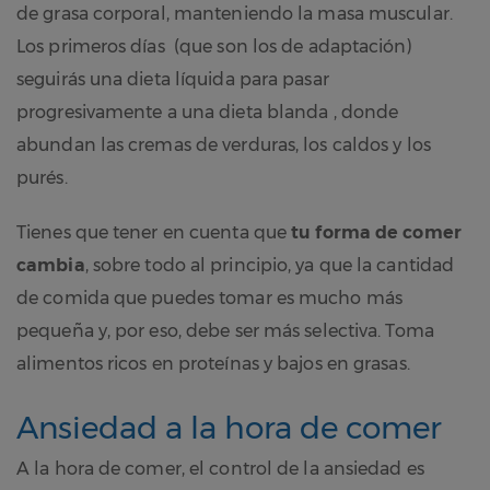
de grasa corporal, manteniendo la masa muscular.
Los primeros días (que son los de adaptación)
seguirás una dieta líquida para pasar
progresivamente a una dieta blanda , donde
abundan las cremas de verduras, los caldos y los
purés.
Tienes que tener en cuenta que
tu forma de comer
cambia
, sobre todo al principio, ya que la cantidad
de comida que puedes tomar es mucho más
pequeña y, por eso, debe ser más selectiva. Toma
alimentos ricos en proteínas y bajos en grasas.
Ansiedad a la hora de comer
A la hora de comer, el control de la ansiedad es