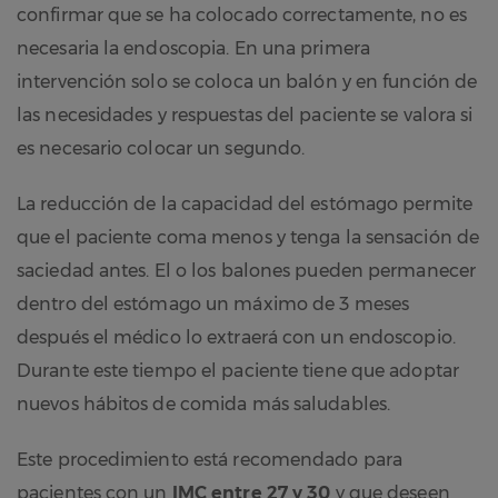
confirmar que se ha colocado correctamente, no es
necesaria la endoscopia. En una primera
intervención solo se coloca un balón y en función de
las necesidades y respuestas del paciente se valora si
es necesario colocar un segundo.
La reducción de la capacidad del estómago permite
que el paciente coma menos y tenga la sensación de
saciedad antes. El o los balones pueden permanecer
dentro del estómago un máximo de 3 meses
después el médico lo extraerá con un endoscopio.
Durante este tiempo el paciente tiene que adoptar
nuevos hábitos de comida más saludables.
Este procedimiento está recomendado para
pacientes con un
IMC entre 27 y 30
y que deseen