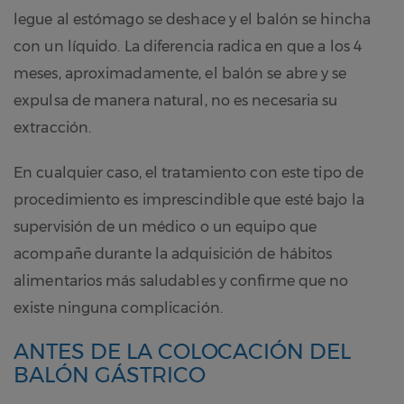
legue al estómago se deshace y el balón se hincha
con un líquido. La diferencia radica en que a los 4
meses, aproximadamente, el balón se abre y se
expulsa de manera natural, no es necesaria su
extracción.
En cualquier caso, el tratamiento con este tipo de
procedimiento es imprescindible que esté bajo la
supervisión de un médico o un equipo que
acompañe durante la adquisición de hábitos
alimentarios más saludables y confirme que no
existe ninguna complicación.
ANTES DE LA COLOCACIÓN DEL
BALÓN GÁSTRICO