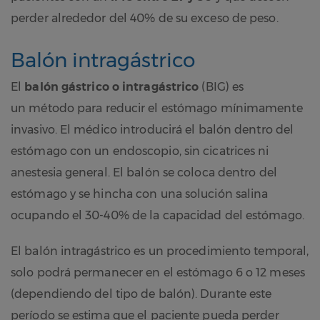
perder alrededor del 40% de su exceso de peso.
Balón intragástrico
El
balón gástrico o intragástrico
(BIG) es
un método para reducir el estómago mínimamente
invasivo. El médico introducirá el balón dentro del
estómago con un endoscopio, sin cicatrices ni
anestesia general. El balón se coloca dentro del
estómago y se hincha con una solución salina
ocupando el 30-40% de la capacidad del estómago.
El balón intragástrico es un procedimiento temporal,
solo podrá permanecer en el estómago 6 o 12 meses
(dependiendo del tipo de balón). Durante este
período se estima que el paciente pueda perder