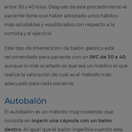
entre 30 y 40 kilos. Después de este procedimiento el
paciente tiene que haber adoptado unos hábitos
más saludables y equilibrados con respecto a la
comida y al ejercicio.
Este tipo de intervención de balón gástrico está
recomendado para paciente con un
IMC de 30 a 40
,
aunque lo más acertado es que sea un médico el que
realice la valoración de cuál es el método más
adecuado para cada paciente.
Autobalón
El autobalón es un método muy novedoso que
consiste en
ingerir una cápsula con un balón
dentro
. Al igual que el balón ingerible cuando esta