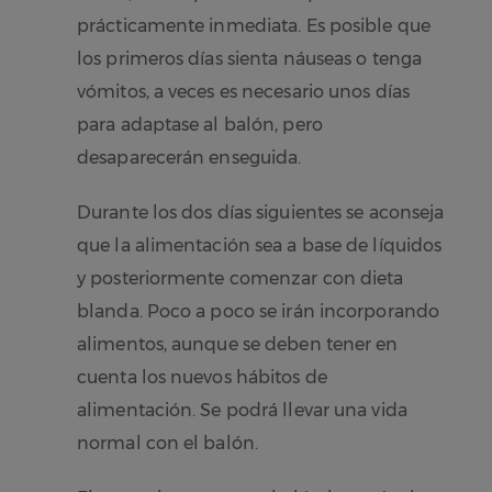
prácticamente inmediata. Es posible que
los primeros días sienta náuseas o tenga
vómitos, a veces es necesario unos días
para adaptase al balón, pero
desaparecerán enseguida.
Durante los dos días siguientes se aconseja
que la alimentación sea a base de líquidos
y posteriormente comenzar con dieta
blanda. Poco a poco se irán incorporando
alimentos, aunque se deben tener en
cuenta los nuevos hábitos de
alimentación. Se podrá llevar una vida
normal con el balón.