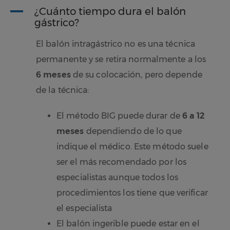
A
¿Cuánto tiempo dura el balón
gástrico?
El balón intragástrico no es una técnica
permanente y se retira normalmente a los
6 meses
de su colocación, pero depende
de la técnica:
El método BIG puede durar de
6 a 12
meses
dependiendo de lo que
indique el médico. Este método suele
ser el más recomendado por los
especialistas aunque todos los
procedimientos los tiene que verificar
el especialista
El balón ingerible puede estar en el