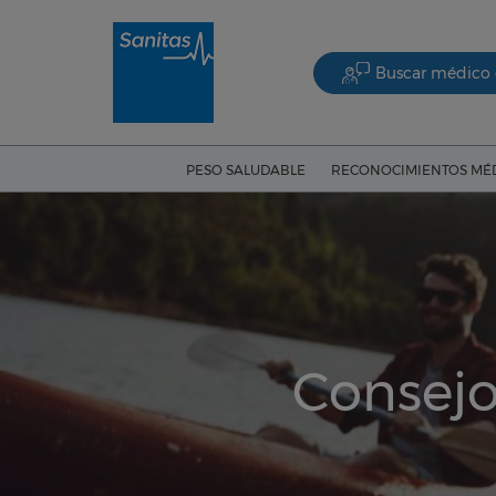
Buscar médico 
PESO SALUDABLE
RECONOCIMIENTOS MÉ
Consejo