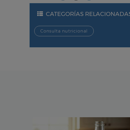
CATEGORÍAS RELACIONADA
Consulta nutricional