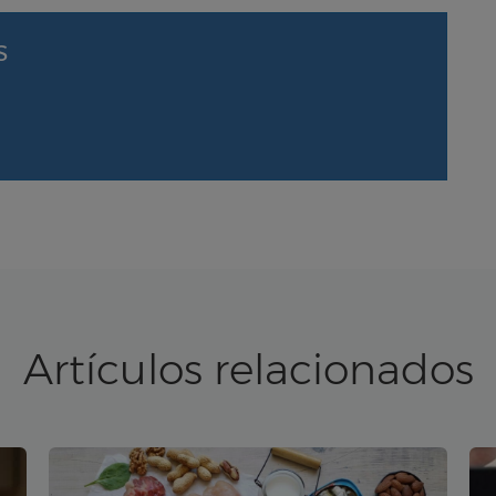
S
Artículos relacionados