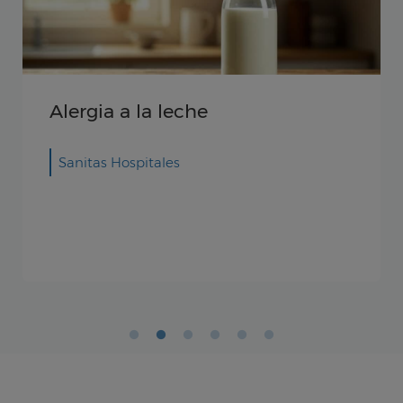
Alergia a la leche
Sanitas Hospitales