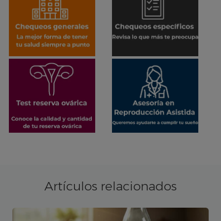
Artículos relacionados