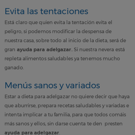
Evita las tentaciones
Está claro que quien evita la tentación evita el
peligro, si podemos modificar la despensa de
nuestra casa, sobre todo al inicio de la dieta, será de
gran
ayuda para adelgazar.
Si nuestra nevera está
repleta alimentos saludables ya tenemos mucho
ganado.
Menús sanos y variados
Estar a dieta para adelgazar no quiere decir que haya
que aburrirse, prepara recetas saludables y variadas e
intenta implicar a tu familia, para que todos comáis
más sanos y ellos, sin darse cuenta te den presten
ayuda para adelgazar
.