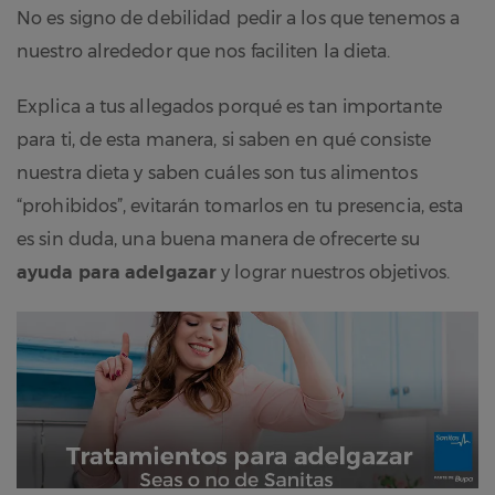
No es signo de debilidad pedir a los que tenemos a
nuestro alrededor que nos faciliten la dieta.
Explica a tus allegados porqué es tan importante
para ti, de esta manera, si saben en qué consiste
nuestra dieta y saben cuáles son tus alimentos
“prohibidos”, evitarán tomarlos en tu presencia, esta
es sin duda, una buena manera de ofrecerte su
ayuda para adelgazar
y lograr nuestros objetivos.