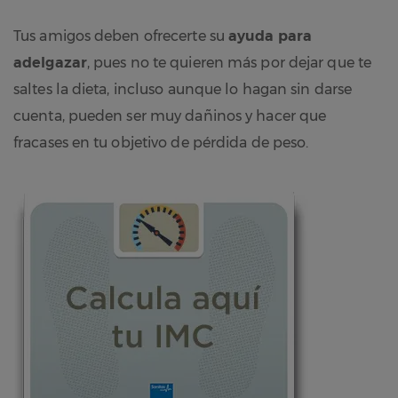
Tus amigos deben ofrecerte su
ayuda para
adelgazar
, pues no te quieren más por dejar que te
saltes la dieta, incluso aunque lo hagan sin darse
cuenta, pueden ser muy dañinos y hacer que
fracases en tu objetivo de pérdida de peso.