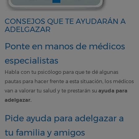
CONSEJOS QUE TE AYUDARÁN A
ADELGAZAR
Ponte en manos de médicos
especialistas
Habla con tu psicólogo para que te dé algunas
pautas para hacer frente a esta situación, los médicos
van a valorar tu salud y te prestarán su
ayuda para
adelgazar.
Pide ayuda para adelgazar a
tu familia y amigos