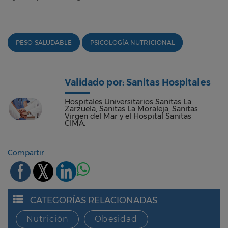
PESO SALUDABLE
PSICOLOGÍA NUTRICIONAL
Validado por: Sanitas Hospitales
Hospitales Universitarios Sanitas La
Zarzuela, Sanitas La Moraleja, Sanitas
Virgen del Mar y el Hospital Sanitas
CIMA.
Compartir
CATEGORÍAS RELACIONADAS
Nutrición
Obesidad