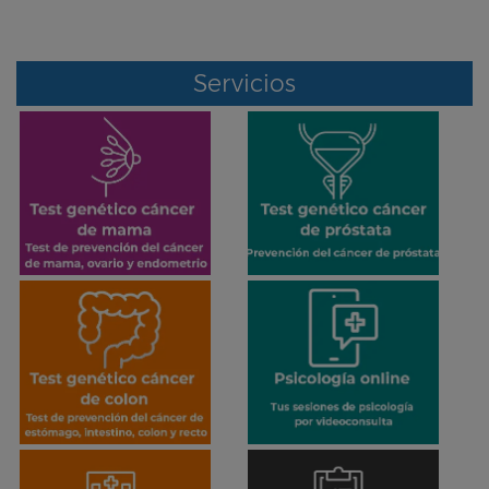
Servicios