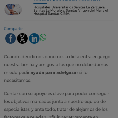
Hospitales Universitarios Sanitas La Zarzuela,
Sanitas La Moraleja, Sanitas Virgen del Mar y el
Hospital Sanitas CIMA.
Compartir
Cuando decidimos ponernos a dieta entra en juego
nuestra familia y amigos, a los que no debe darnos
miedo pedir
ayuda para adelgazar
si lo
necesitamos.
Contar con su apoyo es clave para poder conseguir
los objetivos marcados junto a nuestro equipo de
especialistas, y ante todo, tratar de alejarnos de los
factores que puedan influir negativamente en