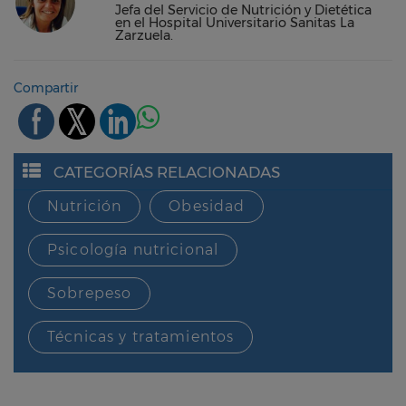
Jefa del Servicio de Nutrición y Dietética
en el Hospital Universitario Sanitas La
Zarzuela.
Compartir
CATEGORÍAS RELACIONADAS
Nutrición
Obesidad
Psicología nutricional
Sobrepeso
Técnicas y tratamientos