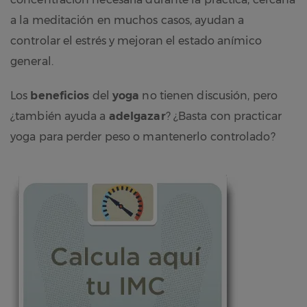
a la meditación en muchos casos, ayudan a
controlar el estrés y mejoran el estado anímico
general.
Los
beneficios
del
yoga
no tienen discusión, pero
¿también ayuda a
adelgazar
? ¿Basta con practicar
yoga para perder peso o mantenerlo controlado?