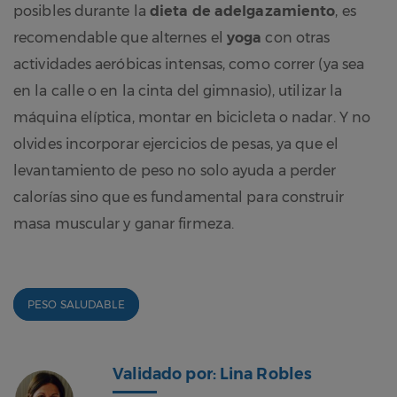
posibles durante la
dieta de adelgazamiento
, es
recomendable que alternes el
yoga
con otras
actividades aeróbicas intensas, como correr (ya sea
en la calle o en la cinta del gimnasio), utilizar la
máquina elíptica, montar en bicicleta o nadar. Y no
olvides incorporar ejercicios de pesas, ya que el
levantamiento de peso no solo ayuda a perder
calorías sino que es fundamental para construir
masa muscular y ganar firmeza.
PESO SALUDABLE
Validado por: Lina Robles