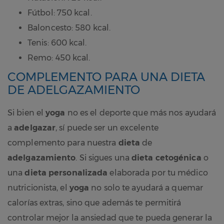
Fútbol: 750 kcal.
Baloncesto: 580 kcal.
Tenis: 600 kcal.
Remo: 450 kcal.
COMPLEMENTO PARA UNA DIETA
DE ADELGAZAMIENTO
Si bien el
yoga
no es el deporte que más nos ayudará
a
adelgazar
, sí puede ser un excelente
complemento para nuestra
dieta
de
adelgazamiento
. Si sigues una
dieta cetogénica
o
una
dieta personalizada
elaborada por tu médico
nutricionista, el
yoga
no solo te ayudará a quemar
calorías extras, sino que además te permitirá
controlar mejor la ansiedad que te pueda generar la