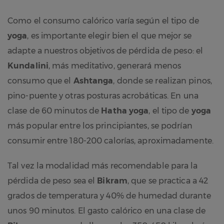
Como el consumo calórico varía según el tipo de
yoga
, es importante elegir bien el que mejor se
adapte a nuestros objetivos de pérdida de peso: el
Kundalini
, más meditativo, generará menos
consumo que el
Ashtanga
, donde se realizan pinos,
pino-puente y otras posturas acrobáticas. En una
clase de 60 minutos de
Hatha yoga
, el tipo de
yoga
más popular entre los principiantes, se podrían
consumir entre 180-200 calorías, aproximadamente.
Tal vez la modalidad más recomendable para la
pérdida de peso sea el
Bikram
, que se practica a 42
grados de temperatura y 40% de humedad durante
unos 90 minutos. El gasto calórico en una clase de