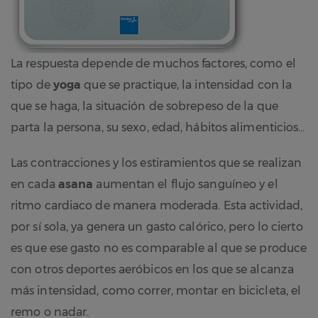
La respuesta depende de muchos factores, como el
tipo de
yoga
que se practique, la intensidad con la
que se haga, la situación de sobrepeso de la que
parta la persona, su sexo, edad, hábitos alimenticios…
Las contracciones y los estiramientos que se realizan
en cada
asana
aumentan el flujo sanguíneo y el
ritmo cardiaco de manera moderada. Esta actividad,
por sí sola, ya genera un gasto calórico, pero lo cierto
es que ese gasto no es comparable al que se produce
con otros deportes aeróbicos en los que se alcanza
más intensidad, como correr, montar en bicicleta, el
remo o nadar.