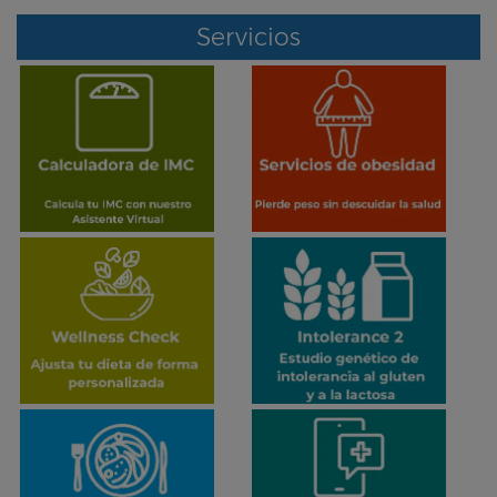
Servicios