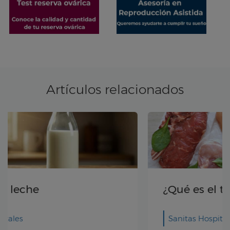
Artículos relacionados
¿Qué es el triptófano?
Sanitas Hospitales