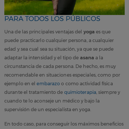
PARA TODOS LOS PÚBLICOS
Una de las principales ventajas del
yoga
es que
puede practicarlo cualquier persona, a cualquier
edad y sea cual sea su situación, ya que se puede
adaptar la intensidad y el tipo de
asana
a la
circunstancia de cada persona. De hecho, es muy
recomendable en situaciones especiales, como por
ejemplo en el
embarazo
o como actividad física
durante el tratamiento de
quimioterapia
, siempre y
cuando te lo aconseje un médico y bajo la
supervisión de un especialista en yoga.
En todo caso, para conseguir los máximos beneficios