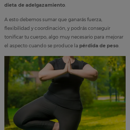
dieta de adelgazamiento
.
A esto debemos sumar que ganarás fuerza,
flexibilidad y coordinación, y podrás conseguir
tonificar tu cuerpo, algo muy necesario para mejorar
el aspecto cuando se produce la
pérdida de peso
.