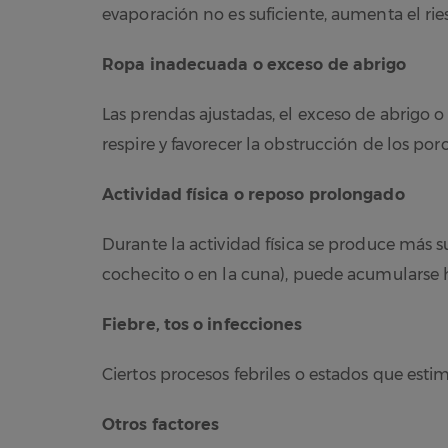
evaporación no es suficiente, aumenta el r
Ropa inadecuada o exceso de abrigo
Las prendas ajustadas, el exceso de abrigo o 
respire y favorecer la obstrucción de los poro
Actividad física o reposo prolongado
Durante la actividad física se produce más 
cochecito o en la cuna), puede acumularse 
Fiebre, tos o infecciones
Ciertos procesos febriles o estados que est
Otros factores