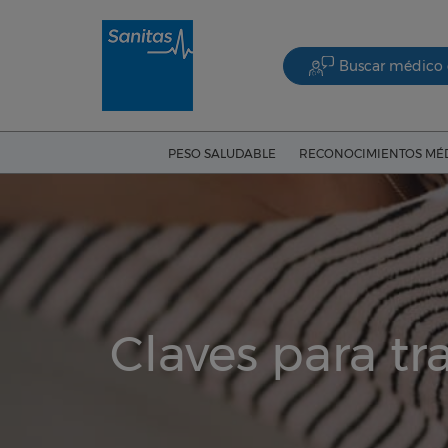
Buscar médico 
PESO SALUDABLE
RECONOCIMIENTOS MÉ
Claves para tr