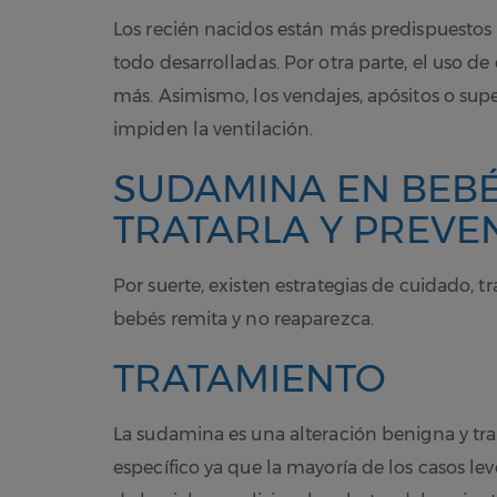
Los recién nacidos están más predispuestos
todo desarrolladas. Por otra parte, el uso d
más. Asimismo, los vendajes, apósitos o supe
impiden la ventilación.
SUDAMINA EN BEBÉ
TRATARLA Y PREVE
Por suerte, existen estrategias de cuidado,
bebés remita y no reaparezca.
TRATAMIENTO
La sudamina es una alteración benigna y tra
específico ya que la mayoría de los casos le