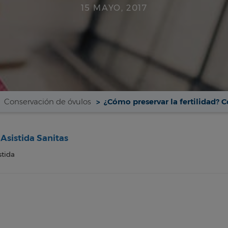
15 MAYO, 2017
Conservación de óvulos
¿Cómo preservar la fertilidad? 
Asistida Sanitas
stida