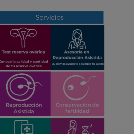
Servicios