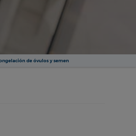
Congelación de óvulos y semen