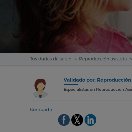
Tus dudas de salud
Reproducción asistida
Validado por: Reproducción 
Especialistas en Reproducción Asi
Compartir