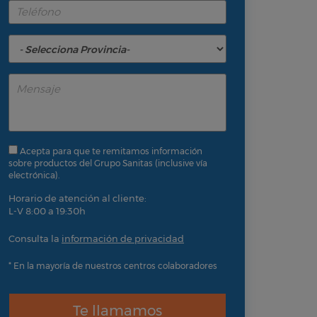
Acepta para que te remitamos información
sobre productos del Grupo Sanitas (inclusive vía
electrónica).
Horario de atención al cliente:
L-V 8:00 a 19:30h
Consulta la
información de privacidad
* En la mayoría de nuestros centros colaboradores
Te llamamos