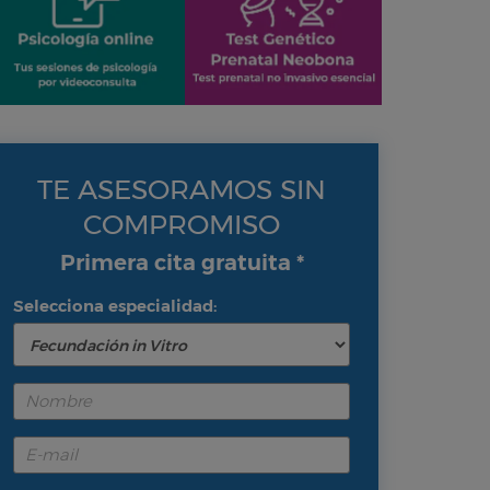
TE ASESORAMOS SIN
COMPROMISO
Primera cita gratuita *
Selecciona especialidad: