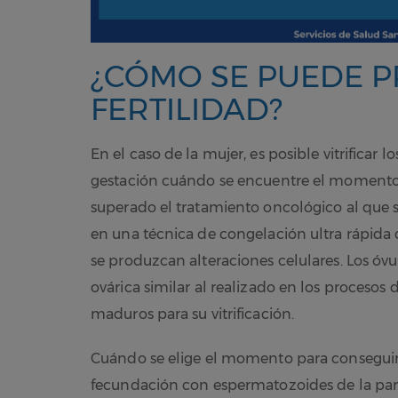
¿CÓMO SE PUEDE P
FERTILIDAD?
En el caso de la mujer, es posible vitrificar
gestación cuándo se encuentre el momento
superado el tratamiento oncológico al que s
en una técnica de congelación ultra rápida 
se produzcan alteraciones celulares. Los óvu
ovárica similar al realizado en los procesos
maduros para su vitrificación.
Cuándo se elige el momento para conseguir 
fecundación con espermatozoides de la par