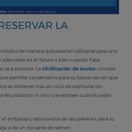
RESERVAR LA
 los óvulos de manera que puedan utilizarse para una
 adecuado en el futuro o bien cuando haya
e va a someter. La
vitrificación de óvulos
consiste
que permite conservarlos para su futuro uso sin que
los se obtienen tras un ciclo de estimulación
 de fecundación in vitro y se extraen cuando están
el embarazo, estos óvulos se recuperarán para su
eja o de un donante de semen.