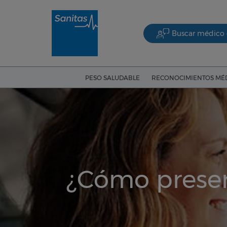
Buscar médico 
PESO SALUDABLE
RECONOCIMIENTOS MÉ
¿Cómo preserv