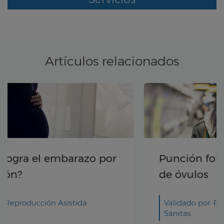
Artículos relacionados
Punción folicular en la donación
de óvulos
Validado por: Reproducción Asistida
Sanitas