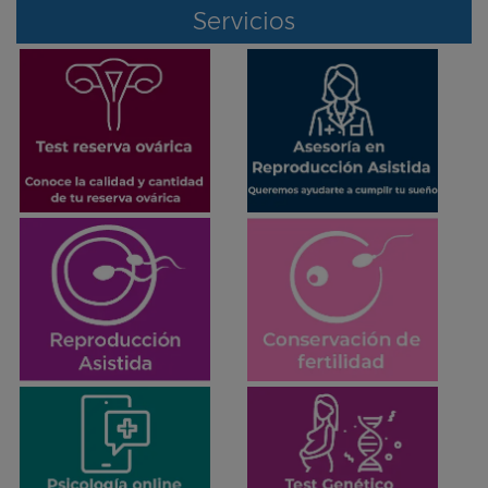
Servicios