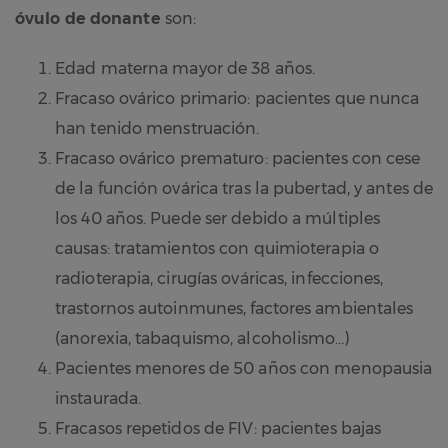
óvulo de donante
son:
Edad materna mayor de 38 años.
Fracaso ovárico primario: pacientes que nunca
han tenido menstruación.
Fracaso ovárico prematuro: pacientes con cese
de la función ovárica tras la pubertad, y antes de
los 40 años. Puede ser debido a múltiples
causas: tratamientos con quimioterapia o
radioterapia, cirugías ováricas, infecciones,
trastornos autoinmunes, factores ambientales
(anorexia, tabaquismo, alcoholismo…)
Pacientes menores de 50 años con menopausia
instaurada.
Fracasos repetidos de FIV: pacientes bajas