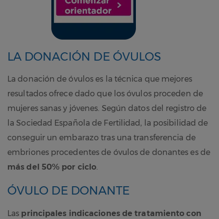
LA DONACIÓN DE ÓVULOS
La donación de óvulos es la técnica que mejores
resultados ofrece dado que los óvulos proceden de
mujeres sanas y jóvenes. Según datos del registro de
la Sociedad Española de Fertilidad, la posibilidad de
conseguir un embarazo tras una transferencia de
embriones procedentes de óvulos de donantes es de
más del 50% por ciclo
.
ÓVULO DE DONANTE
Las
principales indicaciones de tratamiento con