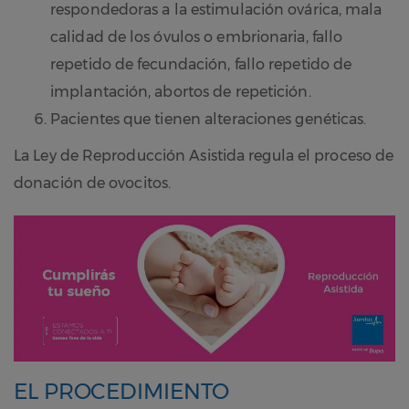
respondedoras a la estimulación ovárica, mala
calidad de los óvulos o embrionaria, fallo
repetido de fecundación, fallo repetido de
implantación, abortos de repetición.
Pacientes que tienen alteraciones genéticas.
La Ley de Reproducción Asistida regula el proceso de
donación de ovocitos.
EL PROCEDIMIENTO