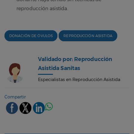
reproducción asistida.
DONACIÓN DE ÓVULOS
REPRODUCCIÓN ASISTIDA
Validado por: Reproducción
Asistida Sanitas
Especialistas en Reproducción Asistida
Compartir