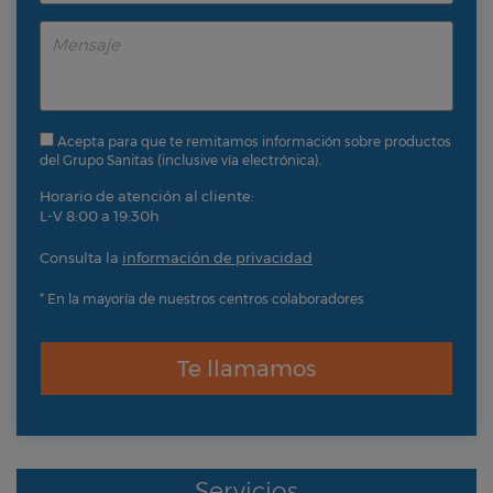
Acepta para que te remitamos información sobre productos
del Grupo Sanitas (inclusive vía electrónica).
Horario de atención al cliente:
L-V 8:00 a 19:30h
Consulta la
información de privacidad
* En la mayoría de nuestros centros colaboradores
Te llamamos
Servicios