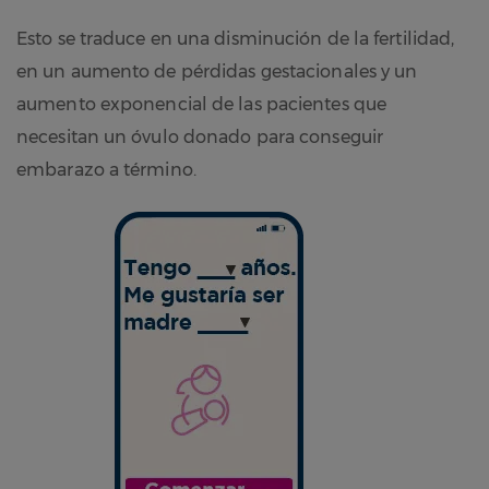
Esto se traduce en una disminución de la fertilidad,
en un aumento de pérdidas gestacionales y un
aumento exponencial de las pacientes que
necesitan un óvulo donado para conseguir
embarazo a término.