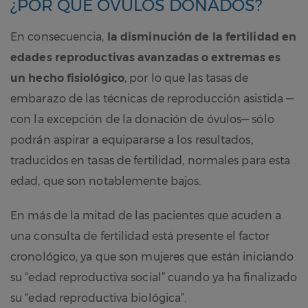
¿POR QUÉ ÓVULOS DONADOS?
En consecuencia,
la disminución de la fertilidad en
edades reproductivas avanzadas o extremas es
un hecho fisiológico
, por lo que las tasas de
embarazo de las técnicas de reproducción asistida —
con la excepción de la donación de óvulos— sólo
podrán aspirar a equipararse a los resultados,
traducidos en tasas de fertilidad, normales para esta
edad, que son notablemente bajos.
En más de la mitad de las pacientes que acuden a
una consulta de fertilidad está presente el factor
cronológico, ya que son mujeres que están iniciando
su “edad reproductiva social” cuando ya ha finalizado
su “edad reproductiva biológica”.