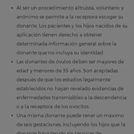
Al ser un procedimiento altruista, voluntario y
anónimo se permite a la receptora escoger su
donante. Los pacientes y los hijos nacidos de su
aplicación tienen derecho a obtener
determinada información general sobre la
donante que no incluya su identidad.
Las donantes de óvulos deben ser mayores de
edad y menores de 35 años. Son aceptadas
después de que los estudios legalmente
establecidos no hayan revelado evidencias de
enfermedades transmisibles a la descendencia
o a la receptora de los ovocitos.
Una misma donante puede tener un máximo
de seis gestaciones, incluyendo los hijos que la
donante haya tenido sin técnicas de