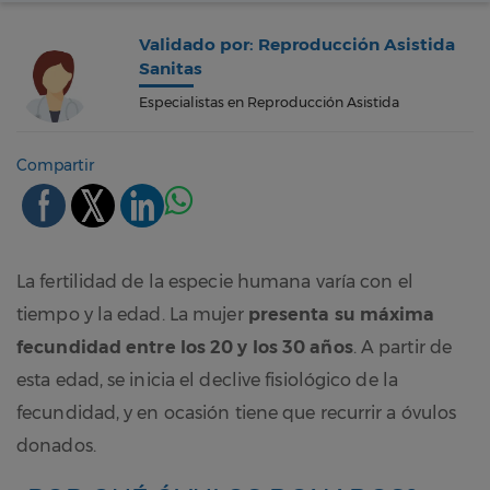
Validado por: Reproducción Asistida
Sanitas
Especialistas en Reproducción Asistida
Compartir
La fertilidad de la especie humana varía con el
tiempo y la edad. La mujer
presenta su máxima
fecundidad entre los 20 y los 30 años
. A partir de
esta edad, se inicia el declive fisiológico de la
fecundidad, y en ocasión tiene que recurrir a óvulos
donados.