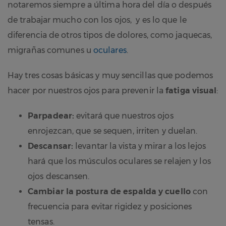
notaremos siempre a última hora del día o después
de trabajar mucho con los ojos, y es lo que le
diferencia de otros tipos de dolores, como jaquecas,
migrañas comunes u
oculares
.
Hay tres cosas básicas y muy sencillas que podemos
hacer por nuestros ojos para prevenir la
fatiga visual
:
Parpadear:
evitará que nuestros ojos
enrojezcan, que se sequen, irriten y duelan.
Descansar:
levantar la vista y mirar a los lejos
hará que los músculos oculares se relajen y los
ojos descansen.
Cambiar la postura de espalda y cuello
con
frecuencia para evitar rigidez y posiciones
tensas.