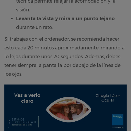
técnica permite relajar la acomodación y la
visión.
Levanta la vista y mira a un punto lejano
durante un rato.
Si trabajas con el ordenador, se recomienda hacer
esto cada 20 minutos aproximadamente, mirando a
lo lejos durante unos 20 segundos. Además, debes
tener siempre la pantalla por debajo de la línea de
los ojos.