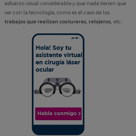
esfuerzo visual considerable y que nada tienen que
ver con la tecnología, como es el caso de los
trabajos que realizan costureras, relojeros,
etc.