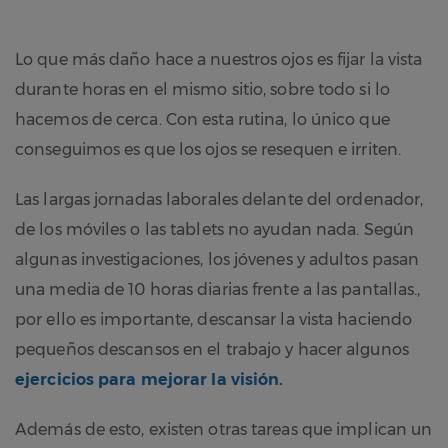
Lo que más daño hace a nuestros ojos es fijar la vista
durante horas en el mismo sitio, sobre todo si lo
hacemos de cerca. Con esta rutina, lo único que
conseguimos es que los ojos se resequen e irriten.
Las largas jornadas laborales delante del ordenador,
de los móviles o las tablets no ayudan nada. Según
algunas investigaciones, los jóvenes y adultos pasan
una media de 10 horas diarias frente a las pantallas.,
por ello es importante, descansar la vista haciendo
pequeños descansos en el trabajo y hacer algunos
ejercicios para mejorar la visión.
Además de esto, existen otras tareas que implican un