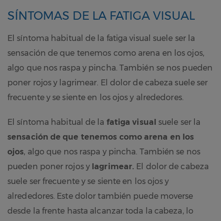
SÍNTOMAS DE LA FATIGA VISUAL
El síntoma habitual de la fatiga visual suele ser la
sensación de que tenemos como arena en los ojos,
algo que nos raspa y pincha. También se nos pueden
poner rojos y lagrimear. El dolor de cabeza suele ser
frecuente y se siente en los ojos y alrededores.
El síntoma habitual de la
fatiga visual
suele ser la
sensación de que tenemos como arena en los
ojos
, algo que nos raspa y pincha. También se nos
pueden poner rojos y
lagrimear.
El dolor de cabeza
suele ser frecuente y se siente en los ojos y
alrededores. Este dolor también puede moverse
desde la frente hasta alcanzar toda la cabeza, lo