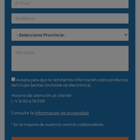
Acepta para que te remitamos información sobre productos
del Grupo Sanitas (inclusive vía electrónica).
Horario de atención al cliente:
L-V 8:00 a 19:30h
Consulta la
información de privacidad
* En la mayoría de nuestros centros colaboradores