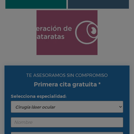
TE ASESORAMOS SIN COMPROMISO
Primera cita gratuita *
Selecciona especialidad: