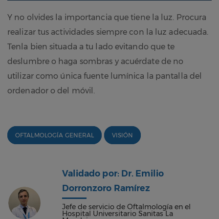
Y no olvides la importancia que tiene la luz. Procura
realizar tus actividades siempre con la luz adecuada.
Tenla bien situada a tu lado evitando que te
deslumbre o haga sombras y acuérdate de no
utilizar como única fuente lumínica la pantalla del
ordenador o del móvil.
OFTALMOLOGÍA GENERAL
VISIÓN
Validado por: Dr. Emilio
Dorronzoro Ramírez
Jefe de servicio de Oftalmología en el
Hospital Universitario Sanitas La