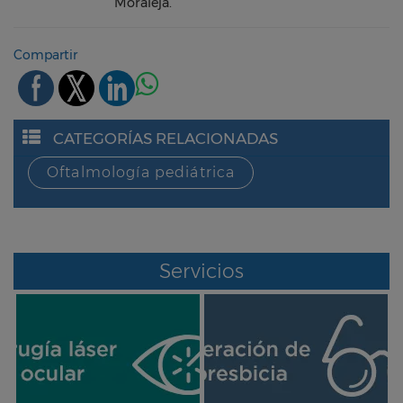
Moraleja.
Compartir
CATEGORÍAS RELACIONADAS
Oftalmología pediátrica
Servicios