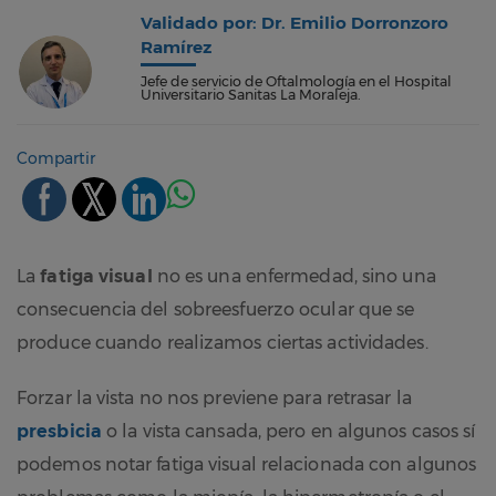
Validado por: Dr. Emilio Dorronzoro
Ramírez
Jefe de servicio de Oftalmología en el Hospital
Universitario Sanitas La Moraleja.
Compartir
La
fatiga visual
no es una enfermedad, sino una
consecuencia del sobreesfuerzo ocular que se
produce cuando realizamos ciertas actividades.
Forzar la vista no nos previene para retrasar la
presbicia
o la vista cansada, pero en algunos casos sí
podemos notar fatiga visual relacionada con algunos