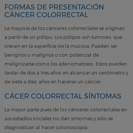
FORMAS DE PRESENTACIÓN
CÁNCER COLORRECTAL
La mayoría de los cánceres colorrectales se originan
a partir de un pólipo. Los pólipos son tumores que
crecen en la superficie de la mucosa. Pueden ser
benignos o malignos o con potencial de
malignizarse como los adenomatosos. Estos pueden
tardar de dos a tres años en alcanzar un centimetro y
de siete a díez años en hacerse un cáncer.
CÁCER COLORRECTAL SÍNTOMAS
La mayor parte pues de los cánceres colorrectales en
sus estadios iniciales no dan síntomas y sólo se
diagnostican al hacer colonoscopia.