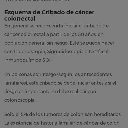
Esquema de Cribado de cáncer
colorrectal
En general se recomienda iniciar el cribado de
cáncer colorrectal a partir de los 50 años, en
población general sin riesgo. Este se puede hacer
con Colonoscopia, Sigmoidoscopia o test fecal
inmunoquímico SOH
En personas con riesgo (según los antecedentes
familiares), este cribado se debe iniciar antes y si el
riesgo es importante se debe realizar con
colonoscopia.
Sólo el 5% de los tumores de colon son hereditarios.
La existencia de historia familiar de cáncer de colon