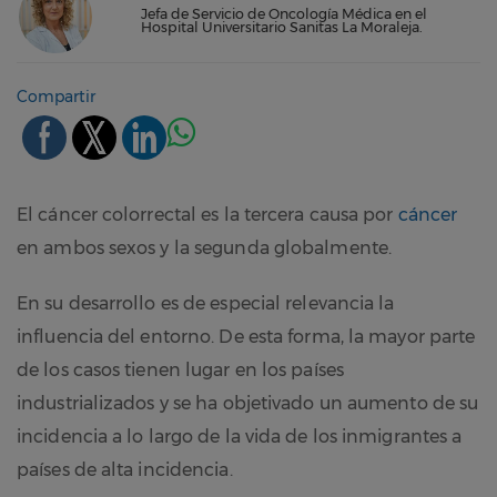
Jefa de Servicio de Oncología Médica en el
Hospital Universitario Sanitas La Moraleja.
Compartir
El cáncer colorrectal es la tercera causa por
cáncer
en ambos sexos y la segunda globalmente.
En su desarrollo es de especial relevancia la
influencia del entorno. De esta forma, la mayor parte
de los casos tienen lugar en los países
industrializados y se ha objetivado un aumento de su
incidencia a lo largo de la vida de los inmigrantes a
países de alta incidencia.