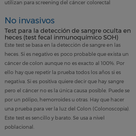
utilizan para screening del cáncer colorectal
No invasivos
Test para la detección de sangre oculta en
heces (test fecal inmunoquímico SOH)
Este test se basa en la detección de sangre en las
heces. Si es negativo es poco probable que exista un
cáncer de colon aunque no es exacto al 100%. Por
ello hay que repetir la prueba todos los años si es
negativa. Si es positiva quiere decir que hay sangre
pero el cáncer no es la única causa posible. Puede se
por un pólipo, hemorroides u otras. Hay que hacer
una prueba para ver la luz del Colon (Colonoscopia).
Este test es sencillo y barato. Se usa a nivel
poblacional.