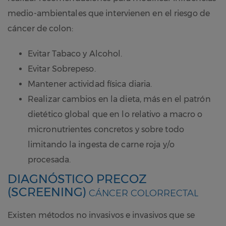
medio-ambientales que intervienen en el riesgo de
cáncer de colon:
Evitar Tabaco y Alcohol.
Evitar Sobrepeso.
Mantener actividad física diaria.
Realizar cambios en la dieta, más en el patrón
dietético global que en lo relativo a macro o
micronutrientes concretos y sobre todo
limitando la ingesta de carne roja y/o
procesada.
DIAGNÓSTICO PRECOZ
(SCREENING)
CÁNCER COLORRECTAL
Existen métodos no invasivos e invasivos que se