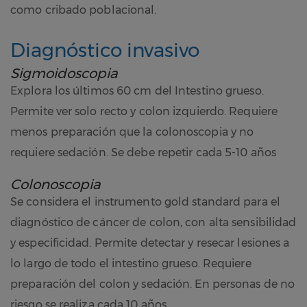
como cribado poblacional.
Diagnóstico invasivo
Sigmoidoscopia
Explora los últimos 60 cm del Intestino grueso.
Permite ver solo recto y colon izquierdo. Requiere
menos preparación que la colonoscopia y no
requiere sedación. Se debe repetir cada 5-10 años
Colonoscopia
Se considera el instrumento gold standard para el
diagnóstico de cáncer de colon, con alta sensibilidad
y especificidad. Permite detectar y resecar lesiones a
lo largo de todo el intestino grueso. Requiere
preparación del colon y sedación. En personas de no
riesgo se realiza cada 10 años.