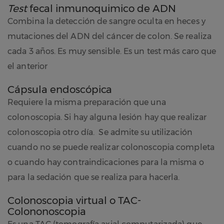
Test
fecal inmunoquimico de ADN
Combina la detección de sangre oculta en heces y
mutaciones del ADN del cáncer de colon. Se realiza
cada 3 años. Es muy sensible. Es un test más caro que
el anterior
Cápsula endoscópica
Requiere la misma preparación que una
colonoscopia. Si hay alguna lesión hay que realizar
colonoscopia otro día. Se admite su utilización
cuando no se puede realizar colonoscopia completa
o cuando hay contraindicaciones para la misma o
para la sedación que se realiza para hacerla.
Colonoscopia virtual o TAC-
Colononoscopia