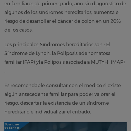
en familiares de primer grado, aún sin diagnóstico de
algunos de los síndromes hereditarios, aumenta el
riesgo de desarrollar el cáncer de colon en un 20%
de los casos.
Los principales Síndromes hereditarios son : El
Síndrome de Lynch, la Poliposis adenomatosa
familiar (FAP) yla Poliposis asociada a MUTYH (MAP)
.
Es recomendable consultar con el médico si existe
algún antecedente familiar para poder valorar el
riesgo, descartar la existencia de un síndrome
hereditario e individualizar el cribado.