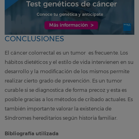
CONCLUSIONES
El cáncer colorrectal es un tumor es frecuente. Los
hábitos dietéticos y el estilo de vida intervienen en su
desarrollo y la modificación de los mismos permite
realizar cierto grado de prevención. Es un tumor
curable si se diagnostica de forma precoz y esta es
posible gracias a los métodos de cribado actuales. Es
también importante valorar la existencia de
Síndromes hereditarios según historia familiar.
Bibliografía utilizada