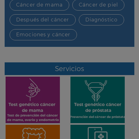
Cáncer de mama
Cáncer de piel
Después del cáncer
Diagnóstico
Emociones y cáncer
Servicios