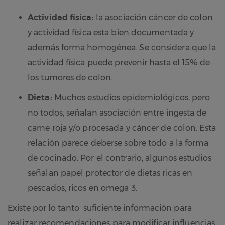
Actividad física:
la asociación cáncer de colon
y actividad física esta bien documentada y
además forma homogénea. Se considera que la
actividad física puede prevenir hasta el 15% de
los tumores de colon.
Dieta:
Muchos estudios epidemiológicos, pero
no todos, señalan asociación entre ingesta de
carne roja y/o procesada y cáncer de colon. Esta
relación parece deberse sobre todo a la forma
de cocinado. Por el contrario, algunos estudios
señalan papel protector de dietas ricas en
pescados, ricos en omega 3.
Existe por lo tanto suficiente información para
realizar recomendaciones para modificar influencias