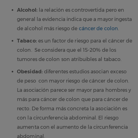
Alcohol:
la relación es controvertida pero en
general la evidencia indica que a mayor ingesta
de alcohol más riesgo de
cáncer de colon
.
Tabaco:
es un factor de riesgo para el cáncer de
colon. Se considera que el 15-20% de los
tumores de colon son atribuibles al tabaco.
Obesidad:
diferentes estudios asocian exceso
de peso con mayor riesgo de cáncer de colon.
La asociación parece ser mayor para hombres y
más para cáncer de colon que para cáncer de
recto. De forma más concreta la asociación es
con la circunferencia abdominal. El riesgo
aumenta con el aumento de la circunferencia
abdominal.