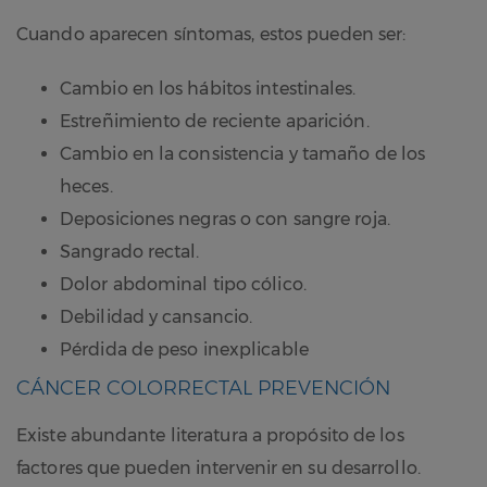
Cuando aparecen síntomas, estos pueden ser:
Cambio en los hábitos intestinales.
Estreñimiento de reciente aparición.
Cambio en la consistencia y tamaño de los
heces.
Deposiciones negras o con sangre roja.
Sangrado rectal.
Dolor abdominal tipo cólico.
Debilidad y cansancio.
Pérdida de peso inexplicable
CÁNCER COLORRECTAL PREVENCIÓN
Existe abundante literatura a propósito de los
factores que pueden intervenir en su desarrollo.