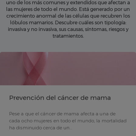
uno de los más comunes y extendidos que afectan a
las mujeres de todo el mundo. Está generado por un
crecimiento anormal de las células que recubren los
lóbulos mamarios. Descubre cuáles son tipología:
invasiva y no invasiva, sus causas, síntomas, riesgos y
tratamientos.
Prevención del cáncer de mama
Pese a que el cáncer de mama afecta a una de
cada ocho mujeres en todo el mundo, la mortalidad
ha disminuido cerca de un...