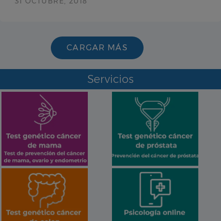
31 OCTUBRE, 2018
CARGAR MÁS
Servicios