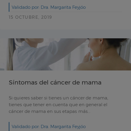
Validado por: Dra. Margarita Feyjóo
15 OCTUBRE, 2019
Síntomas del cáncer de mama
Si quieres saber si tienes un cáncer de mama,
tienes que tener en cuenta que en general el
cáncer de mama en sus etapas más...
Validado por: Dra. Margarita Feyjóo