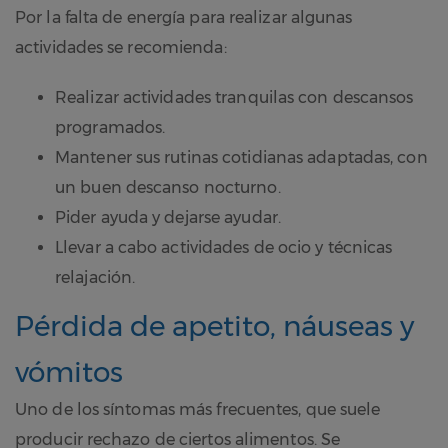
Por la falta de energía para realizar algunas
actividades se recomienda:
Realizar actividades tranquilas con descansos
programados.
Mantener sus rutinas cotidianas adaptadas, con
un buen descanso nocturno.
Pider ayuda y dejarse ayudar.
Llevar a cabo actividades de ocio y técnicas
relajación.
Pérdida de apetito, náuseas y
vómitos
Uno de los síntomas más frecuentes, que suele
producir rechazo de ciertos alimentos. Se