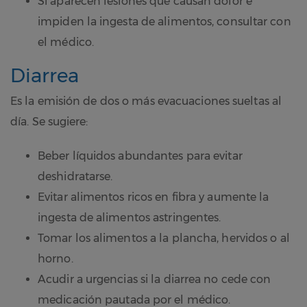
Si aparecen lesiones que causan dolor e
impiden la ingesta de alimentos, consultar con
el médico.
Diarrea
Es la emisión de dos o más evacuaciones sueltas al
día. Se sugiere:
Beber líquidos abundantes para evitar
deshidratarse.
Evitar alimentos ricos en fibra y aumente la
ingesta de alimentos astringentes.
Tomar los alimentos a la plancha, hervidos o al
horno.
Acudir a urgencias si la diarrea no cede con
medicación pautada por el médico.