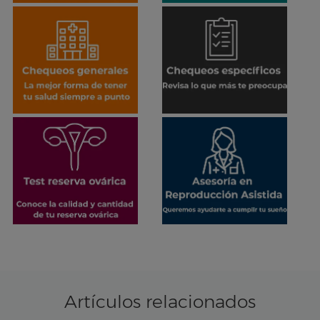
Artículos relacionados