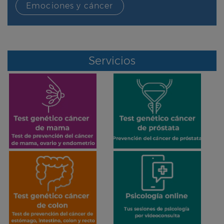
Emociones y cáncer
Servicios