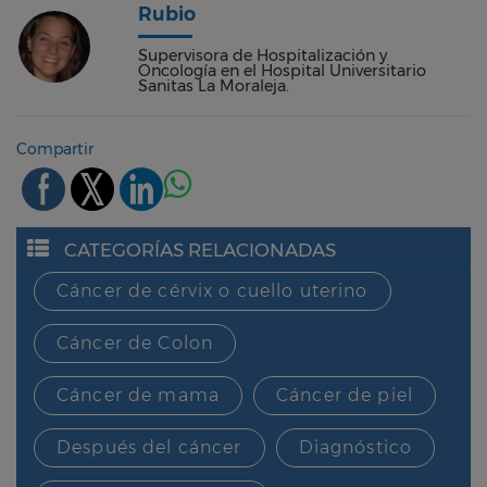
Rubio
Supervisora de Hospitalización y
Oncología en el Hospital Universitario
Sanitas La Moraleja.
Compartir
CATEGORÍAS RELACIONADAS
Cáncer de cérvix o cuello uterino
Cáncer de Colon
Cáncer de mama
Cáncer de piel
Después del cáncer
Diagnóstico