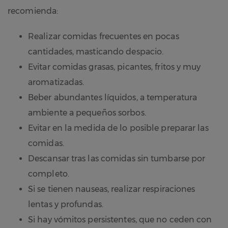
recomienda:
Realizar comidas frecuentes en pocas
cantidades, masticando despacio.
Evitar comidas grasas, picantes, fritos y muy
aromatizadas.
Beber abundantes líquidos, a temperatura
ambiente a pequeños sorbos.
Evitar en la medida de lo posible preparar las
comidas.
Descansar tras las comidas sin tumbarse por
completo.
Si se tienen nauseas, realizar respiraciones
lentas y profundas.
Si hay vómitos persistentes, que no ceden con