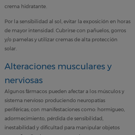
crema hidratante.
Por la sensibilidad al sol, evitar la exposición en horas
de mayor intensidad. Cubrirse con pañuelos, gorros
y/o pamelas y utilizar cremas de alta protección
solar.
Alteraciones musculares y
nerviosas
Algunos fármacos pueden afectar a los músculos y
sistema nervioso produciendo neuropatías
periféricas; con manifestaciones como: hormigueo,
adormecimiento, pérdida de sensibilidad,
inestabilidad y dificultad para manipular objetos