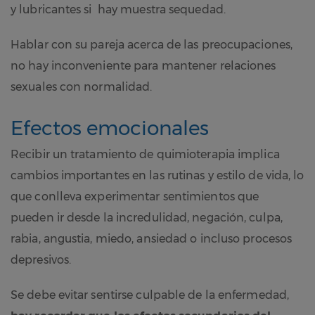
y lubricantes si hay muestra sequedad.
Hablar con su pareja acerca de las preocupaciones,
no hay inconveniente para mantener relaciones
sexuales con normalidad.
Efectos emocionales
Recibir un tratamiento de quimioterapia implica
cambios importantes en las rutinas y estilo de vida, lo
que conlleva experimentar sentimientos que
pueden ir desde la incredulidad, negación, culpa,
rabia, angustia, miedo, ansiedad o incluso procesos
depresivos.
Se debe evitar sentirse culpable de la enfermedad,