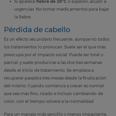
Si aparece
fiebre de 38ºC
o superior, acudir a
urgencias. No tomar medicamentos para bajar
la fiebre.
Pérdida de cabello
Es un efecto secundario frecuente, aunque no todos
los tratamientos lo provocan. Suele ser el que más
preocupa por el impacto social. Puede ser total o
parcial, y suele producirse a las dos tres semanas
desde el inicio de tratamiento. Se empieza a
recuperar pasados tres meses desde la finalización
del mismo. Cuando comienza a crecer es normal
que sea más fino, rizado e incluso cambiando de
color, con el tiempo volverá a la normalidad
Para un manejo más sencillo y menos impactante,