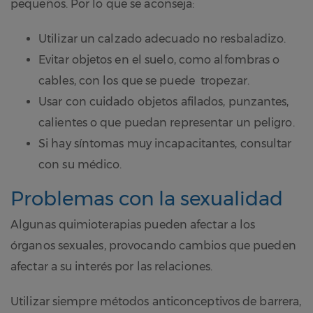
pequeños. Por lo que se aconseja:
Utilizar un calzado adecuado no resbaladizo.
Evitar objetos en el suelo, como alfombras o
cables, con los que se puede tropezar.
Usar con cuidado objetos afilados, punzantes,
calientes o que puedan representar un peligro.
Si hay síntomas muy incapacitantes, consultar
con su médico.
Problemas con la sexualidad
Algunas quimioterapias pueden afectar a los
órganos sexuales, provocando cambios que pueden
afectar a su interés por las relaciones.
Utilizar siempre métodos anticonceptivos de barrera,