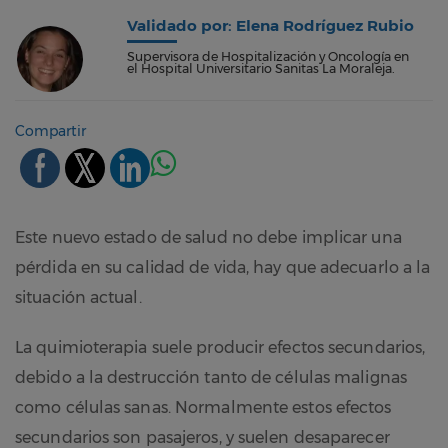
Validado por: Elena Rodríguez Rubio
Supervisora de Hospitalización y Oncología en
el Hospital Universitario Sanitas La Moraleja.
Compartir
Este nuevo estado de salud no debe implicar una
pérdida en su calidad de vida, hay que adecuarlo a la
situación actual.
La quimioterapia suele producir efectos secundarios,
debido a la destrucción tanto de células malignas
como células sanas. Normalmente estos efectos
secundarios son pasajeros, y suelen desaparecer