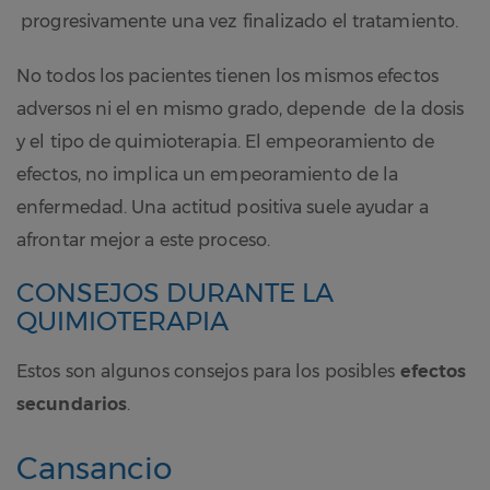
progresivamente una vez finalizado el tratamiento.
No todos los pacientes tienen los mismos efectos
adversos ni el en mismo grado, depende de la dosis
y el tipo de quimioterapia. El empeoramiento de
efectos, no implica un empeoramiento de la
enfermedad. Una actitud positiva suele ayudar a
afrontar mejor a este proceso.
CONSEJOS DURANTE LA
QUIMIOTERAPIA
Estos son algunos consejos para los posibles
efectos
secundarios
.
Cansancio