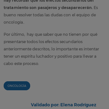
hay recordar que los efectos secundarios del
tratamiento son pasajeros y desaparecerán.
Es
bueno resolver todas las dudas con el equipo de
oncología..
Por último, hay que saber que no tienen por qué
presentarse todos los efectos secundarios
anteriormente descritos, lo importante es intentar
tener un espíritu luchador y positivo para llevar a
cabo este proceso.
ONCOLOGÍA
Validado por: Elena Rodríguez