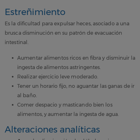
Estreñimiento
Es la dificultad para expulsar heces, asociado a una
brusca disminución en su patrón de evacuación
intestinal.
Aumentar alimentos ricos en fibra y disminuir la
ingesta de alimentos astringentes.
Realizar ejercicio leve moderado.
Tener un horario fijo, no aguantar las ganas de ir
al baño.
Comer despacio y masticando bien los
alimentos, y aumentar la ingesta de agua.
Alteraciones analíticas