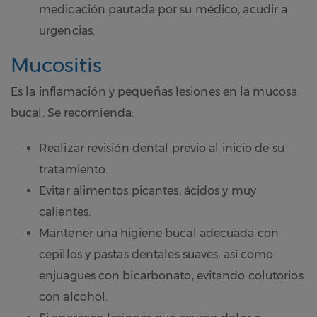
medicación pautada por su médico, acudir a
urgencias.
Mucositis
Es la inflamación y pequeñas lesiones en la mucosa
bucal. Se recomienda:
Realizar revisión dental previo al inicio de su
tratamiento.
Evitar alimentos picantes, ácidos y muy
calientes.
Mantener una higiene bucal adecuada con
cepillos y pastas dentales suaves, así como
enjuagues con bicarbonato, evitando colutorios
con alcohol.