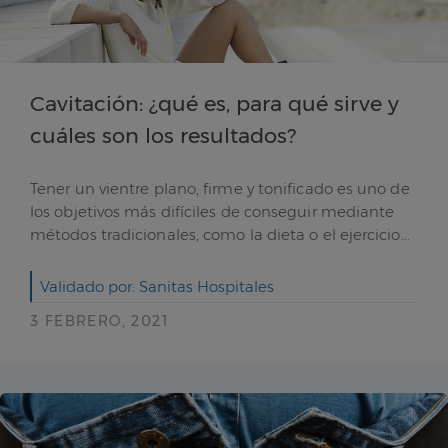
Cavitación: ¿qué es, para qué sirve y
cuáles son los resultados?
Tener un vientre plano, firme y tonificado es uno de
los objetivos más difíciles de conseguir mediante
métodos tradicionales, como la dieta o el ejercicio...
Validado por: Sanitas Hospitales
3 FEBRERO, 2021