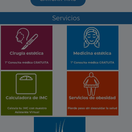
Servicios