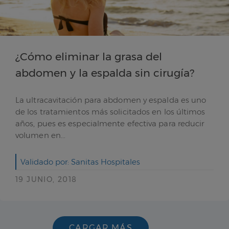
¿Cómo eliminar la grasa del
abdomen y la espalda sin cirugía?
La ultracavitación para abdomen y espalda es uno
de los tratamientos más solicitados en los últimos
años, pues es especialmente efectiva para reducir
volumen en...
Validado por: Sanitas Hospitales
19 JUNIO, 2018
CARGAR MÁS