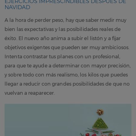
EJERCICIOS IMPRESCINDIBLES DESPUÉS DE
NAVIDAD
A la hora de perder peso, hay que saber medir muy
bien las expectativas y las posibilidades reales de
éxito. El nuevo año anima a subir el listón y a fijar
objetivos exigentes que pueden ser muy ambiciosos.
Intenta contrastar tus planes con un profesional,
para que te ayude a determinar con mayor precisión,
y sobre todo con más realismo, los kilos que puedes
llegar a reducir con grandes posibilidades de que no
vuelvan a reaparecer.