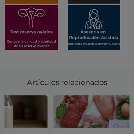
Artículos relacionados