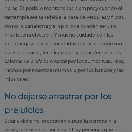
horas. Es posible mantenerlas, siempre y cuando el
tentempié sea saludable, a base de verduras y frutas,
como la zanahoria y el apio, que pueden ser una
muy buena elección. Y mucho cuidado con las
bebidas gaseosas o azucaradas. Incluso las que son
bajas en azúcar, terminan por aportar demasiadas
calorías. Es preferible optar por los zumos naturales,
hechos por nosotros mismos, o por los batidos y las
infusiones.
No dejarse arrastrar por los
prejuicios
Estar a dieta no es agradable para la persona y, a
veces, tampoco en sociedad. Hay personas que no