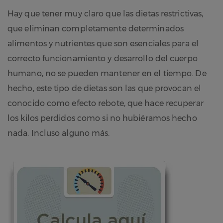
Hay que tener muy claro que las dietas restrictivas,
que eliminan completamente determinados
alimentos y nutrientes que son esenciales para el
correcto funcionamiento y desarrollo del cuerpo
humano, no se pueden mantener en el tiempo. De
hecho, este tipo de dietas son las que provocan el
conocido como efecto rebote, que hace recuperar
los kilos perdidos como si no hubiéramos hecho
nada. Incluso alguno más.