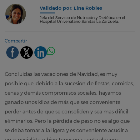
Validado por: Lina Robles
Jefa del Servicio de Nutrición y Dietética en el
Hospital Universitario Sanitas La Zarzuela.
Compartir
Concluidas las vacaciones de Navidad, es muy
posible que, debido a la sucesión de fiestas, comidas,
cenas y demás compromisos sociales, hayamos
ganado unos kilos de más que sea conveniente
perder antes de que se consoliden y sea más difícil
eliminarlos. Pero la pérdida de peso no es algo que
se deba tomar a la ligera y es conveniente acudir a
un especialista o bien tener en cuenta algunos