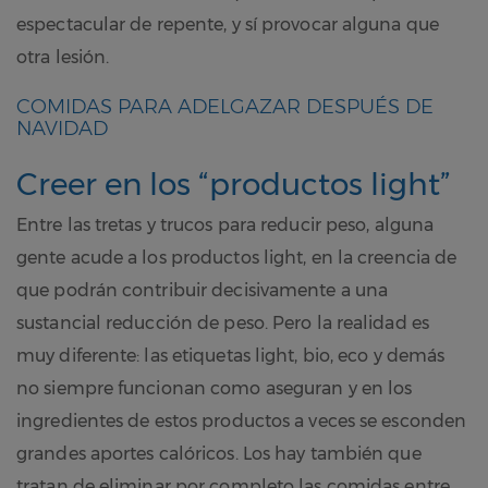
espectacular de repente, y sí provocar alguna que
otra lesión.
COMIDAS PARA ADELGAZAR DESPUÉS DE
NAVIDAD
Creer en los “productos light”
Entre las tretas y trucos para reducir peso, alguna
gente acude a los productos light, en la creencia de
que podrán contribuir decisivamente a una
sustancial reducción de peso. Pero la realidad es
muy diferente: las etiquetas light, bio, eco y demás
no siempre funcionan como aseguran y en los
ingredientes de estos productos a veces se esconden
grandes aportes calóricos. Los hay también que
tratan de eliminar por completo las comidas entre