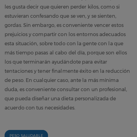
les gusta decir que quieren perder kilos, como si
estuvieran confesando que se ven, y se sienten,
gordas. Sin embargo, es conveniente vencer estos
prejuicios y compartir con los entornos adecuados
esta situación, sobre todo con la gente con la que
más tiempo pasas al cabo del día, porque son ellos
los que terminarán ayudándote para evitar
tentaciones y tener finalmente éxito en la reducción
de peso. En cualquier caso, ante la más mínima
duda, es conveniente consultar con un profesional,
que pueda diseñar una dieta personalizada de
acuerdo con tus necesidades.
PESO SALUDABLE