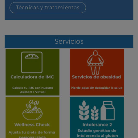
Técnicas y tratamientos
Servicios