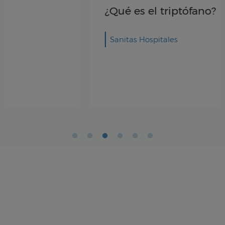
¿Qué es el triptófano?
Sanitas Hospitales