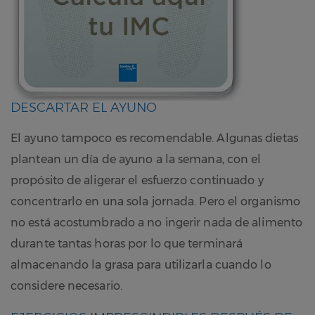
DESCARTAR EL AYUNO
El ayuno tampoco es recomendable. Algunas dietas
plantean un día de ayuno a la semana, con el
propósito de aligerar el esfuerzo continuado y
concentrarlo en una sola jornada. Pero el organismo
no está acostumbrado a no ingerir nada de alimento
durante tantas horas por lo que terminará
almacenando la grasa para utilizarla cuando lo
considere necesario.