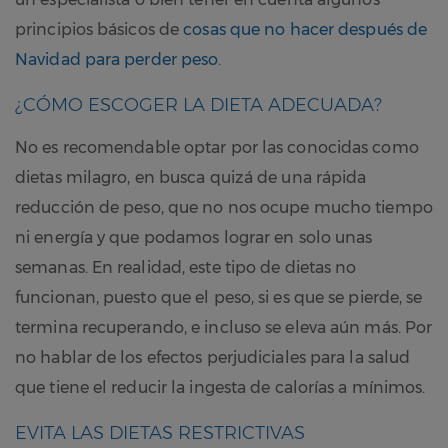
principios básicos de
cosas que no hacer después de
Navidad para perder peso
.
¿CÓMO ESCOGER LA DIETA ADECUADA?
No es recomendable optar por las conocidas como
dietas milagro, en busca quizá de una rápida
reducción de peso, que no nos ocupe mucho tiempo
ni energía y que podamos lograr en solo unas
semanas. En realidad, este tipo de dietas no
funcionan, puesto que el peso, si es que se pierde, se
termina recuperando, e incluso se eleva aún más. Por
no hablar de los efectos perjudiciales para la salud
que tiene el reducir la ingesta de calorías a mínimos.
EVITA LAS DIETAS RESTRICTIVAS