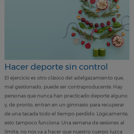
Hacer deporte sin control
El ejercicio es otro clásico del adelgazamiento que,
mal gestionado, puede ser contraproducente. Hay
personas que nunca han practicado deporte alguno
y, de pronto, entran en un gimnasio para recuperar
de una tacada todo el tiempo perdido. Lógicamente,
esto tampoco funciona. Una semana de sesiones al
límite, no nos va a hacer que nuestro cuerpo luzca