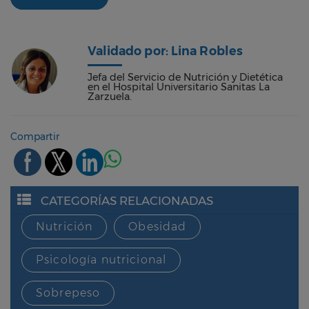
Validado por: Lina Robles
Jefa del Servicio de Nutrición y Dietética
en el Hospital Universitario Sanitas La
Zarzuela.
Compartir
CATEGORÍAS RELACIONADAS
Nutrición
Obesidad
Psicología nutricional
Sobrepeso