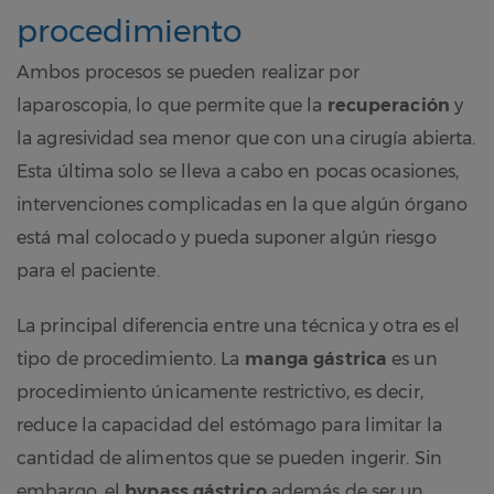
procedimiento
Ambos procesos se pueden realizar por
laparoscopia, lo que permite que la
recuperación
y
la agresividad sea menor que con una cirugía abierta.
Esta última solo se lleva a cabo en pocas ocasiones,
intervenciones complicadas en la que algún órgano
está mal colocado y pueda suponer algún riesgo
para el paciente.
La principal diferencia entre una técnica y otra es el
tipo de procedimiento. La
manga gástrica
es un
procedimiento únicamente restrictivo, es decir,
reduce la capacidad del estómago para limitar la
cantidad de alimentos que se pueden ingerir. Sin
embargo, el
bypass gástrico
además de ser un