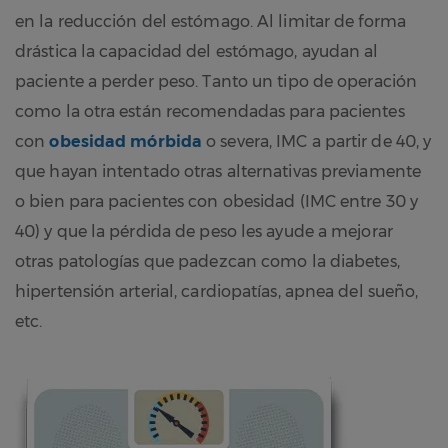
en la reducción del estómago. Al limitar de forma
drástica la capacidad del estómago, ayudan al
paciente a perder peso. Tanto un tipo de operación
como la otra están recomendadas para pacientes
con
obesidad mórbida
o severa, IMC a partir de 40, y
que hayan intentado otras alternativas previamente
o bien para pacientes con obesidad (IMC entre 30 y
40) y que la pérdida de peso les ayude a mejorar
otras patologías que padezcan como la diabetes,
hipertensión arterial, cardiopatías, apnea del sueño,
etc.