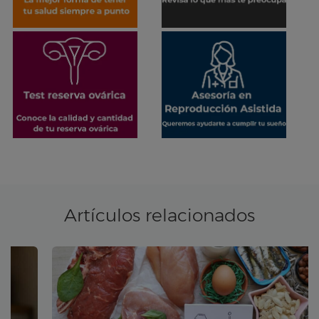
Artículos relacionados