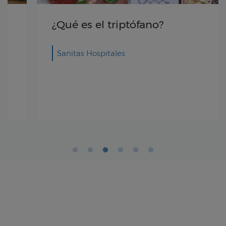
¿Qué es el triptófano?
Sanitas Hospitales