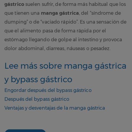
gástrico
suelen sufrir, de forma más habitual que los
que tienen una
manga gástrica
, del “síndrome de
dumping” o de “vaciado rápido”. Es una sensación de
que el alimento pasa de forma rápida por el
estómago llegando de golpe al intestino y provoca
dolor abdominal, diarreas, náuseas o pesadez.
Lee más sobre manga gástrica
y bypass gástrico
Engordar después del bypass gástrico
D
espués del bypass gástrico
Ventajas y desventajas de la manga gástrica