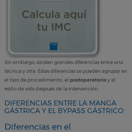
Sin embargo, existen grandes diferencias entre una
técnica y otra. Estas diferencias se pueden agrupar en
el tipo de procedimiento, el
postoperatorio
y el
estilo de vida después de la intervención.
DIFERENCIAS ENTRE LA MANGA
GÁSTRICA Y EL BYPASS GÁSTRICO
Diferencias en el