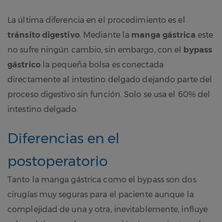
La última diferencia en el procedimiento es el
tránsito digestivo
. Mediante la
manga gástrica
este
no sufre ningún cambio, sin embargo, con el
bypass
gástrico
la pequeña bolsa es conectada
directamente al intestino delgado dejando parte del
proceso digestivo sin función. Solo se usa el 60% del
intestino delgado.
Diferencias en el
postoperatorio
Tanto la manga gástrica como el bypass son dos
cirugías muy seguras para el paciente aunque la
complejidad de una y otra, inevitablemente, influye