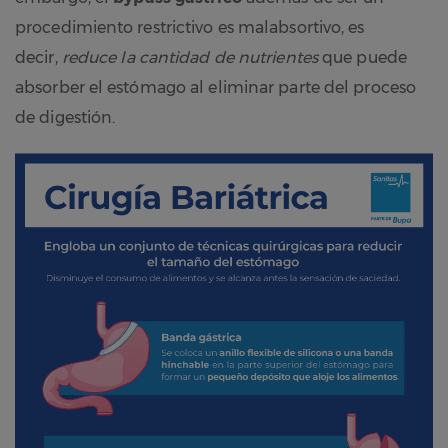
procedimiento restrictivo es malabsortivo, es
decir,
reduce la cantidad de nutrientes
que puede
absorber el estómago al eliminar parte del proceso
de digestión.