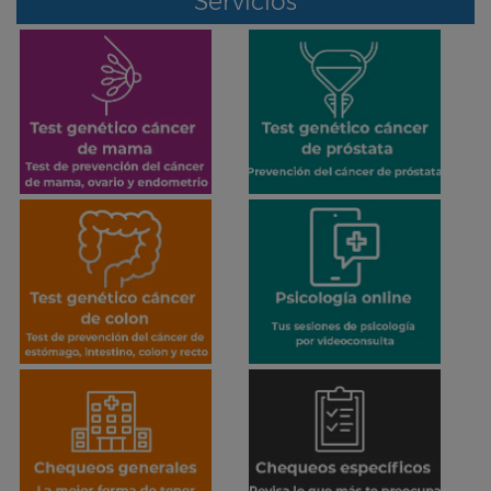
Servicios