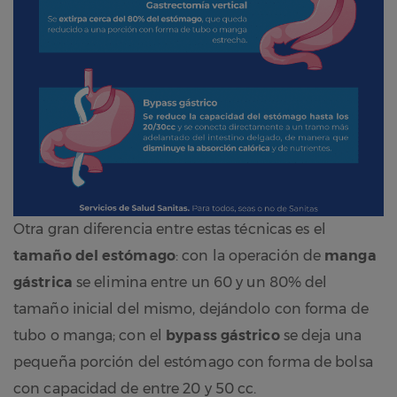
Otra gran diferencia entre estas técnicas es el
tamaño del estómago
: con la operación de
manga
gástrica
se elimina entre un 60 y un 80% del
tamaño inicial del mismo, dejándolo con forma de
tubo o manga; con el
bypass gástrico
se deja una
pequeña porción del estómago con forma de bolsa
con capacidad de entre 20 y 50 cc.