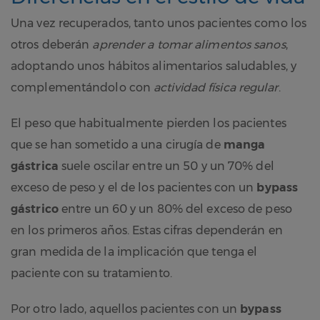
Una vez recuperados, tanto unos pacientes como los
otros deberán
aprender a tomar alimentos sanos
,
adoptando unos hábitos alimentarios saludables, y
complementándolo con
actividad física regular
.
El peso que habitualmente pierden los pacientes
que se han sometido a una cirugía de
manga
gástrica
suele oscilar entre un 50 y un 70% del
exceso de peso y el de los pacientes con un
bypass
gástrico
entre un 60 y un 80% del exceso de peso
en los primeros años. Estas cifras dependerán en
gran medida de la implicación que tenga el
paciente con su tratamiento.
Por otro lado, aquellos pacientes con un
bypass