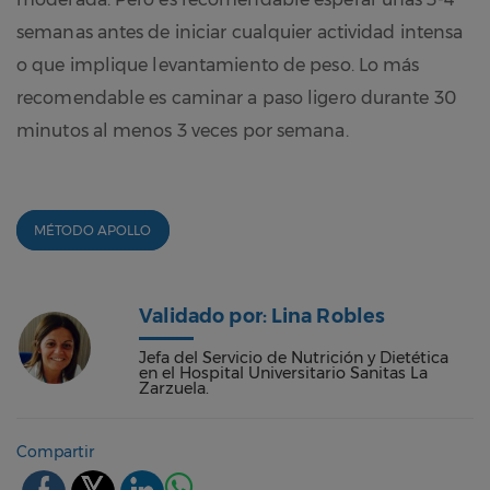
semanas antes de iniciar cualquier actividad intensa
o que implique levantamiento de peso. Lo más
recomendable es caminar a paso ligero durante 30
minutos al menos 3 veces por semana.
MÉTODO APOLLO
Validado por: Lina Robles
Jefa del Servicio de Nutrición y Dietética
en el Hospital Universitario Sanitas La
Zarzuela.
Compartir