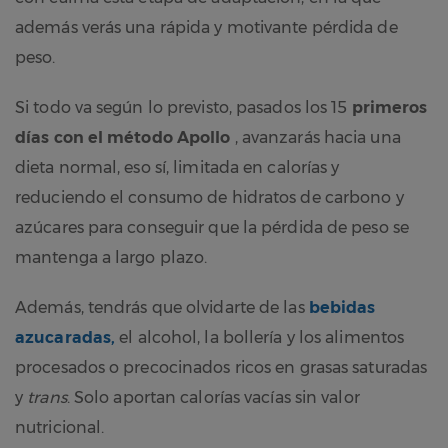
además verás una rápida y motivante pérdida de
peso.
Si todo va según lo previsto, pasados los 15
primeros
días con el método Apollo
, avanzarás hacia una
dieta normal, eso sí, limitada en calorías y
reduciendo el consumo de hidratos de carbono y
azúcares para conseguir que la pérdida de peso se
mantenga a largo plazo.
Además, tendrás que olvidarte de las
bebidas
azucaradas,
el alcohol, la bollería y los alimentos
procesados o precocinados ricos en grasas saturadas
y
trans
. Solo aportan calorías vacías sin valor
nutricional.