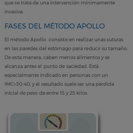
que se trata de una intervención mínimamente
invasiva.
FASES DEL MÉTODO APOLLO
El método Apollo consiste en realizar unas suturas
en las paredes del estómago para reducir su tamaño.
De esta manera, caben menos alimentos y se
alcanza antes el punto de saciedad. Está
especialmente indicado en personas con un
IMC>30-40, y el resultado suele ser una pérdida
inicial de peso de entre 15 y 25 kilos.