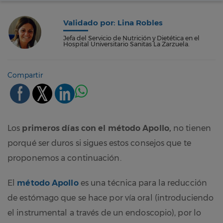
Validado por: Lina Robles
Jefa del Servicio de Nutrición y Dietética en el
Hospital Universitario Sanitas La Zarzuela.
Compartir
Los
primeros días con el método Apollo
,
no tienen
porqué ser duros si sigues estos consejos que te
proponemos a continuación.
El
método Apollo
es una técnica para la reducción
de estómago que se hace por vía oral (introduciendo
el instrumental a través de un endoscopio), por lo