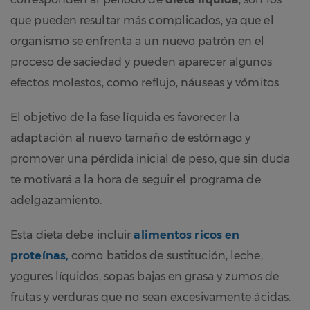
que pueden resultar más complicados, ya que el
organismo se enfrenta a un nuevo patrón en el
proceso de saciedad y pueden aparecer algunos
efectos molestos, como reflujo, náuseas y vómitos.
El objetivo de la fase líquida es favorecer la
adaptación al nuevo tamaño de estómago y
promover una pérdida inicial de peso, que sin duda
te motivará a la hora de seguir el programa de
adelgazamiento.
Esta dieta debe incluir
alimentos ricos en
proteínas,
como batidos de sustitución, leche,
yogures líquidos, sopas bajas en grasa y zumos de
frutas y verduras que no sean excesivamente ácidas.