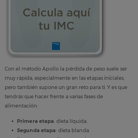
Con el método Apollo la pérdida de peso suele ser
muy rápida, especialmente en las etapas iniciales,
pero también supone un gran reto para ti. Y es que
tendrás que hacer frente a varias fases de
alimentación:
Primera etapa
: dieta líquida.
Segunda etapa
: dieta blanda.