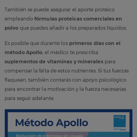
También se puede asegurar el aporte proteico
empleando
fórmulas proteicas comerciales en
polvo
que puedes añadir a los preparados líquidos.
Es posible que durante los
primeros días con el
método Apollo
, el médico te prescriba
suplementos de vitaminas y minerales
para
compensar la falta de estos nutrientes. Si tus fuerzas
flaquean, también contarás con apoyo psicológico
para encontrar la motivación y la fuerza necesarias
para seguir adelante.