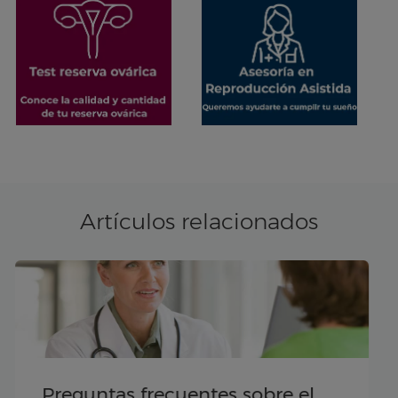
Artículos relacionados
Método Apollo: resultados y