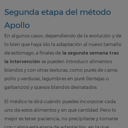
Segunda etapa del método
Apollo
En algunos casos, dependiendo de la evolución y de
lo bien que haya ido la adaptación al nuevo tamaño
de estómago, a finales de
la segunda semana tras
la intervención
se pueden introducir alimentos
blandos y con otras texturas, como purés de carne,
pollo y verduras, legumbres en puré (lentejas o
garbanzos) y quesos blandos desnatados.
El médico te dirá cuándo puedes incorporar cada
uno de estos alimentos y en qué cantidad. Pero lo
mejor es tener paciencia, no precipitarse y tomarse
con calma esta etapa de adaptación, en la que