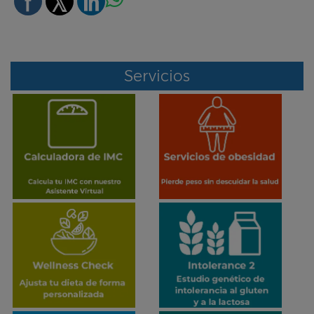
Servicios