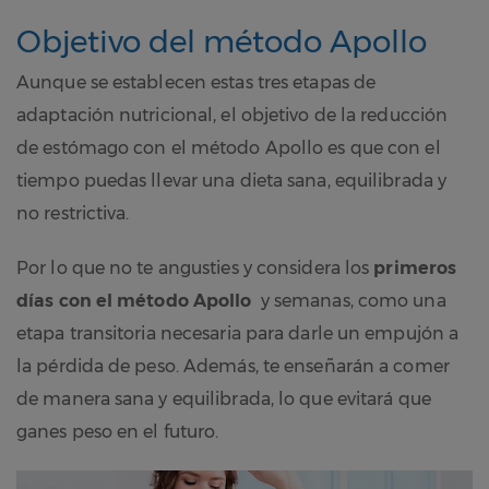
Objetivo del método Apollo
Aunque se establecen estas tres etapas de
adaptación nutricional, el objetivo de la reducción
de estómago con el método Apollo es que con el
tiempo puedas llevar una dieta sana, equilibrada y
no restrictiva.
Por lo que no te angusties y considera los
primeros
días con el método Apollo
y semanas, como una
etapa transitoria necesaria para darle un empujón a
la pérdida de peso. Además, te enseñarán a comer
de manera sana y equilibrada, lo que evitará que
ganes peso en el futuro.