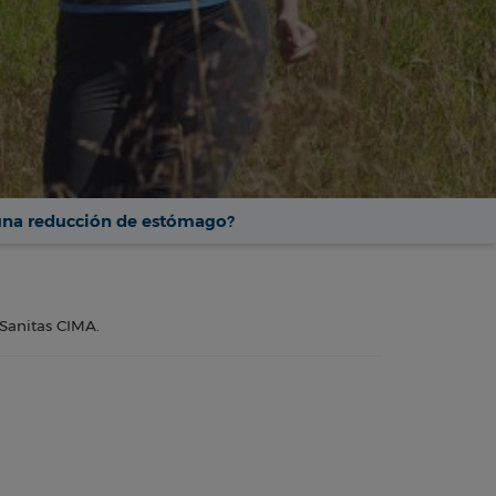
una reducción de estómago?
 Sanitas CIMA.