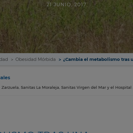
21 JUNIO, 2017
idad
Obesidad Mórbida
¿Cambia el metabolismo tras 
tales
a Zarzuela, Sanitas La Moraleja, Sanitas Virgen del Mar y el Hospital