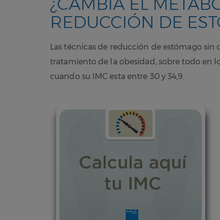
¿CAMBIA EL METAB
REDUCCIÓN DE ES
Las técnicas de reducción de estómago sin 
tratamiento de la obesidad, sobre todo en lo
cuando su IMC esta entre 30 y 34,9.