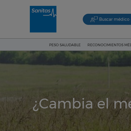
Buscar médico 
PESO SALUDABLE
RECONOCIMIENTOS MÉ
¿Cambia el me