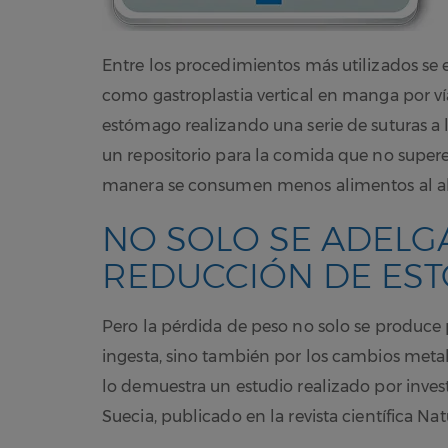
Entre los procedimientos más utilizados se
como gastroplastia vertical en manga por v
estómago realizando una serie de suturas a l
un repositorio para la comida que no supere
manera se consumen menos alimentos al al
NO SOLO SE ADELG
REDUCCIÓN DE ES
Pero la pérdida de peso no solo se produce
ingesta, sino también por los cambios metabó
lo demuestra un estudio realizado por inve
Suecia, publicado en la revista científica Nat