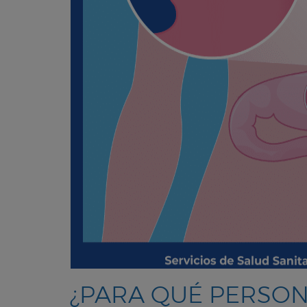
¿PARA QUÉ PERSON