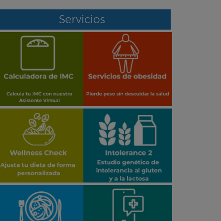
Servicios