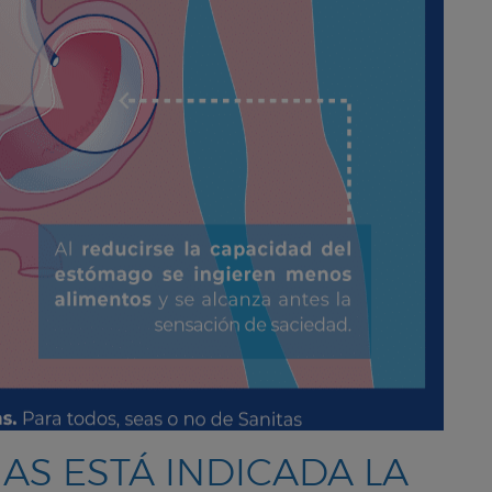
AS ESTÁ INDICADA LA