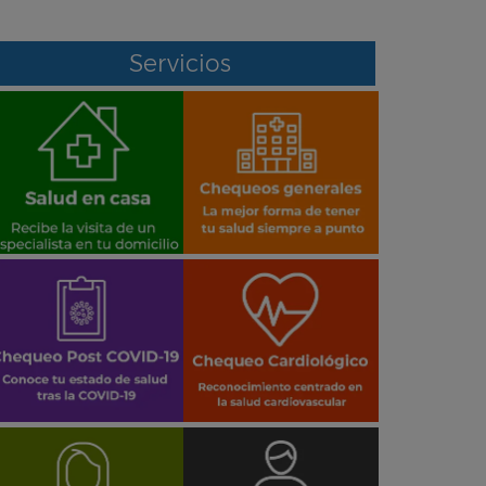
Servicios