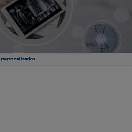
 personalizados