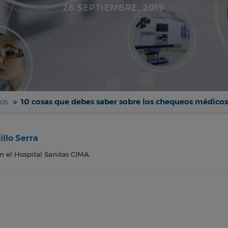
26 SEPTIEMBRE, 2019
os
10 cosas que debes saber sobre los chequeos médicos
illo Serra
n el Hospital Sanitas CIMA.