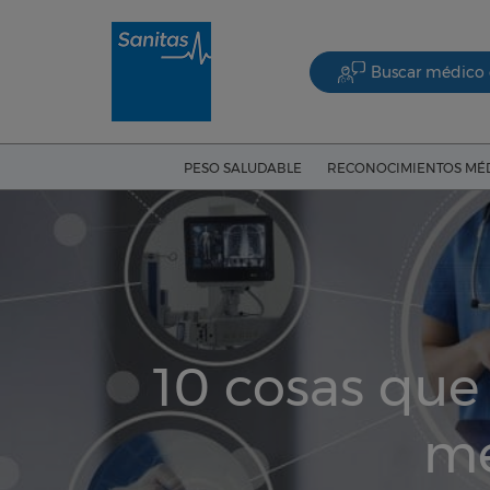
Buscar médico 
PESO SALUDABLE
RECONOCIMIENTOS MÉ
10 cosas que
mé