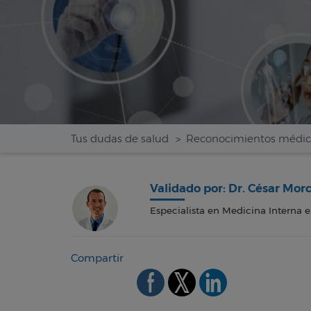
Tus dudas de salud
Reconocimientos médic
Validado por: Dr. César Morc
Especialista en Medicina Interna e
Compartir