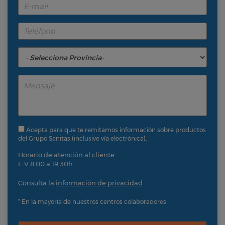
Acepta para que te remitamos información sobre productos
del Grupo Sanitas (inclusive vía electrónica).
Horario de atención al cliente:
L-V 8:00 a 19:30h
Consulta la
información de privacidad
* En la mayoría de nuestros centros colaboradores