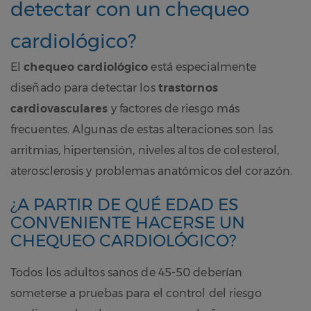
detectar con un chequeo
cardiológico?
El
chequeo cardiológico
está especialmente
diseñado para detectar los
trastornos
cardiovasculares
y factores de riesgo más
frecuentes. Algunas de estas alteraciones son las
arritmias, hipertensión, niveles altos de colesterol,
aterosclerosis y problemas anatómicos del corazón.
¿A PARTIR DE QUÉ EDAD ES
CONVENIENTE HACERSE UN
CHEQUEO CARDIOLÓGICO?
Todos los adultos sanos de 45-50 deberían
someterse a pruebas para el control del riesgo