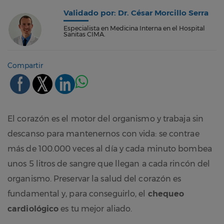
Validado por: Dr. César Morcillo Serra
Especialista en Medicina Interna en el Hospital
Sanitas CIMA.
Compartir
El corazón es el motor del organismo y trabaja sin
descanso para mantenernos con vida: se contrae
más de 100.000 veces al día y cada minuto bombea
unos 5 litros de sangre que llegan a cada rincón del
organismo. Preservar la salud del corazón es
fundamental y, para conseguirlo, el
chequeo
cardiológico
es tu mejor aliado.