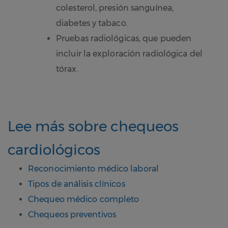
colesterol, presión sanguínea,
diabetes y tabaco.
Pruebas radiológicas, que pueden
incluir la exploración radiológica del
tórax.
Lee más sobre chequeos
cardiológicos
Reconocimiento médico laboral
Tipos de análisis clínicos
Chequeo médico completo
Chequeos preventivos