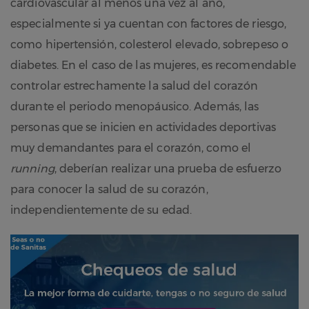
cardiovascular al menos una vez al año,
especialmente si ya cuentan con factores de riesgo,
como hipertensión, colesterol elevado, sobrepeso o
diabetes. En el caso de las mujeres, es recomendable
controlar estrechamente la salud del corazón
durante el periodo menopáusico. Además, las
personas que se inicien en actividades deportivas
muy demandantes para el corazón, como el
running
, deberían realizar una prueba de esfuerzo
para conocer la salud de su corazón,
independientemente de su edad.