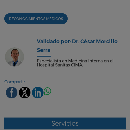
RECONOCIMIENTOS MÉDICOS
Validado por: Dr. César Morcillo
Serra
Especialista en Medicina Interna en el
Hospital Sanitas CIMA.
Compartir
Servicios