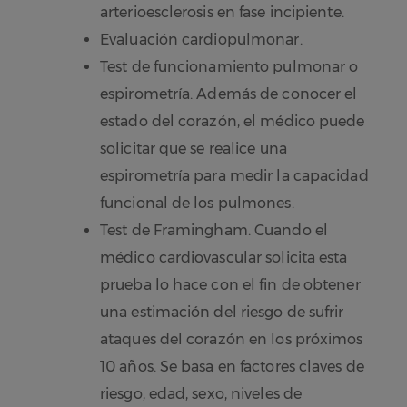
arterioesclerosis en fase incipiente.
Evaluación cardiopulmonar.
Test de funcionamiento pulmonar o
espirometría. Además de conocer el
estado del corazón, el médico puede
solicitar que se realice una
espirometría para medir la capacidad
funcional de los pulmones.
Test de Framingham. Cuando el
médico cardiovascular solicita esta
prueba lo hace con el fin de obtener
una estimación del riesgo de sufrir
ataques del corazón en los próximos
10 años. Se basa en factores claves de
riesgo, edad, sexo, niveles de