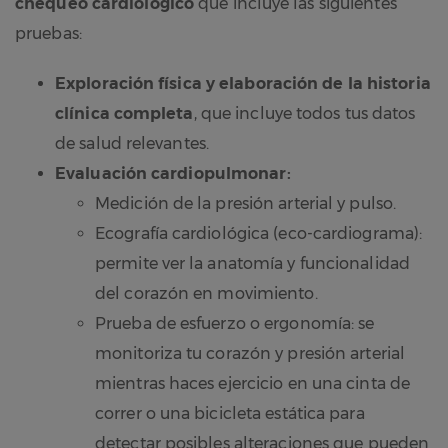
chequeo cardiológico
que incluye las siguientes
pruebas:
Exploración física y elaboración de la historia
clínica completa
, que incluye todos tus datos
de salud relevantes.
Evaluación cardiopulmonar:
Medición de la presión arterial y pulso.
Ecografía cardiológica (eco-cardiograma):
permite ver la anatomía y funcionalidad
del corazón en movimiento.
Prueba de esfuerzo o ergonomía: se
monitoriza tu corazón y presión arterial
mientras haces ejercicio en una cinta de
correr o una bicicleta estática para
detectar posibles alteraciones que pueden