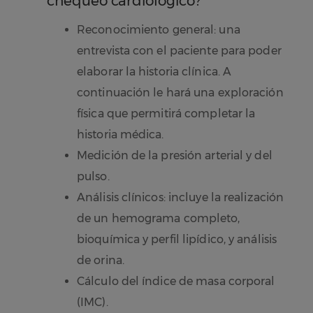
chequeo cardiológico?
Reconocimiento general: una
entrevista con el paciente para poder
elaborar la historia clínica. A
continuación le hará una exploración
física que permitirá completar la
historia médica.
Medición de la presión arterial y del
pulso.
Análisis clínicos: incluye la realización
de un hemograma completo,
bioquímica y perfil lipídico, y análisis
de orina.
Cálculo del índice de masa corporal
(IMC).