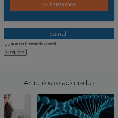
Te llamamos
Search
Buscar:
Artículos relacionados