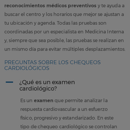
reconocimientos médicos preventivos
y te ayuda a
buscar el centro y los horarios que mejor se ajustan a
tu ubicación y agenda. Todas las pruebas son
coordinadas por un especialista en Medicina Interna
y, siempre que sea posible, las pruebas se realizan en
un mismo día para evitar múltiples desplazamientos.
PREGUNTAS SOBRE LOS CHEQUEOS
CARDIOLÓGICOS
A
¿Qué es un examen
cardiológico?
Es un
examen
que permite analizar la
respuesta cardiovascular a un esfuerzo
físico, progresivo y estandarizado. En este
tipo de chequeo cardiológico se controlan