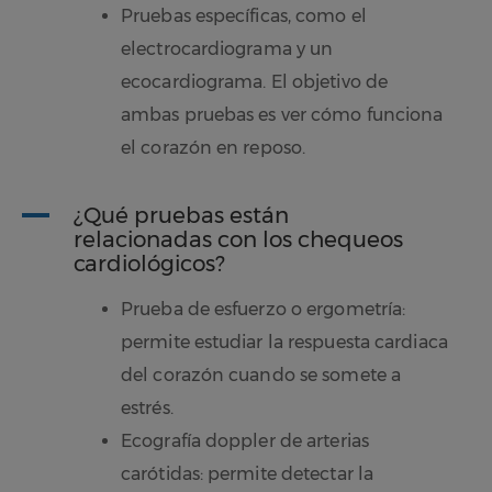
Pruebas específicas, como el
electrocardiograma y un
ecocardiograma. El objetivo de
ambas pruebas es ver cómo funciona
el corazón en reposo.
A
¿Qué pruebas están
relacionadas con los chequeos
cardiológicos?
Prueba de esfuerzo o ergometría:
permite estudiar la respuesta cardiaca
del corazón cuando se somete a
estrés.
Ecografía doppler de arterias
carótidas: permite detectar la