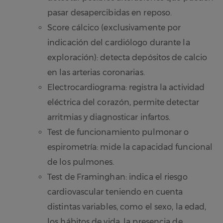
pasar desapercibidas en reposo.
Score cálcico (exclusivamente por
indicación del cardiólogo durante la
exploración): detecta depósitos de calcio
en las arterias coronarias.
Electrocardiograma: registra la actividad
eléctrica del corazón, permite detectar
arritmias y diagnosticar infartos.
Test de funcionamiento pulmonar o
espirometría: mide la capacidad funcional
de los pulmones.
Test de Framinghan: indica el riesgo
cardiovascular teniendo en cuenta
distintas variables, como el sexo, la edad,
los hábitos de vida, la presencia de