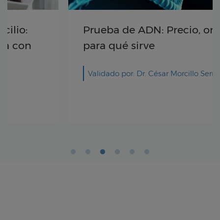
Prueba de ADN: Precio, origen y
para qué sirve
Validado por: Dr. César Morcillo Serra