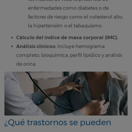
enfermedades como diabetes o de
factores de riesgo como el colesterol alto,
la hipertensión o el tabaquismo.
Cálculo del índice de masa corporal (IMC).
Análisis clínicos:
incluye hemograma
completo, bioquímica, perfil lipídico y análisis
de orina.
¿Qué trastornos se pueden