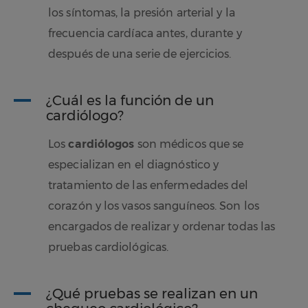
los síntomas, la presión arterial y la
frecuencia cardíaca antes, durante y
después de una serie de ejercicios.
A
¿Cuál es la función de un
cardiólogo?
Los
cardiólogos
son médicos que se
especializan en el diagnóstico y
tratamiento de las enfermedades del
corazón y los vasos sanguíneos. Son los
encargados de realizar y ordenar todas las
pruebas cardiológicas.
A
¿Qué pruebas se realizan en un