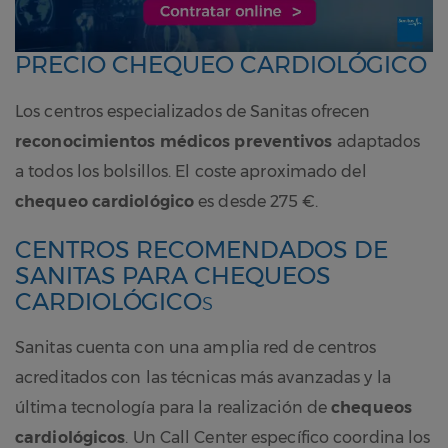
PRECIO CHEQUEO CARDIOLÓGICO
Los centros especializados de Sanitas ofrecen
reconocimientos médicos preventivos
adaptados
a todos los bolsillos. El coste aproximado del
chequeo cardiológico
es desde 275 €.
CENTROS RECOMENDADOS DE
SANITAS PARA CHEQUEOS
CARDIOLÓGICO
S
Sanitas cuenta con una amplia red de centros
acreditados con las técnicas más avanzadas y la
última tecnología para la realización de
chequeos
cardiológicos
. Un Call Center específico coordina los