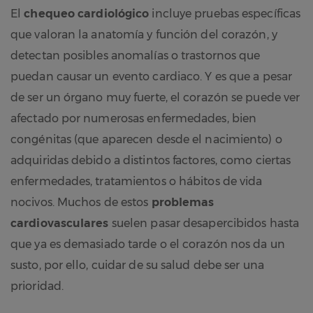
El
chequeo cardiológico
incluye pruebas específicas
que valoran la anatomía y función del corazón, y
detectan posibles anomalías o trastornos que
puedan causar un evento cardiaco. Y es que a pesar
de ser un órgano muy fuerte, el corazón se puede ver
afectado por numerosas enfermedades, bien
congénitas (que aparecen desde el nacimiento) o
adquiridas debido a distintos factores, como ciertas
enfermedades, tratamientos o hábitos de vida
nocivos. Muchos de estos
problemas
cardiovasculares
suelen pasar desapercibidos hasta
que ya es demasiado tarde o el corazón nos da un
susto, por ello, cuidar de su salud debe ser una
prioridad.