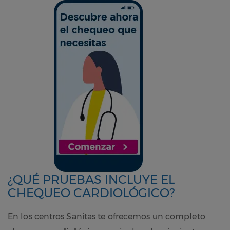
¿QUÉ PRUEBAS INCLUYE EL
CHEQUEO CARDIOLÓGICO?
En los centros Sanitas te ofrecemos un completo