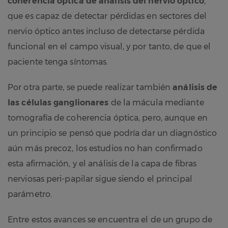
coherencia óptica de análisis del nervio óptico
,
que es capaz de detectar pérdidas en sectores del
nervio óptico antes incluso de detectarse pérdida
funcional en el campo visual, y por tanto, de que el
paciente tenga síntomas.
Por otra parte, se puede realizar también
análisis de
las células ganglionares
de la mácula mediante
tomografía de coherencia óptica, pero, aunque en
un principio se pensó que podría dar un diagnóstico
aún más precoz, los estudios no han confirmado
esta afirmación, y el análisis de la capa de fibras
nerviosas peri-papilar sigue siendo el principal
parámetro.
Entre estos avances se encuentra el de un grupo de