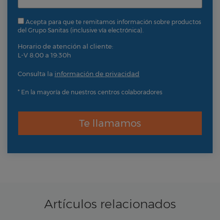
Acepta para que te remitamos información sobre productos
del Grupo Sanitas (inclusive vía electrónica).
Horario de atención al cliente:
L-V 8:00 a 19:30h
Consulta la
información de privacidad
* En la mayoría de nuestros centros colaboradores
Te llamamos
Artículos relacionados