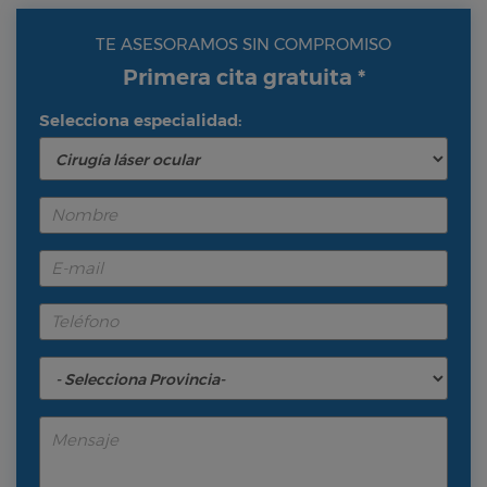
TE ASESORAMOS SIN COMPROMISO
Primera cita gratuita *
Selecciona especialidad: