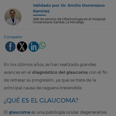
Validado por: Dr. Emilio Dorronzoro
Ramírez
Jefe de servicio de Oftalmología en el Hospital
Universitario Sanitas La Moraleja.
Compartir
En los últimos años, se han realizado grandes
avances en el
diagnóstico del glaucoma
con el fin
de retrasar su progresión, ya que se trata de la
principal causa de ceguera irreversible.
¿QUÉ ES EL GLAUCOMA?
El
glaucoma
es una patología ocular degenerativa