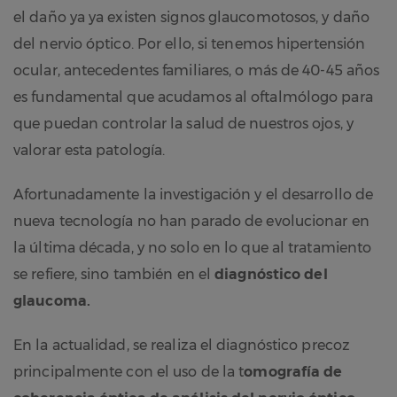
el daño ya ya existen signos glaucomotosos, y daño
del nervio óptico. Por ello, si tenemos hipertensión
ocular, antecedentes familiares, o más de 40-45 años
es fundamental que acudamos al oftalmólogo para
que puedan controlar la salud de nuestros ojos, y
valorar esta patología.
Afortunadamente la investigación y el desarrollo de
nueva tecnología no han parado de evolucionar en
la última década, y no solo en lo que al tratamiento
se refiere, sino también en el
diagnóstico del
glaucoma.
En la actualidad, se realiza el diagnóstico precoz
principalmente con el uso de la t
omografía de