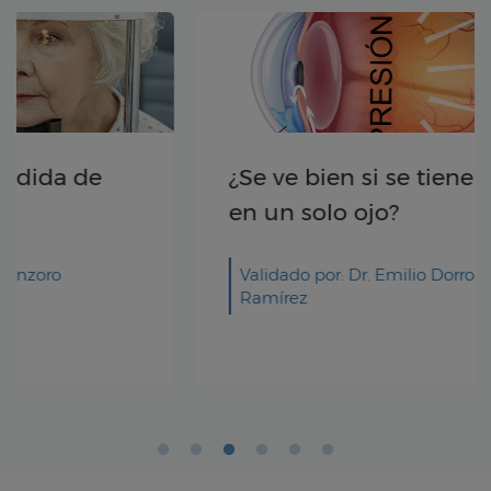
¿Se ve bien si se tiene glaucoma
en un solo ojo?
Validado por: Dr. Emilio Dorronzoro
Ramírez