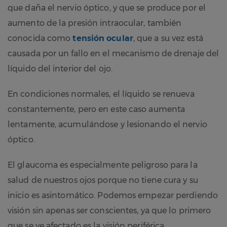
que daña el nervio óptico, y que se produce por el
aumento de la presión intraocular, también
conocida como
tensión ocular
, que a su vez está
causada por un fallo en el mecanismo de drenaje del
líquido del interior del ojo.
En condiciones normales, el líquido se renueva
constantemente, pero en este caso aumenta
lentamente, acumulándose y lesionando el nervio
óptico.
El glaucoma es especialmente peligroso para la
salud de nuestros ojos porque no tiene cura y su
inicio es asintomático. Podemos empezar perdiendo
visión sin apenas ser conscientes, ya que lo primero
que se ve afectado es la visión periférica.