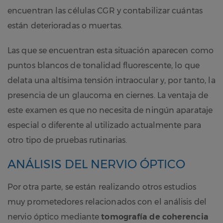
encuentran las células CGR y contabilizar cuántas
están deterioradas o muertas.
Las que se encuentran esta situación aparecen como
puntos blancos de tonalidad fluorescente, lo que
delata una altísima tensión intraocular y, por tanto, la
presencia de un glaucoma en ciernes. La ventaja de
este examen es que no necesita de ningún aparataje
especial o diferente al utilizado actualmente para
otro tipo de pruebas rutinarias.
ANÁLISIS DEL NERVIO ÓPTICO
Por otra parte, se están realizando otros estudios
muy prometedores relacionados con el análisis del
nervio óptico mediante
tomografía de coherencia