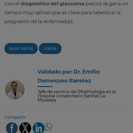
Con el
diagnóstico del glaucoma
precoz se gana un
tiempo muy valioso que es clave para ralentizar la
progresión de la enfermedad.
BAJA VISIÓN
VISIÓN
Validado por: Dr. Emilio
Dorronzoro Ramírez
Jefe de servicio de Oftalmología en el
Hospital Universitario Sanitas La
Moraleja.
Compartir