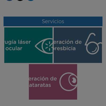
Servicios