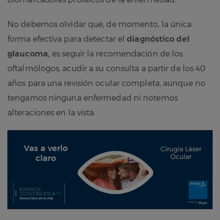
No debemos olvidar que, de momento, la única
forma efectiva para detectar el
diagnóstico del
glaucoma,
es seguir la recomendación de los
oftalmólogos, acudir a su consulta a partir de los 40
años para una revisión ocular completa, aunque no
tengamos ninguna enfermedad ni notemos
alteraciones en la vista.