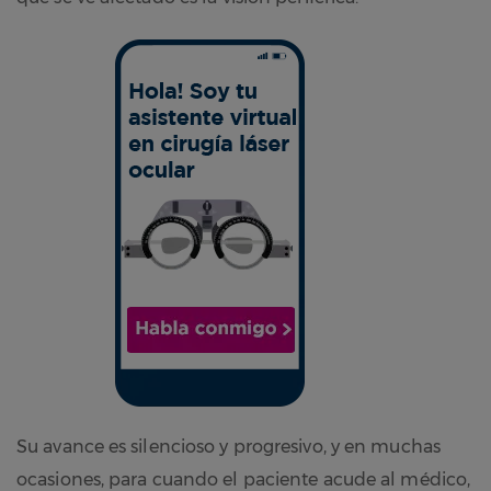
Su avance es silencioso y progresivo, y en muchas
ocasiones, para cuando el paciente acude al médico,