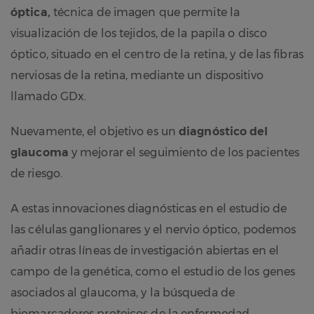
óptica,
técnica de imagen que permite la
visualización de los tejidos, de la papila o disco
óptico, situado en el centro de la retina, y de las fibras
nerviosas de la retina, mediante un dispositivo
llamado GDx.
Nuevamente, el objetivo es un
diagnóstico del
glaucoma
y mejorar el seguimiento de los pacientes
de riesgo.
A estas innovaciones diagnósticas en el estudio de
las células ganglionares y el nervio óptico, podemos
añadir otras líneas de investigación abiertas en el
campo de la genética, como el estudio de los genes
asociados al glaucoma, y la búsqueda de
biomarcadores proteicos de la enfermedad.