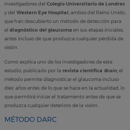
investigadores del
Colegio Universitario de Londres
y del
Western Eye Hospital
, ambos del Reino Unido,
que han descubierto un método de detección para
el
diagnóstico del glaucoma
en sus etapas iniciales,
antes incluso de que produzca cualquier pérdida de
visión.
Como explica uno de los investigadores de este
estudio, publicado por la
revista científica
Brain
,
el
método permite diagnosticar el glaucoma incluso
diez años antes de lo que se hace en la actualidad, lo
que permitirá iniciar el tratamiento antes de que se
produzca cualquier deterioro de la visión.
MÉTODO DARC