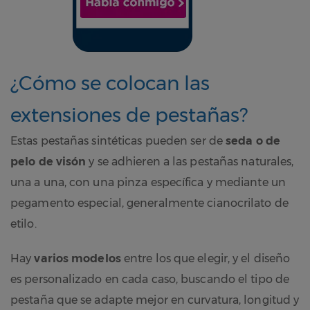
¿Cómo se colocan las
extensiones de pestañas?
Estas pestañas sintéticas pueden ser de
seda o de
pelo de visón
y se adhieren a las pestañas naturales,
una a una, con una pinza específica y mediante un
pegamento especial, generalmente cianocrilato de
etilo.
Hay
varios modelos
entre los que elegir, y el diseño
es personalizado en cada caso, buscando el tipo de
pestaña que se adapte mejor en curvatura, longitud y