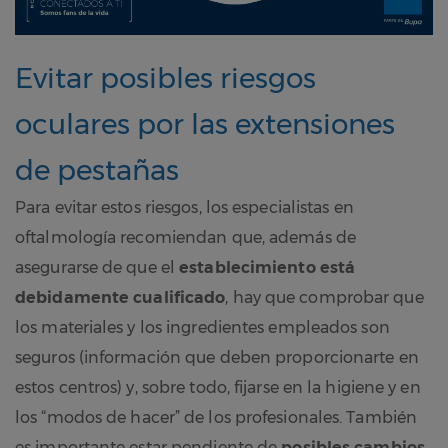
Evitar posibles riesgos
oculares por las extensiones
de pestañas
Para evitar estos riesgos, los especialistas en
oftalmología recomiendan que, además de
asegurarse de que el
establecimiento está
debidamente cualificado
, hay que comprobar que
los materiales y los ingredientes empleados son
seguros (información que deben proporcionarte en
estos centros) y, sobre todo, fijarse en la higiene y en
los “modos de hacer” de los profesionales. También
es importante estar pendiente de
posibles cambios