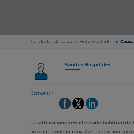
Tus dudas de salud
Enfermedades
Causa
Sanitas Hospitales
Compartir
Las
alteraciones en el estado habitual de 
además, resultan muy alarmantes aunque no