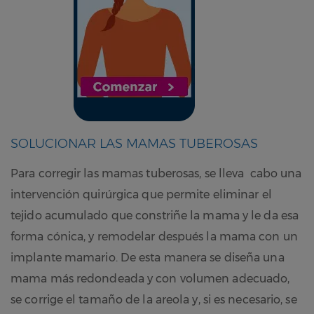
SOLUCIONAR LAS MAMAS TUBEROSAS
Para corregir las mamas tuberosas, se lleva cabo una
intervención quirúrgica que permite eliminar el
tejido acumulado que constriñe la mama y le da esa
forma cónica, y remodelar después la mama con un
implante mamario. De esta manera se diseña una
mama más redondeada y con volumen adecuado,
se corrige el tamaño de la areola y, si es necesario, se