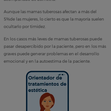
Aunque las mamas tuberosas afectan a más del
5%de las mujeres, lo cierto es que la mayoría suelen
ocultarlo por timidez.
En los casos más leves de mamas tuberosas puede
pasar desapercibido por la paciente, pero en los más
graves puede generar problemas en el desarrollo
emocional y en la autoestima de la paciente.