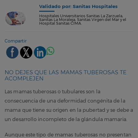
Validado por: Sanitas Hospitales
Hospitales Universitarios Sanitas La Zarzuela,
Sanitas La Moraleja, Sanitas Virgen del Mar y el
Hospital Sanitas CIMA.
Compartir
NO DEJES QUE LAS MAMAS TUBEROSAS TE
ACOMPLEJEN
Las mamas tuberosas o tubulares son la
consecuencia de una deformidad congénita de la
mama que tiene su origen en la pubertad y se debe a
un desarrollo incompleto de la glándula mamaria.
Aunque este tipo de mamas tuberosas no presentan