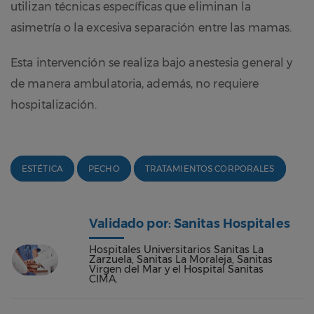
utilizan técnicas específicas que eliminan la
asimetría o la excesiva separación entre las mamas.
Esta intervención se realiza bajo anestesia general y
de manera ambulatoria, además, no requiere
hospitalización.
ESTÉTICA
PECHO
TRATAMIENTOS CORPORALES
Validado por: Sanitas Hospitales
Hospitales Universitarios Sanitas La
Zarzuela, Sanitas La Moraleja, Sanitas
Virgen del Mar y el Hospital Sanitas
CIMA.