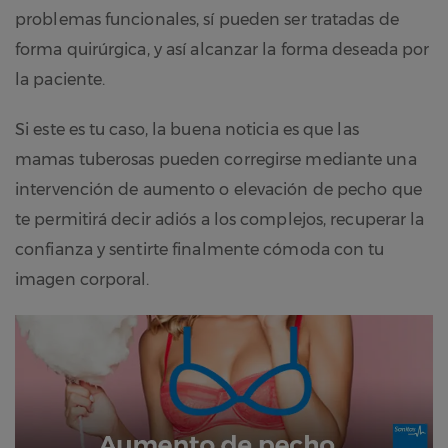
problemas funcionales, sí pueden ser tratadas de
forma quirúrgica, y así alcanzar la forma deseada por
la paciente.
Si este es tu caso, la buena noticia es que las
mamas tuberosas pueden corregirse mediante una
intervención de aumento o elevación de pecho que
te permitirá decir adiós a los complejos, recuperar la
confianza y sentirte finalmente cómoda con tu
imagen corporal.