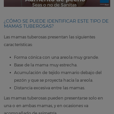
¿CÓMO SE PUEDE IDENTIFICAR ESTE TIPO DE
MAMAS TUBEROSAS?
Las mamas tuberosas presentan las siguientes
características:
Forma cónica con una areola muy grande.
Base de la mama muy estrecha.
Acumulación de tejido mamario debajo del
pezón y que se proyecta hacia la areola.
Distancia excesiva entre las mamas.
Las mamas tuberosas pueden presentarse solo en
una o en ambas mamas, y en ocasiones va
acompañado de asimetría.