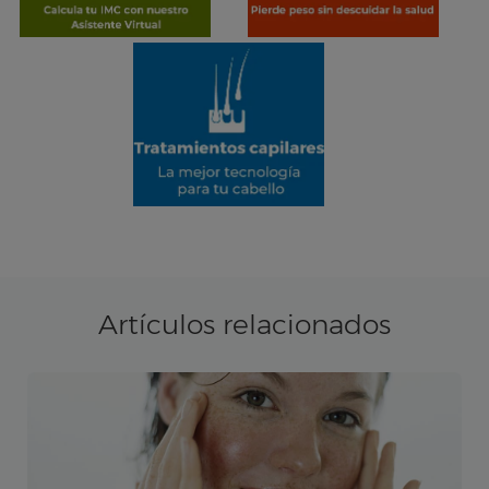
Artículos relacionados