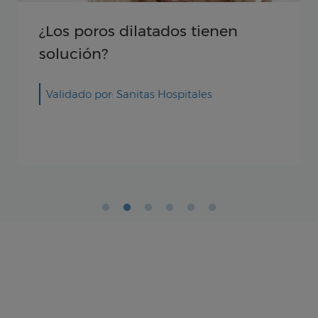
¿Los poros dilatados tienen
solución?
Validado por: Sanitas Hospitales