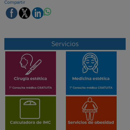
Compartir
Servicios