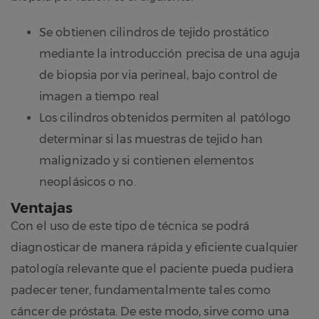
Se obtienen cilindros de tejido prostático
mediante la introducción precisa de una aguja
de biopsia por via perineal, bajo control de
imagen a tiempo real
Los cilindros obtenidos permiten al patólogo
determinar si las muestras de tejido han
malignizado y si contienen elementos
neoplásicos o no.
Ventajas
Con el uso de este tipo de técnica se podrá
diagnosticar de manera rápida y eficiente cualquier
patología relevante que el paciente pueda pudiera
padecer tener, fundamentalmente tales como
cáncer de próstata. De este modo, sirve como una