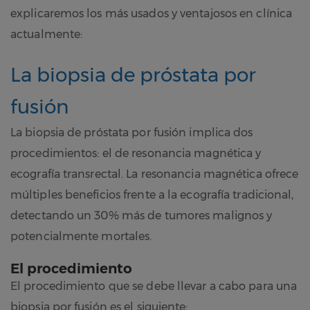
explicaremos los más usados y ventajosos en clínica
actualmente:
La biopsia de próstata por
fusión
La biopsia de próstata por fusión implica dos
procedimientos: el de resonancia magnética y
ecografía transrectal. La resonancia magnética ofrece
múltiples beneficios frente a la ecografía tradicional,
detectando un 30% más de tumores malignos y
potencialmente mortales.
El procedimiento
El procedimiento que se debe llevar a cabo para una
biopsia por fusión es el siguiente: