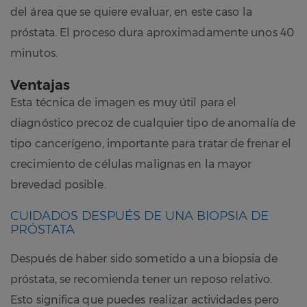
del área que se quiere evaluar, en este caso la
próstata. El proceso dura aproximadamente unos 40
minutos.
Ventajas
Esta técnica de imagen es muy útil para el
diagnóstico precoz de cualquier tipo de anomalía de
tipo cancerígeno, importante para tratar de frenar el
crecimiento de células malignas en la mayor
brevedad posible.
CUIDADOS DESPUÉS DE UNA BIOPSIA DE
PRÓSTATA
Después de haber sido sometido a una biopsia de
próstata, se recomienda tener un reposo relativo.
Esto significa que puedes realizar actividades pero