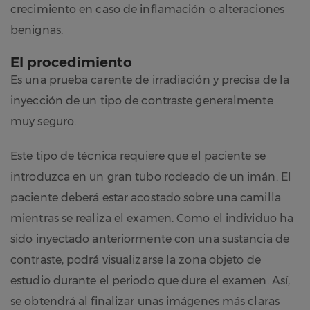
crecimiento en caso de inflamación o alteraciones
benignas.
El procedimiento
Es una prueba carente de irradiación y precisa de la
inyección de un tipo de contraste generalmente
muy seguro.
Este tipo de técnica requiere que el paciente se
introduzca en un gran tubo rodeado de un imán. El
paciente deberá estar acostado sobre una camilla
mientras se realiza el examen. Como el individuo ha
sido inyectado anteriormente con una sustancia de
contraste, podrá visualizarse la zona objeto de
estudio durante el periodo que dure el examen. Así,
se obtendrá al finalizar unas imágenes más claras