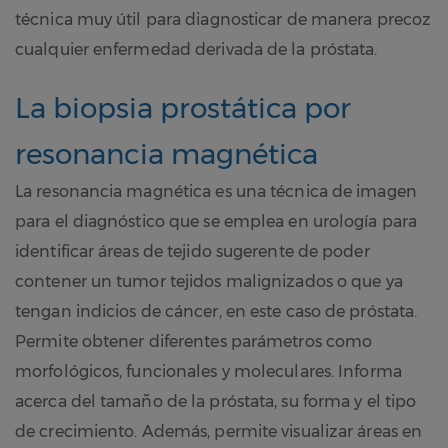
técnica muy útil para diagnosticar de manera precoz
cualquier enfermedad derivada de la próstata.
La biopsia prostática por
resonancia magnética
La resonancia magnética es una técnica de imagen
para el diagnóstico que se emplea en urología para
identificar áreas de tejido sugerente de poder
contener un tumor tejidos malignizados o que ya
tengan indicios de cáncer, en este caso de próstata.
Permite obtener diferentes parámetros como
morfológicos, funcionales y moleculares. Informa
acerca del tamaño de la próstata, su forma y el tipo
de crecimiento. Además, permite visualizar áreas en