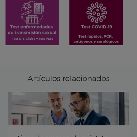
Artículos relacionados