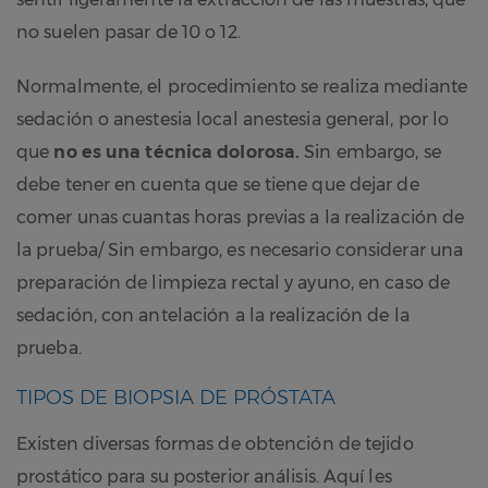
no suelen pasar de 10 o 12.
Normalmente, el procedimiento se realiza mediante
sedación o anestesia local anestesia general, por lo
que
no es una técnica dolorosa.
Sin embargo, se
debe tener en cuenta que se tiene que dejar de
comer unas cuantas horas previas a la realización de
la prueba/ Sin embargo, es necesario considerar una
preparación de limpieza rectal y ayuno, en caso de
sedación, con antelación a la realización de la
prueba.
TIPOS DE BIOPSIA DE PRÓSTATA
Existen diversas formas de obtención de tejido
prostático para su posterior análisis. Aquí les