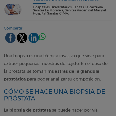
Hospitales Universitarios Sanitas La Zarzuela,
Sanitas La Moraleja, Sanitas Virgen del Mar y el
Hospital Sanitas CIMA.
Compartir
Una biopsia es una técnica invasiva que sirve para
extraer pequeñas muestras de tejido. En el caso de
la próstata, se toman
muestras de la glándula
prostática
para poder analizar su composición.
CÓMO SE HACE UNA BIOPSIA DE
PRÓSTATA
La
biopsia de próstata
se puede hacer por vía