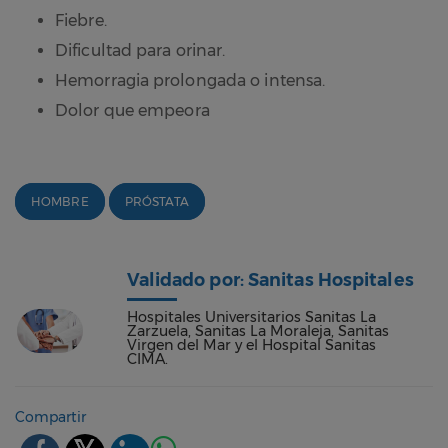
Fiebre.
Dificultad para orinar.
Hemorragia prolongada o intensa.
Dolor que empeora
HOMBRE
PRÓSTATA
Validado por: Sanitas Hospitales
Hospitales Universitarios Sanitas La
Zarzuela, Sanitas La Moraleja, Sanitas
Virgen del Mar y el Hospital Sanitas
CIMA.
Compartir