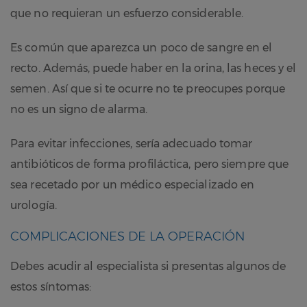
que no requieran un esfuerzo considerable.
Es común que aparezca un poco de sangre en el
recto. Además, puede haber en la orina, las heces y el
semen. Así que si te ocurre no te preocupes porque
no es un signo de alarma.
Para evitar infecciones, sería adecuado tomar
antibióticos de forma profiláctica, pero siempre que
sea recetado por un médico especializado en
urología.
COMPLICACIONES DE LA OPERACIÓN
Debes acudir al especialista si presentas algunos de
estos síntomas: