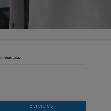
 Sanitas CIMA.
Servicios