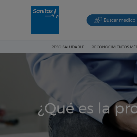
Buscar médico 
PESO SALUDABLE
RECONOCIMIENTOS MÉ
¿Qué es la pro